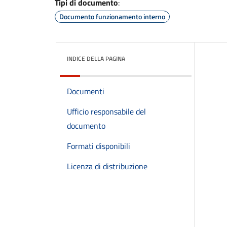
Tipi di documento
:
Documento funzionamento interno
INDICE DELLA PAGINA
Documenti
Ufficio responsabile del
documento
Formati disponibili
Licenza di distribuzione