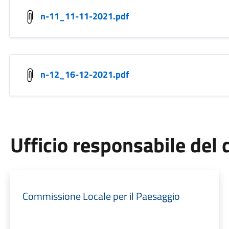
n-11_11-11-2021.pdf
n-12_16-12-2021.pdf
Ufficio responsabile de
Commissione Locale per il Paesaggio