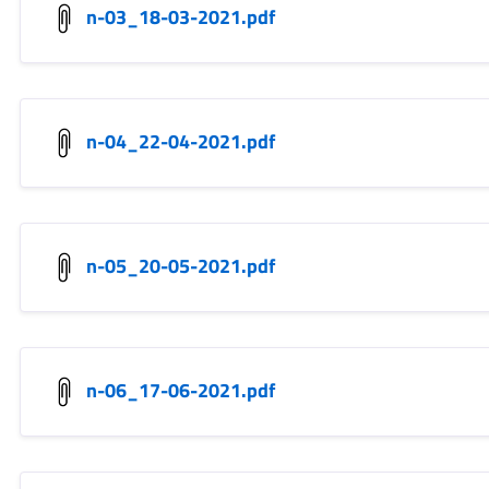
n-03_18-03-2021.pdf
n-04_22-04-2021.pdf
n-05_20-05-2021.pdf
n-06_17-06-2021.pdf