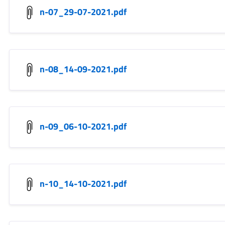
n-07_29-07-2021.pdf
n-08_14-09-2021.pdf
n-09_06-10-2021.pdf
n-10_14-10-2021.pdf