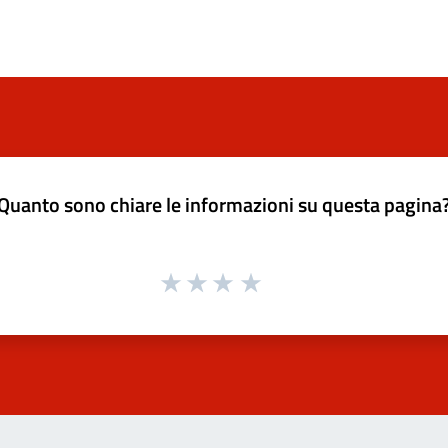
Quanto sono chiare le informazioni su questa pagina