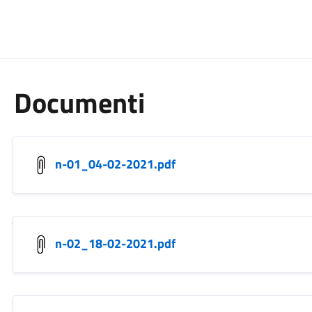
Documenti
n-01_04-02-2021.pdf
n-02_18-02-2021.pdf