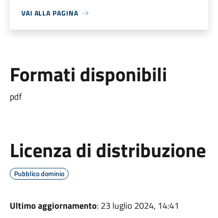
VAI ALLA PAGINA
Formati disponibili
pdf
Licenza di distribuzione
Pubblico dominio
Ultimo aggiornamento
: 23 luglio 2024, 14:41