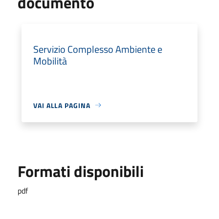
documento
Servizio Complesso Ambiente e
Mobilità
VAI ALLA PAGINA
Formati disponibili
pdf