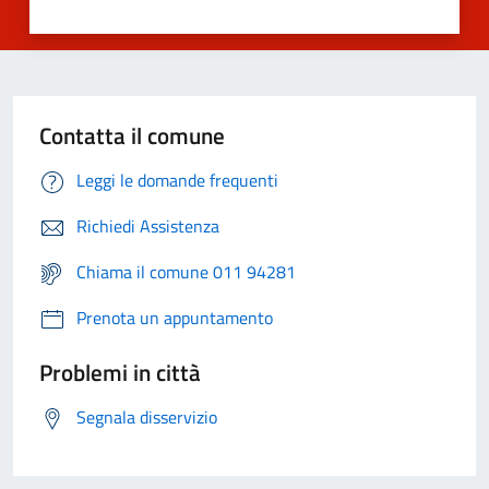
Contatta il comune
Leggi le domande frequenti
Richiedi Assistenza
Chiama il comune 011 94281
Prenota un appuntamento
Problemi in città
Segnala disservizio