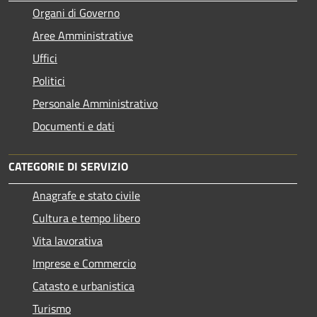
Organi di Governo
Aree Amministrative
Uffici
Politici
Personale Amministrativo
Documenti e dati
CATEGORIE DI SERVIZIO
Anagrafe e stato civile
Cultura e tempo libero
Vita lavorativa
Imprese e Commercio
Catasto e urbanistica
Turismo