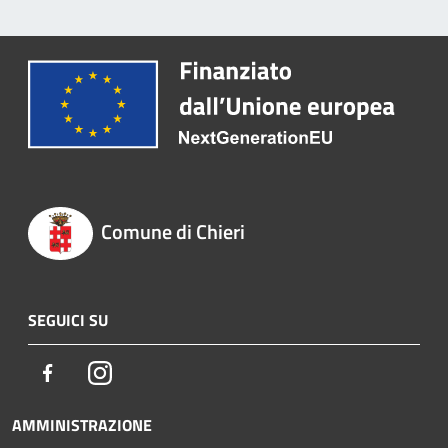
Comune di Chieri
SEGUICI SU
Facebook
Instagram
AMMINISTRAZIONE