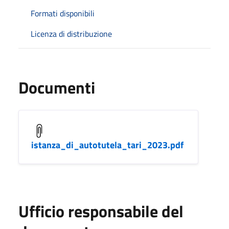
Formati disponibili
Licenza di distribuzione
Documenti
istanza_di_autotutela_tari_2023.pdf
Ufficio responsabile del