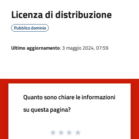
Licenza di distribuzione
Pubblico dominio
Ultimo aggiornamento
: 3 maggio 2024, 07:59
Quanto sono chiare le informazioni
su questa pagina?