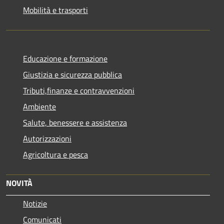
Mobilità e trasporti
Educazione e formazione
Giustizia e sicurezza pubblica
Tributi,finanze e contravvenzioni
Ambiente
Salute, benessere e assistenza
Autorizzazioni
Agricoltura e pesca
NOVITÀ
Notizie
Comunicati