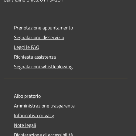
Prenotazione appuntamento
Segnalazione disservizio
Leggi le FAQ
Richiesta assistenza
Segnalazioni whistleblowing
Albo pretorio
Amministrazione trasparente
Informativa privacy
Note legali
Dichiarazione di accessibilità