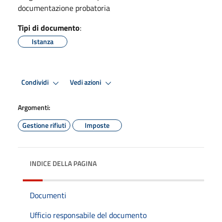
documentazione probatoria
Tipi di documento
:
Istanza
Condividi
Vedi azioni
Argomenti:
Gestione rifiuti
Imposte
INDICE DELLA PAGINA
Documenti
Ufficio responsabile del documento