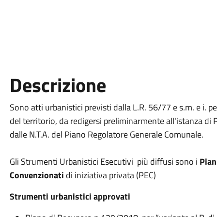
Descrizione
Sono atti urbanistici previsti dalla L.R. 56/77 e s.m. e i. p
del territorio, da redigersi preliminarmente all'istanza di P
dalle N.T.A. del Piano Regolatore Generale Comunale.
Gli Strumenti Urbanistici Esecutivi più diffusi sono i
Pian
Convenzionati
di iniziativa privata (PEC)
Strumenti urbanistici approvati