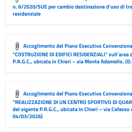
n. 6/2020/SUE per cambio destinazione d’uso di tre 
residenziale
Accoglimento del Piano Esecutivo Convenziona
“COSTRUZIONE DI EDIFICI RESIDENZIALI” sull’area d
P.R.G.C., ubicata in Chieri – via Monte Adamello. (D
Accoglimento del Piano Esecutivo Convenzion
“REALIZZAZIONE DI UN CENTRO SPORTIVO DI QUARTI
del vigente P.R.G.C., ubicata in Chieri – via Cafasso 
04/03/2026)