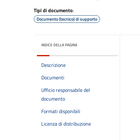
Tipi di documento
:
Documento (tecnico) di supporto
INDICE DELLA PAGINA
Descrizione
Documenti
Ufficio responsabile del
documento
Formati disponibili
Licenza di distribuzione