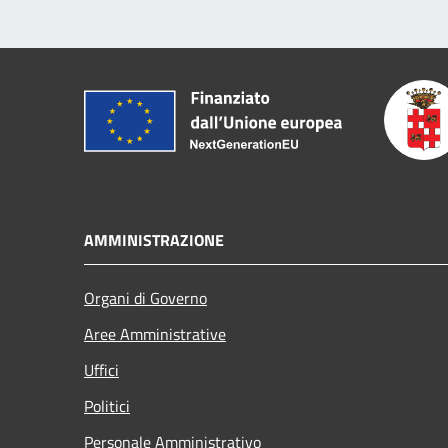
AMMINISTRAZIONE
Organi di Governo
Aree Amministrative
Uffici
Politici
Personale Amministrativo