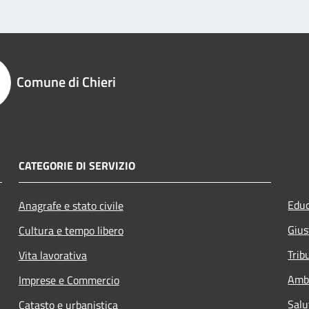
Comune di Chieri
CATEGORIE DI SERVIZIO
Educ
Anagrafe e stato civile
Gius
Cultura e tempo libero
Trib
Vita lavorativa
Amb
Imprese e Commercio
Salu
Catasto e urbanistica