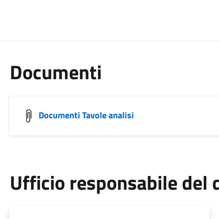
Documenti
Documenti Tavole analisi
Ufficio responsabile de