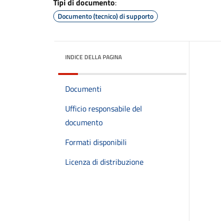
Tipi di documento
:
Documento (tecnico) di supporto
INDICE DELLA PAGINA
Documenti
Ufficio responsabile del
documento
Formati disponibili
Licenza di distribuzione