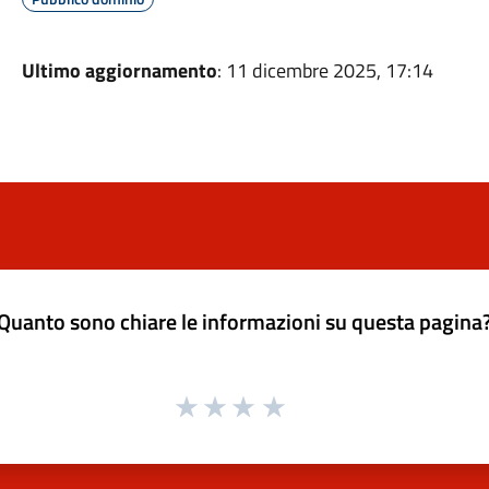
Ultimo aggiornamento
: 11 dicembre 2025, 17:14
Quanto sono chiare le informazioni su questa pagina