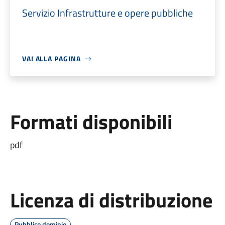
Servizio Infrastrutture e opere pubbliche
VAI ALLA PAGINA
Formati disponibili
pdf
Licenza di distribuzione
Pubblico dominio