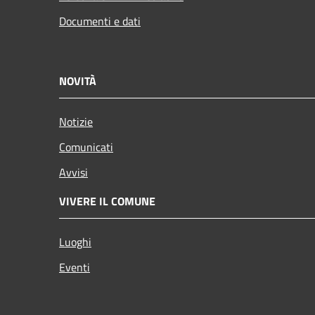
Documenti e dati
NOVITÀ
Notizie
Comunicati
Avvisi
VIVERE IL COMUNE
Luoghi
Eventi