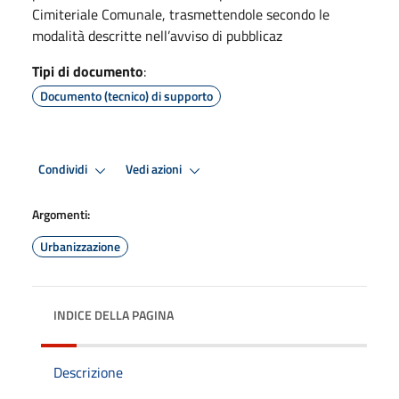
Cimiteriale Comunale, trasmettendole secondo le
modalità descritte nell’avviso di pubblicaz
Tipi di documento
:
Documento (tecnico) di supporto
Condividi
Vedi azioni
Argomenti:
Urbanizzazione
INDICE DELLA PAGINA
Descrizione