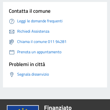
Contatta il comune
Leggi le domande frequenti
Richiedi Assistenza
Chiama il comune 011 94281
Prenota un appuntamento
Problemi in città
Segnala disservizio