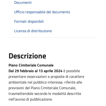
Documenti
Ufficio responsabile del documento
Formati disponibili
Licenza di distribuzione
Descrizione
Piano Cimiteriale Comunale
Dal 29 febbraio al 13 aprile 2024
è possibile
presentare osservazioni e proposte di carattere
ambientale nel pubblico interesse, riferite alle
previsioni del Piano Cimiteriale Comunale,
trasmettendole secondo le modalità descritte
nell’avviso di pubblicazione.