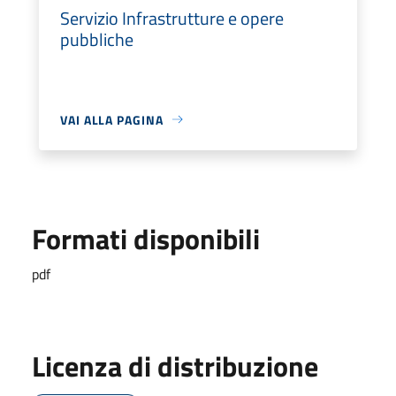
Servizio Infrastrutture e opere
pubbliche
VAI ALLA PAGINA
Formati disponibili
pdf
Licenza di distribuzione