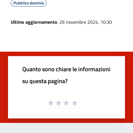
Pubblico dominio
Ultimo aggiornamento
: 26 novembre 2024, 10:30
Quanto sono chiare le informazioni
su questa pagina?