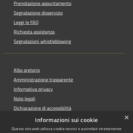
Prenotazione appuntamento
Segnalazione disservizio
Leggi le FAQ
Richiesta assistenza
Segnalazioni whistleblowing
Albo pretorio
Amministrazione trasparente
Informativa privacy
Note legali
Dichiarazione di accessibilità
×
Meccanismo di Feedback
Informazioni sui cookie
Questo sito web utilizza cookie tecnici e assimilati strettamente