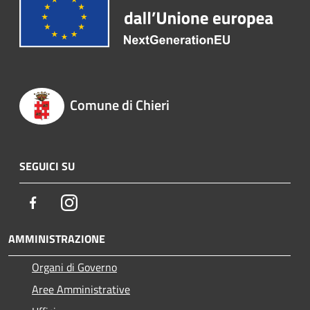
Comune di Chieri
SEGUICI SU
Facebook
Instagram
AMMINISTRAZIONE
Organi di Governo
Aree Amministrative