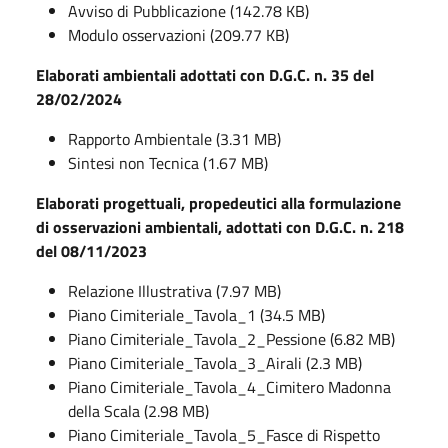
Avviso di Pubblicazione (142.78 KB)
Modulo osservazioni (209.77 KB)
Elaborati ambientali adottati con D.G.C. n. 35 del
28/02/2024
Rapporto Ambientale (3.31 MB)
Sintesi non Tecnica (1.67 MB)
Elaborati progettuali, propedeutici alla formulazione
di osservazioni ambientali, adottati con D.G.C. n. 218
del 08/11/2023
Relazione Illustrativa (7.97 MB)
Piano Cimiteriale_Tavola_1 (34.5 MB)
Piano Cimiteriale_Tavola_2_Pessione (6.82 MB)
Piano Cimiteriale_Tavola_3_Airali (2.3 MB)
Piano Cimiteriale_Tavola_4_Cimitero Madonna
della Scala (2.98 MB)
Piano Cimiteriale_Tavola_5_Fasce di Rispetto