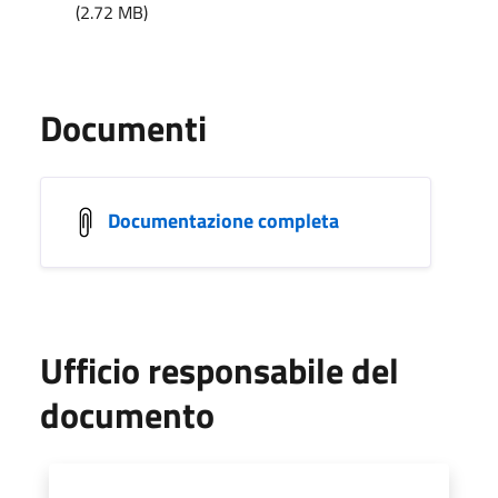
(2.72 MB)
Documenti
Documentazione completa
Ufficio responsabile del
documento