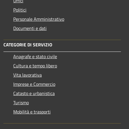
Uffici
Politici
Personale Amministrativo
Documenti e dati
CATEGORIE DI SERVIZIO
Anagrafe e stato civile
Cultura e tempo libero
Vita lavorativa
Imprese e Commercio
Catasto e urbanistica
Turismo
Mobilità e trasporti