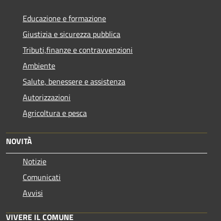
Educazione e formazione
Giustizia e sicurezza pubblica
Tributi,finanze e contravvenzioni
Ambiente
Salute, benessere e assistenza
Autorizzazioni
Agricoltura e pesca
NOVITÀ
Notizie
Comunicati
Avvisi
VIVERE IL COMUNE