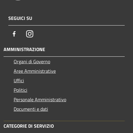
SEGUICI SU
Facebook
Instagram
AMMINISTRAZIONE
Organi di Governo
Aree Amministrative
Uffici
Politici
Personale Amministrativo
Documenti e dati
CATEGORIE DI SERVIZIO