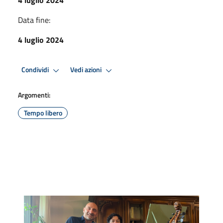
Data fine:
4 luglio 2024
Condividi
Vedi azioni
Argomenti:
Tempo libero