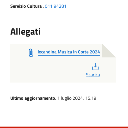
Servizio Cultura
:
011 94281
Allegati
locandina Musica in Corte 2024
PDF
Scarica
Ultimo aggiornamento
: 1 luglio 2024, 15:19