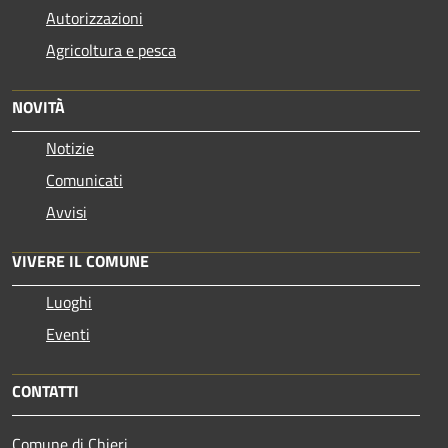
Autorizzazioni
Agricoltura e pesca
NOVITÀ
Notizie
Comunicati
Avvisi
VIVERE IL COMUNE
Luoghi
Eventi
CONTATTI
Comune di Chieri