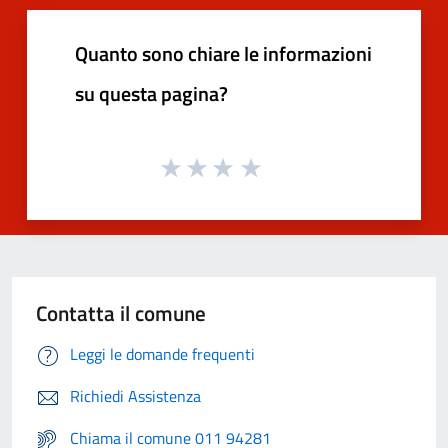
Quanto sono chiare le informazioni
su questa pagina?
Contatta il comune
Leggi le domande frequenti
Richiedi Assistenza
Chiama il comune 011 94281