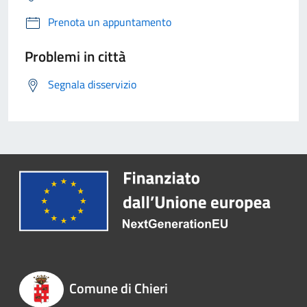
Prenota un appuntamento
Problemi in città
Segnala disservizio
Comune di Chieri