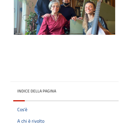
INDICE DELLA PAGINA
Cos'è
A chi è rivolto