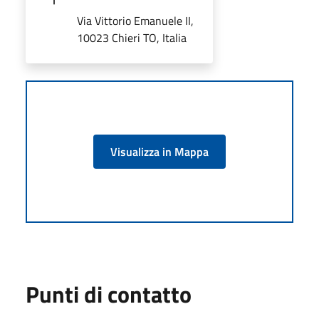
Via Vittorio Emanuele II,
10023 Chieri TO, Italia
Visualizza in Mappa
Punti di contatto