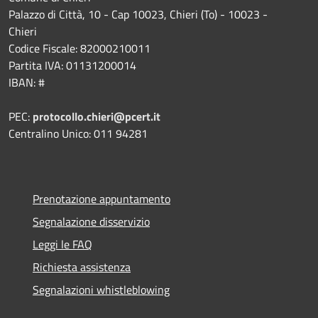
Palazzo di Città, 10 - Cap 10023, Chieri (To) - 10023 -
Chieri
Codice Fiscale: 82000210011
Partita IVA: 01131200014
IBAN: #
PEC:
protocollo.chieri@pcert.it
Centralino Unico: 011 94281
Prenotazione appuntamento
Segnalazione disservizio
Leggi le FAQ
Richiesta assistenza
Segnalazioni whistleblowing