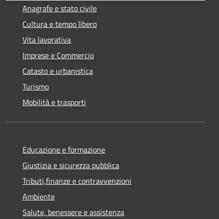
Anagrafe e stato civile
Cultura e tempo libero
Vita lavorativa
Imprese e Commercio
Catasto e urbanistica
Turismo
Mobilità e trasporti
Educazione e formazione
Giustizia e sicurezza pubblica
Tributi,finanze e contravvenzioni
Ambiente
Salute, benessere e assistenza