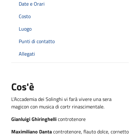
Date e Orari
Costo
Luogo
Punti di contatto
Allegati
Cos'è
L'Accademia dei Solinghi vi farà vivere una sera
magicon con musica di cortr rinascimentale.
Gianluigi Ghiringhelli
controtenore
Maximiliano Danta
controtenore, flauto dolce, cornetto