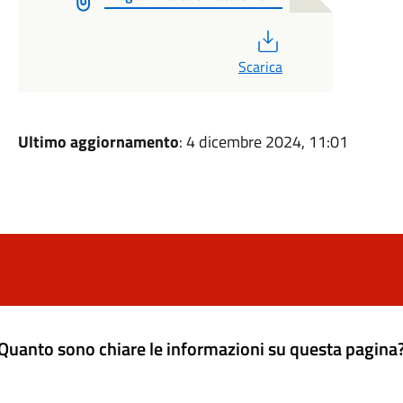
PDF
Scarica
Ultimo aggiornamento
: 4 dicembre 2024, 11:01
Quanto sono chiare le informazioni su questa pagina