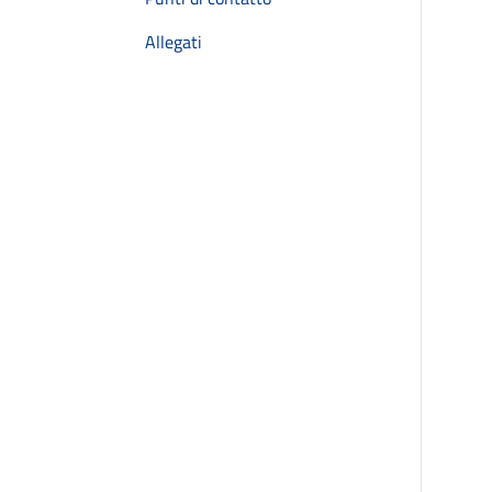
Allegati