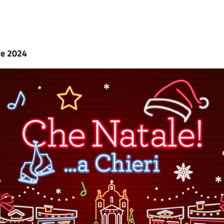
re 2024