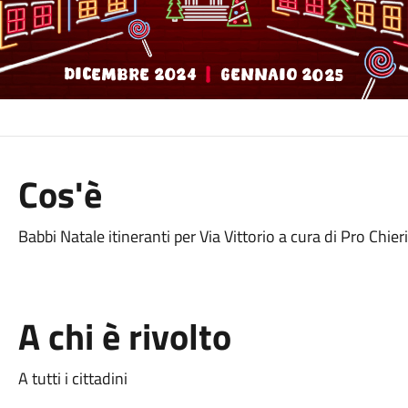
Cos'è
Babbi Natale itineranti per Via Vittorio a cura di Pro Chieri
A chi è rivolto
A tutti i cittadini