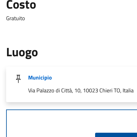
Costo
Gratuito
Luogo
Municipio
Via Palazzo di Città, 10, 10023 Chieri TO, Italia