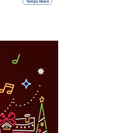
Tempo libero