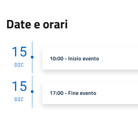
Date e orari
15
10:00 - Inizio evento
DIC
15
17:00 - Fine evento
DIC