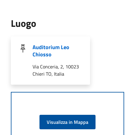
Luogo
Auditorium Leo
Chiosso
Via Conceria, 2, 10023
Chieri TO, Italia
Visualizza in Mappa