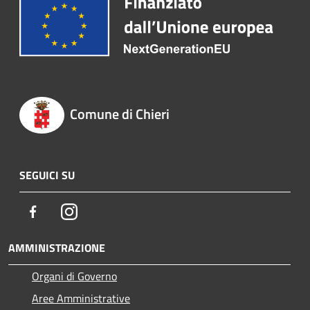
Comune di Chieri
SEGUICI SU
Facebook
Instagram
AMMINISTRAZIONE
Organi di Governo
Aree Amministrative