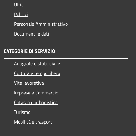
Uffici
Politici
Personale Amministrativo
Documenti e dati
CATEGORIE DI SERVIZIO
Anagrafe e stato civile
Cultura e tempo libero
Vita lavorativa
Imprese e Commercio
Catasto e urbanistica
Turismo
Mobilità e trasporti