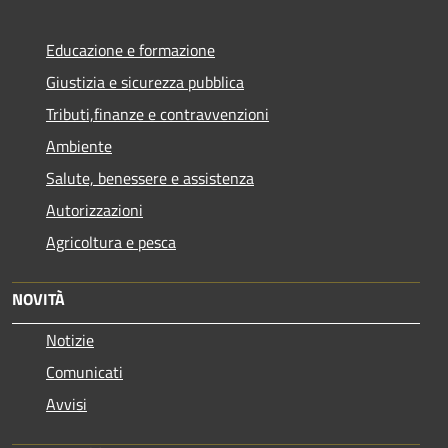
Educazione e formazione
Giustizia e sicurezza pubblica
Tributi,finanze e contravvenzioni
Ambiente
Salute, benessere e assistenza
Autorizzazioni
Agricoltura e pesca
NOVITÀ
Notizie
Comunicati
Avvisi