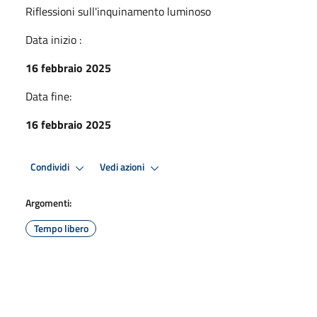
Riflessioni sull'inquinamento luminoso
Data inizio :
16 febbraio 2025
Data fine:
16 febbraio 2025
Condividi
Vedi azioni
Argomenti:
Tempo libero