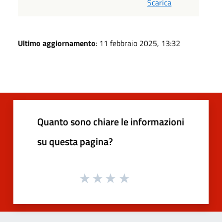
Scarica
Ultimo aggiornamento
: 11 febbraio 2025, 13:32
Quanto sono chiare le informazioni
su questa pagina?