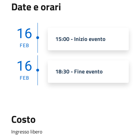
Date e orari
16
15:00 - Inizio evento
FEB
16
18:30 - Fine evento
FEB
Costo
Ingresso libero