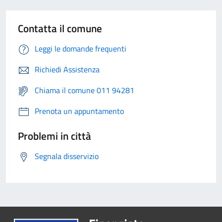
Contatta il comune
Leggi le domande frequenti
Richiedi Assistenza
Chiama il comune 011 94281
Prenota un appuntamento
Problemi in città
Segnala disservizio