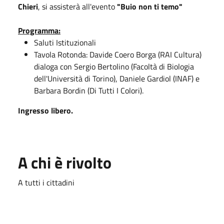
Chieri
, si assisterà all'evento
"Buio non ti temo"
Programma:
Saluti Istituzionali
Tavola Rotonda: Davide Coero Borga (RAI Cultura)
dialoga con Sergio Bertolino (Facoltà di Biologia
dell'Università di Torino), Daniele Gardiol (INAF) e
Barbara Bordin (Di Tutti I Colori).
Ingresso libero.
A chi è rivolto
A tutti i cittadini