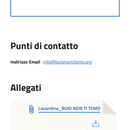
Punti di contatto
Indirizzo Email
:
info@buionontitemo.org
Allegati
Locandina_BUIO NON TI TEMO
PDF