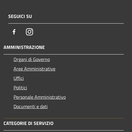
SEGUICI SU
Facebook
Instagram
AMMINISTRAZIONE
Organi di Governo
Aree Amministrative
Uffici
Politici
Personale Amministrativo
Documenti e dati
CATEGORIE DI SERVIZIO