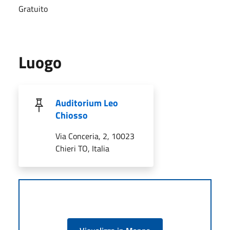
Gratuito
Luogo
Auditorium Leo
Chiosso
Via Conceria, 2, 10023
Chieri TO, Italia