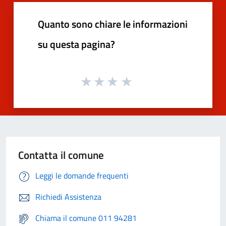
Quanto sono chiare le informazioni
su questa pagina?
Contatta il comune
Leggi le domande frequenti
Richiedi Assistenza
Chiama il comune 011 94281