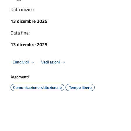
Data inizio :
13 dicembre 2025
Data fine:
13 dicembre 2025
Condividi
Vedi azioni
Argomenti:
Comunicazione istituzionale
Tempo libero