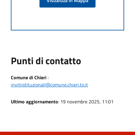
Visualizza in Mappa
Punti di contatto
Comune di Chieri
:
invitiistituzionali@comune.chieri.to.it
Ultimo aggiornamento
: 19 novembre 2025, 11:01