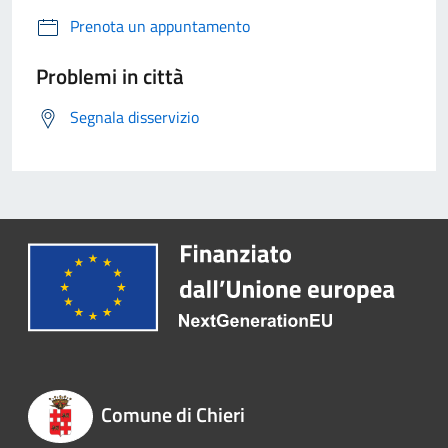
Prenota un appuntamento
Problemi in città
Segnala disservizio
Comune di Chieri