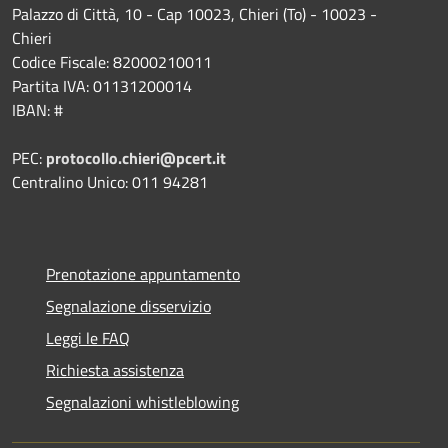
Palazzo di Città, 10 - Cap 10023, Chieri (To) - 10023 -
Chieri
Codice Fiscale: 82000210011
Partita IVA: 01131200014
IBAN: #
PEC:
protocollo.chieri@pcert.it
Centralino Unico: 011 94281
Prenotazione appuntamento
Segnalazione disservizio
Leggi le FAQ
Richiesta assistenza
Segnalazioni whistleblowing