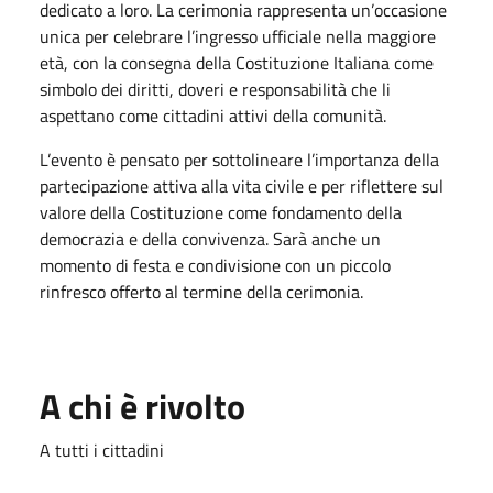
dedicato a loro. La cerimonia rappresenta un’occasione
unica per celebrare l’ingresso ufficiale nella maggiore
età, con la consegna della Costituzione Italiana come
simbolo dei diritti, doveri e responsabilità che li
aspettano come cittadini attivi della comunità.
L’evento è pensato per sottolineare l’importanza della
partecipazione attiva alla vita civile e per riflettere sul
valore della Costituzione come fondamento della
democrazia e della convivenza. Sarà anche un
momento di festa e condivisione con un piccolo
rinfresco offerto al termine della cerimonia.
A chi è rivolto
A tutti i cittadini