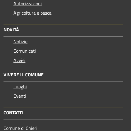
Autorizzazioni
Agricoltura e pesca
NOVITÀ
Notizie
Comunicati
Avvisi
VIVERE IL COMUNE
Luoghi
Eventi
CONTATTI
Comune di Chieri