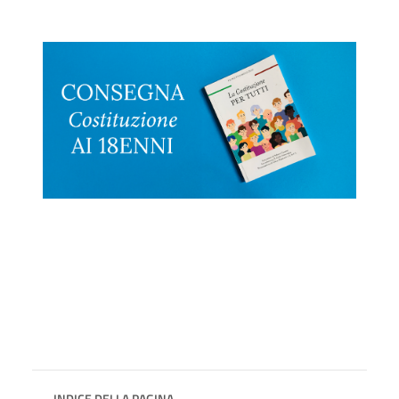
INDICE DELLA PAGINA