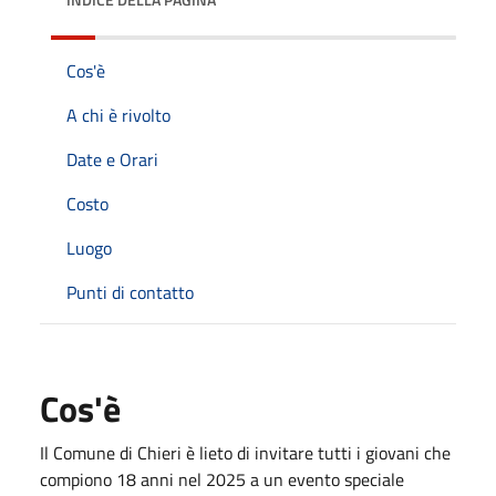
Cos'è
A chi è rivolto
Date e Orari
Costo
Luogo
Punti di contatto
Cos'è
Il Comune di Chieri è lieto di invitare tutti i giovani che
compiono 18 anni nel 2025 a un evento speciale