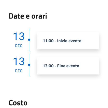
Date e orari
13
11:00 - Inizio evento
DIC
13
13:00 - Fine evento
DIC
Costo