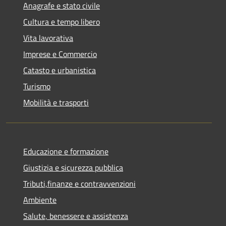
Anagrafe e stato civile
Cultura e tempo libero
Vita lavorativa
Imprese e Commercio
Catasto e urbanistica
Turismo
Mobilità e trasporti
Educazione e formazione
Giustizia e sicurezza pubblica
Tributi,finanze e contravvenzioni
Ambiente
Salute, benessere e assistenza