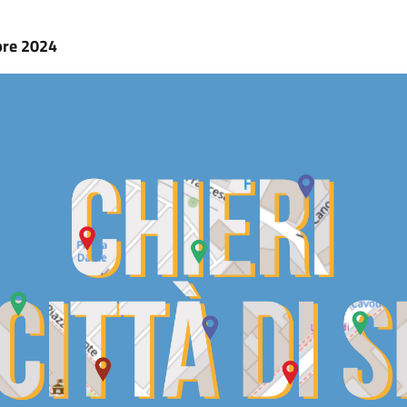
bre 2024