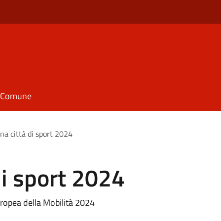
il Comune
una città di sport 2024
di sport 2024
ropea della Mobilità 2024