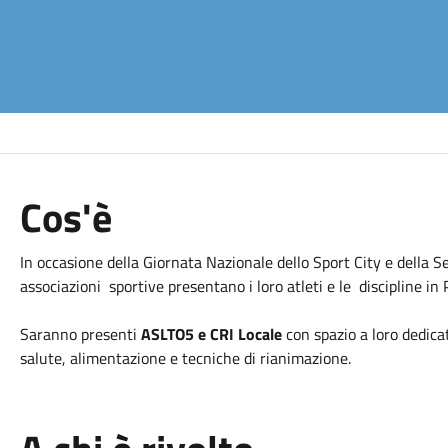
Cos'è
In occasione della Giornata Nazionale dello Sport City e della S
associazioni sportive presentano i loro atleti e le discipline in
Saranno presenti
ASLTO5 e CRI Locale
con spazio a loro dedic
salute, alimentazione e tecniche di rianimazione.