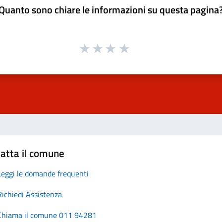
Quanto sono chiare le informazioni su questa pagina
atta il comune
Leggi le domande frequenti
Richiedi Assistenza
Chiama il comune 011 94281