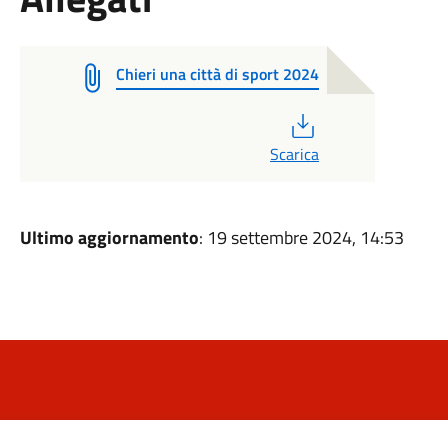
Chieri una città di sport 2024
PDF
Scarica
Ultimo aggiornamento
: 19 settembre 2024, 14:53