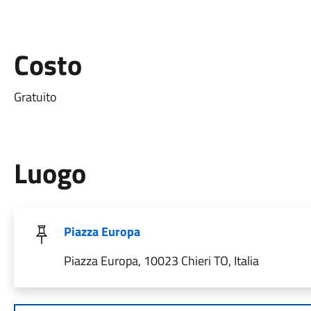
Costo
Gratuito
Luogo
Piazza Europa
Piazza Europa, 10023 Chieri TO, Italia