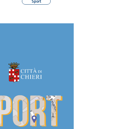
Sport