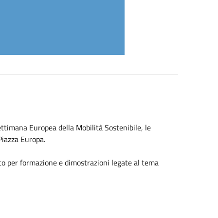
ettimana Europea della Mobilità Sostenibile, le
 Piazza Europa.
ato per formazione e dimostrazioni legate al tema