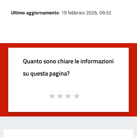
Ultimo aggiornamento
: 19 febbraio 2026, 09:32
Quanto sono chiare le informazioni
su questa pagina?