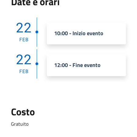
Date e orari
22
10:00 - Inizio evento
FEB
22
12:00 - Fine evento
FEB
Costo
Gratuito