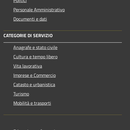
Politici
Personale Amministrativo
Documenti e dati
CATEGORIE DI SERVIZIO
Anagrafe e stato civile
Cultura e tempo libero
Vita lavorativa
Imprese e Commercio
Catasto e urbanistica
Turismo
Mobilità e trasporti