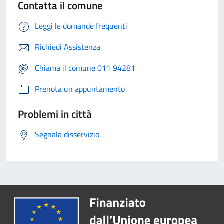
Contatta il comune
Leggi le domande frequenti
Richiedi Assistenza
Chiama il comune 011 94281
Prenota un appuntamento
Problemi in città
Segnala disservizio