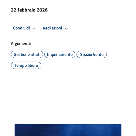
22 febbraio 2026
Condividi
Vedi azioni
Argomenti:
Gestione rifiuti
Inquinamento
Spazio Verde
Tempo libero