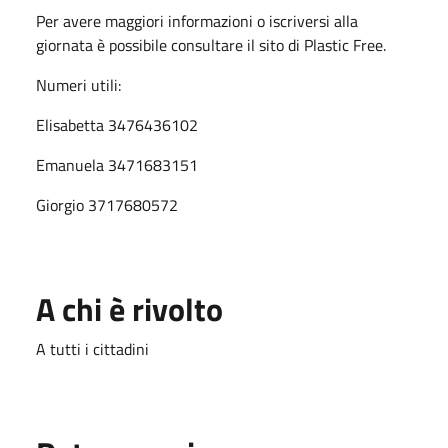
Per avere maggiori informazioni o iscriversi alla
giornata è possibile consultare il sito di Plastic Free.
Numeri utili:
Elisabetta 3476436102
Emanuela 3471683151
Giorgio 3717680572
A chi è rivolto
A tutti i cittadini