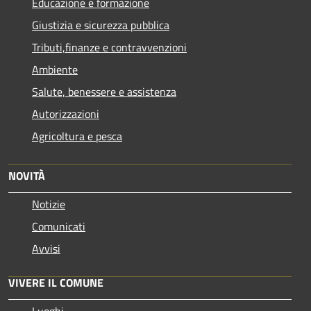
Educazione e formazione
Giustizia e sicurezza pubblica
Tributi,finanze e contravvenzioni
Ambiente
Salute, benessere e assistenza
Autorizzazioni
Agricoltura e pesca
NOVITÀ
Notizie
Comunicati
Avvisi
VIVERE IL COMUNE
Luoghi