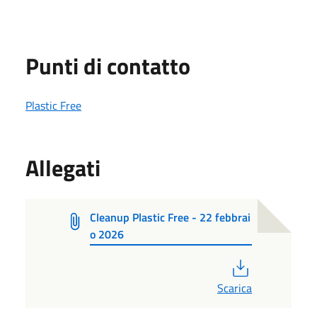
Punti di contatto
Plastic Free
Allegati
Cleanup Plastic Free - 22 febbrai
o 2026
PDF
Scarica