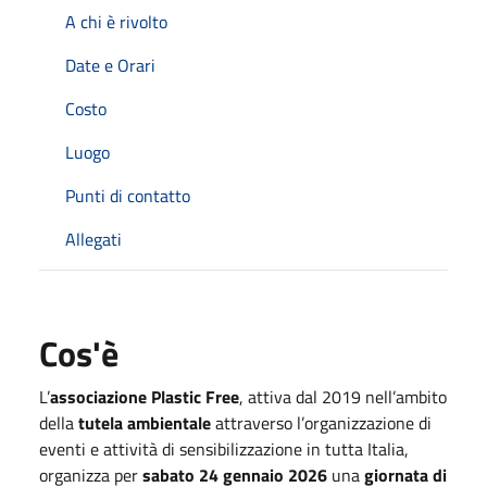
A chi è rivolto
Date e Orari
Costo
Luogo
Punti di contatto
Allegati
Cos'è
L’
associazione Plastic Free
, attiva dal 2019 nell’ambito
della
tutela ambientale
attraverso l’organizzazione di
eventi e attività di sensibilizzazione in tutta Italia,
organizza per
sabato 24 gennaio 2026
una
giornata di