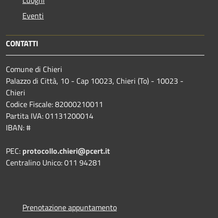
Eventi
CONTATTI
Comune di Chieri
Palazzo di Città, 10 - Cap 10023, Chieri (To) - 10023 -
Chieri
Codice Fiscale: 82000210011
Partita IVA: 01131200014
IBAN: #
PEC:
protocollo.chieri@pcert.it
Centralino Unico: 011 94281
Prenotazione appuntamento