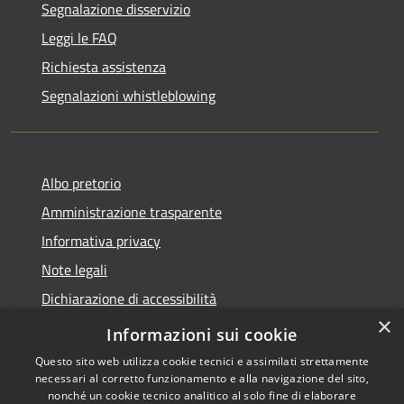
Segnalazione disservizio
Leggi le FAQ
Richiesta assistenza
Segnalazioni whistleblowing
Albo pretorio
Amministrazione trasparente
Informativa privacy
Note legali
Dichiarazione di accessibilità
×
Meccanismo di Feedback
Informazioni sui cookie
Questo sito web utilizza cookie tecnici e assimilati strettamente
necessari al corretto funzionamento e alla navigazione del sito,
nonché un cookie tecnico analitico al solo fine di elaborare