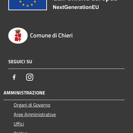
Comune di Chieri
SEGUICI SU
Facebook
Instagram
AMMINISTRAZIONE
Organi di Governo
Aree Amministrative
Uffici