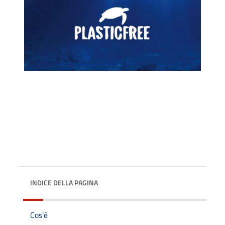
INDICE DELLA PAGINA
Cos'è