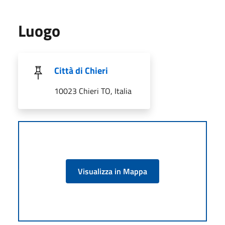
Luogo
Città di Chieri
10023 Chieri TO, Italia
Visualizza in Mappa