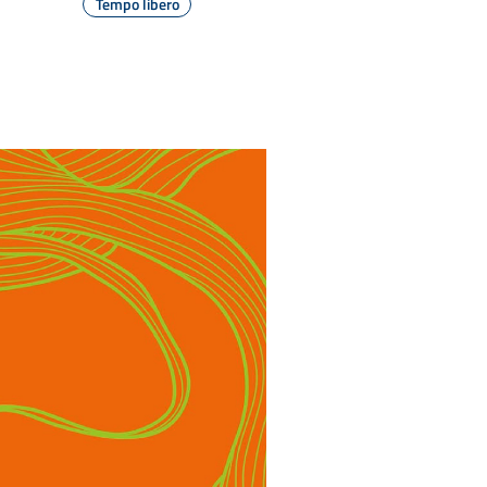
Tempo libero