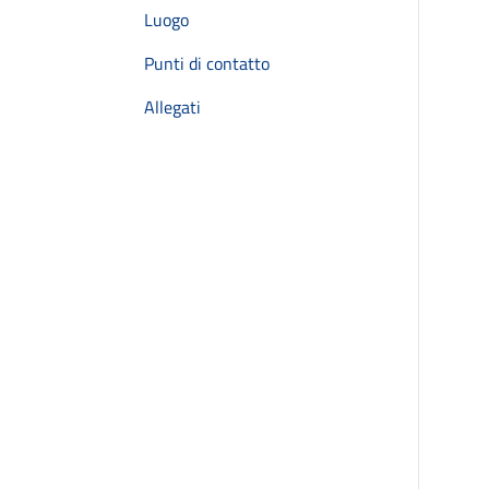
Luogo
Punti di contatto
Allegati