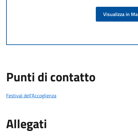
Visualizza in M
Punti di contatto
Festival dell’Accoglienza
Allegati