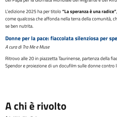
L’edizione 2025 ha per titolo
“La speranza è una radice”
come qualcosa che affonda nella terra della comunità, ch
se ben nutrita.
Donne per la pace: fiaccolata silenziosa per s
A cura di Tra Me e Muse
Ritrovo alle 20 in piazzetta Taurinense, partenza della fi
Spendor e proiezione di un docufilm sulle donne contro 
A chi è rivolto