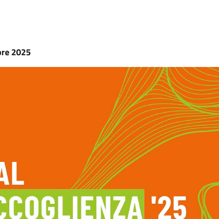
bre 2025