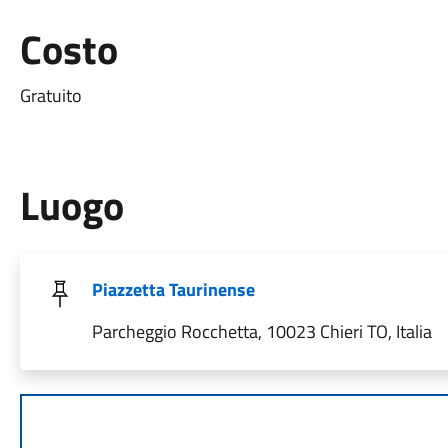
Costo
Gratuito
Luogo
Piazzetta Taurinense
Parcheggio Rocchetta, 10023 Chieri TO, Italia