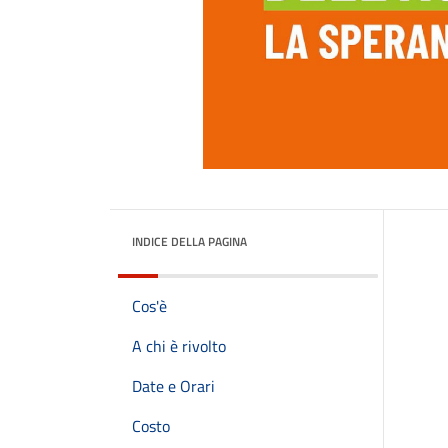
INDICE DELLA PAGINA
Cos'è
A chi è rivolto
Date e Orari
Costo