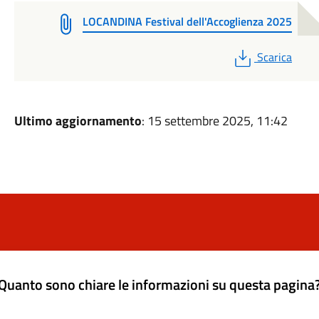
LOCANDINA Festival dell'Accoglienza 2025
PDF
Scarica
Ultimo aggiornamento
: 15 settembre 2025, 11:42
Quanto sono chiare le informazioni su questa pagina