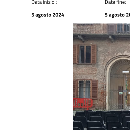
Data inizio :
Data fine:
5 agosto 2024
5 agosto 