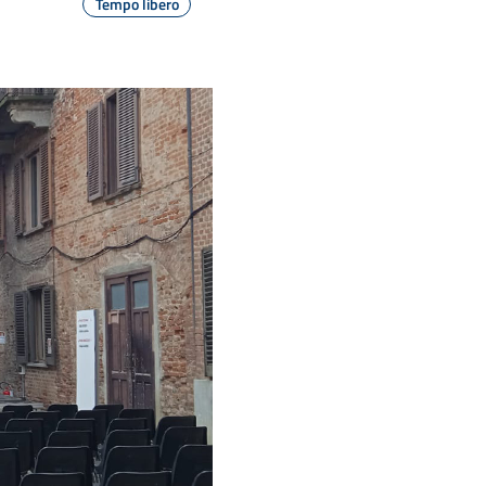
Tempo libero