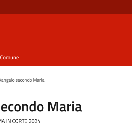
il Comune
Vangelo secondo Maria
secondo Maria
NEMA IN CORTE 2024