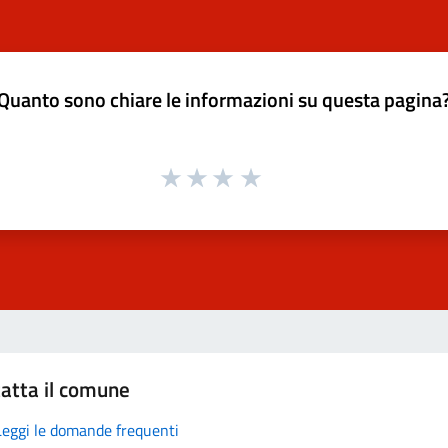
Quanto sono chiare le informazioni su questa pagina
atta il comune
Leggi le domande frequenti