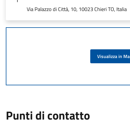
Via Palazzo di Città, 10, 10023 Chieri TO, Italia
Visualizza in M
Punti di contatto