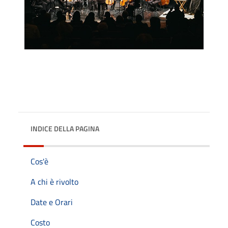
INDICE DELLA PAGINA
Cos'è
A chi è rivolto
Date e Orari
Costo