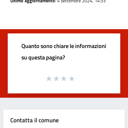
Ultimo aggiornamento
: 4 settembre 2024, 14:33
Quanto sono chiare le informazioni
su questa pagina?
Contatta il comune