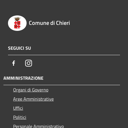
Comune di Chieri
SEGUICI SU
Facebook
Instagram
AMMINISTRAZIONE
Organi di Governo
Aree Amministrative
Uffici
Politici
Personale Amministrativo