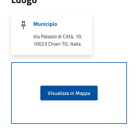
Municipio
Via Palazzo di Città, 10,
10023 Chieri TO, Italia
Visualizza in Mappa