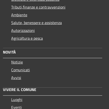
Tributi,finanze e contravvenzioni
Ambiente
Salute, benessere e assistenza
Autorizzazioni
Agricoltura e pesca
NOVITÀ
Notizie
Comunicati
Avvisi
VIVERE IL COMUNE
Luoghi
Eventi