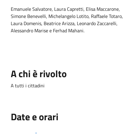
Emanuele Salvatore, Laura Capretti, Elisa Maccarone,
Simone Benevelli, Michelangelo Lotito, Raffaele Totaro,
Laura Domenis, Beatrice Arizza, Leonardo Zaccarelli,
Alessandro Marise e Ferhad Mahani.
A chi è rivolto
A tutti i cittadini
Date e orari