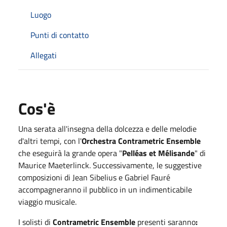
Luogo
Punti di contatto
Allegati
Cos'è
Una serata all'insegna della dolcezza e delle melodie
d'altri tempi, con l'
Orchestra Contrametric Ensemble
che eseguirà la grande opera "
Pelléas et Mélisande
" di
Maurice Maeterlinck. Successivamente, le suggestive
composizioni di Jean Sibelius e Gabriel Fauré
accompagneranno il pubblico in un indimenticabile
viaggio musicale.
I solisti di
Contrametric Ensemble
presenti saranno
: