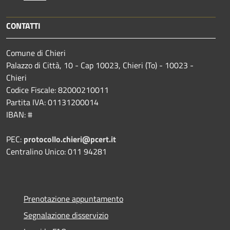
CONTATTI
Comune di Chieri
Palazzo di Città, 10 - Cap 10023, Chieri (To) - 10023 -
Chieri
Codice Fiscale: 82000210011
Partita IVA: 01131200014
IBAN: #
PEC:
protocollo.chieri@pcert.it
Centralino Unico: 011 94281
Prenotazione appuntamento
Segnalazione disservizio