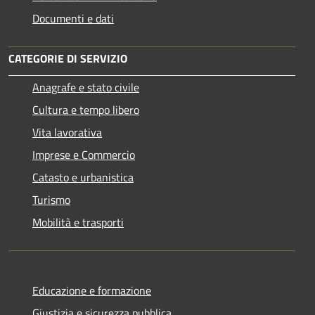
Documenti e dati
CATEGORIE DI SERVIZIO
Anagrafe e stato civile
Cultura e tempo libero
Vita lavorativa
Imprese e Commercio
Catasto e urbanistica
Turismo
Mobilità e trasporti
Educazione e formazione
Giustizia e sicurezza pubblica