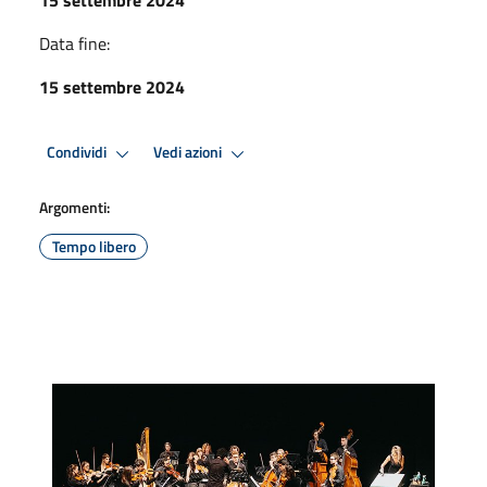
Data fine:
15 settembre 2024
Condividi
Vedi azioni
Argomenti:
Tempo libero