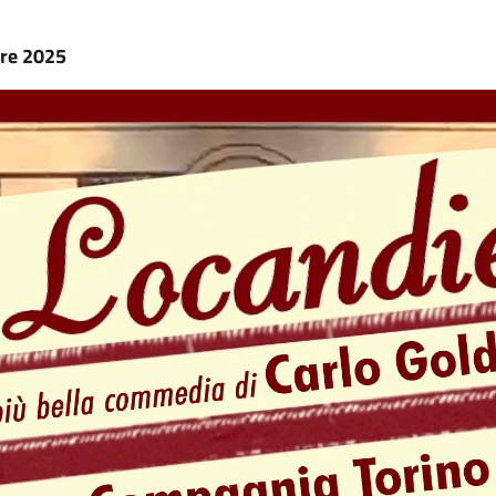
re 2025