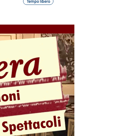
Tempo libero