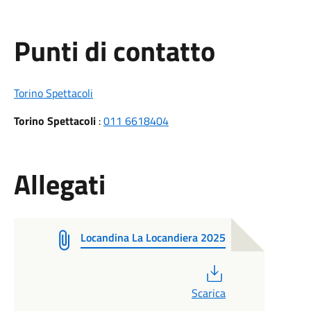
Punti di contatto
Torino Spettacoli
Torino Spettacoli
:
011 6618404
Allegati
Locandina La Locandiera 2025
PDF
Scarica