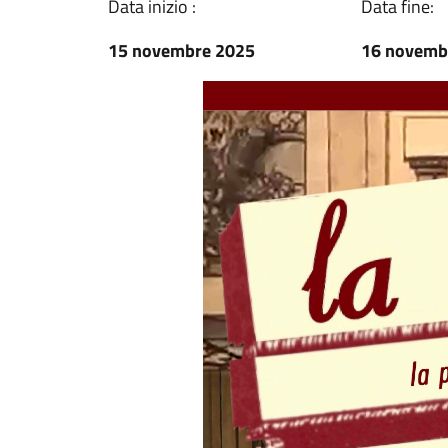
Data inizio :
Data fine:
15 novembre 2025
16 novemb