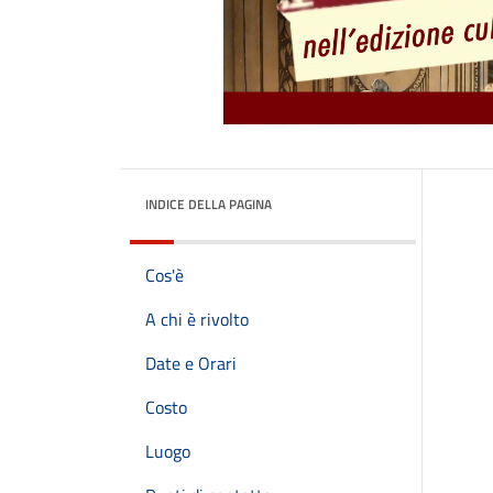
INDICE DELLA PAGINA
Cos'è
A chi è rivolto
Date e Orari
Costo
Luogo