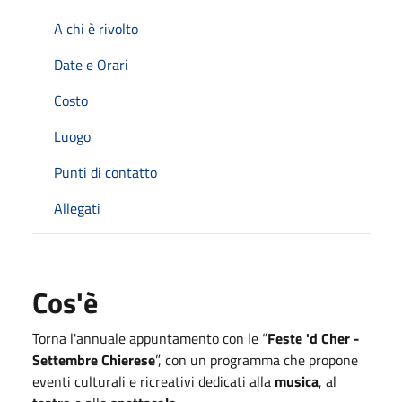
A chi è rivolto
Date e Orari
Costo
Luogo
Punti di contatto
Allegati
Cos'è
Torna l'annuale appuntamento con le “
Feste 'd Cher -
Settembre Chierese
”, con un programma che propone
eventi culturali e ricreativi dedicati alla
musica
, al