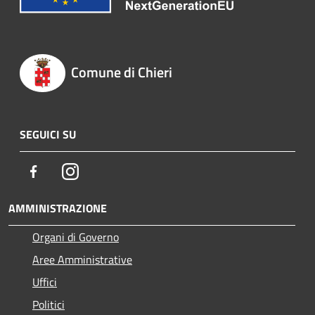
Comune di Chieri
SEGUICI SU
Facebook
Instagram
AMMINISTRAZIONE
Organi di Governo
Aree Amministrative
Uffici
Politici