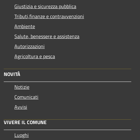
Giustizia e sicurezza pubblica
Tributi,finanze e contravvenzioni
Ambiente
Salute, benessere e assistenza
Autorizzazioni
Agricoltura e pesca
NOVITÀ
Notizie
Comunicati
Avvisi
VIVERE IL COMUNE
Luoghi