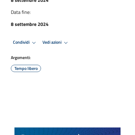
Data fine:
8 settembre 2024
Condividi
Vedi azioni
Argomenti:
Tempo libero