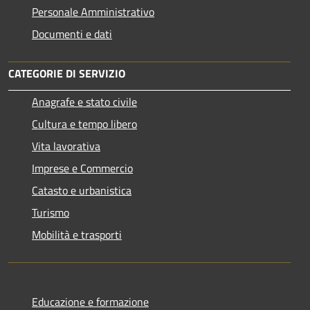
Personale Amministrativo
Documenti e dati
CATEGORIE DI SERVIZIO
Anagrafe e stato civile
Cultura e tempo libero
Vita lavorativa
Imprese e Commercio
Catasto e urbanistica
Turismo
Mobilità e trasporti
Educazione e formazione