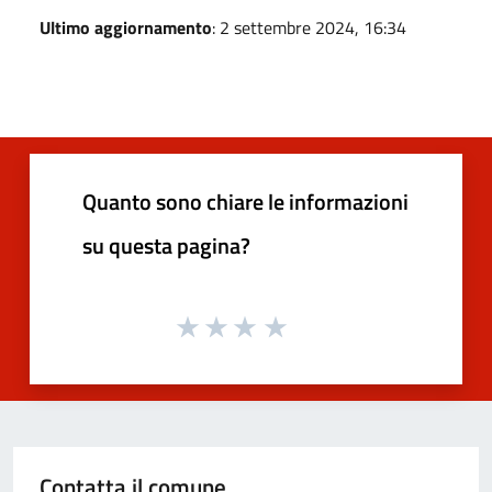
Ultimo aggiornamento
: 2 settembre 2024, 16:34
Quanto sono chiare le informazioni
su questa pagina?
Contatta il comune