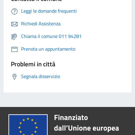
Leggi le domande frequenti
Richiedi Assistenza
Chiama il comune 011 94281
Prenota un appuntamento
Problemi in città
Segnala disservizio