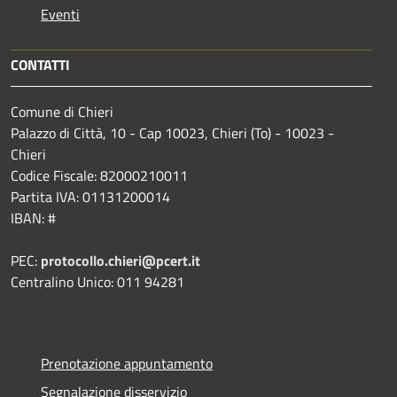
Eventi
CONTATTI
Comune di Chieri
Palazzo di Città, 10 - Cap 10023, Chieri (To) - 10023 -
Chieri
Codice Fiscale: 82000210011
Partita IVA: 01131200014
IBAN: #
PEC:
protocollo.chieri@pcert.it
Centralino Unico: 011 94281
Prenotazione appuntamento
Segnalazione disservizio