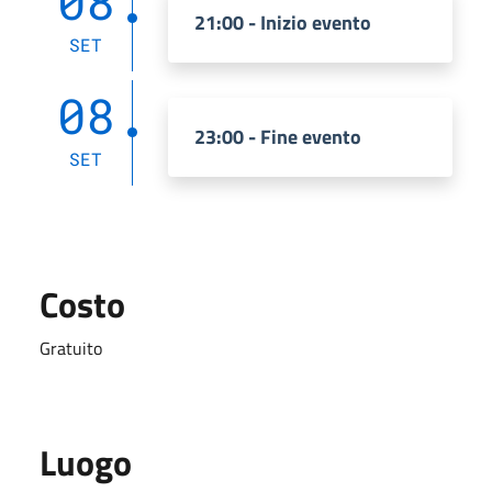
08
21:00 - Inizio evento
SET
08
23:00 - Fine evento
SET
Costo
Gratuito
Luogo