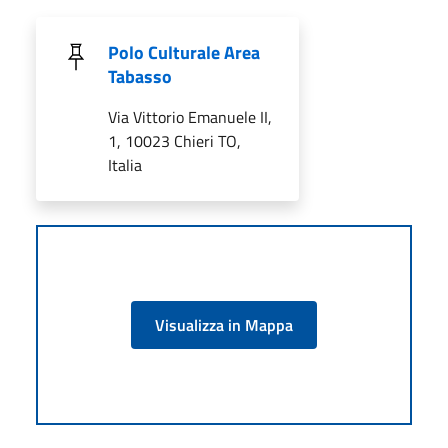
Polo Culturale Area
Tabasso
Via Vittorio Emanuele II,
1, 10023 Chieri TO,
Italia
Visualizza in Mappa