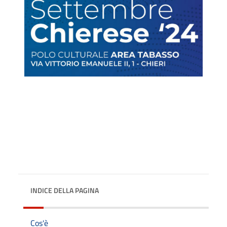
INDICE DELLA PAGINA
Cos'è