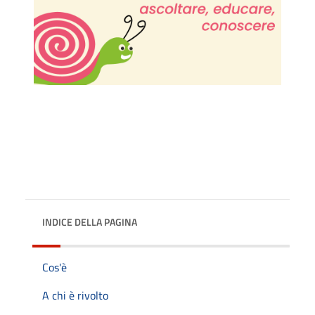
INDICE DELLA PAGINA
Cos'è
A chi è rivolto