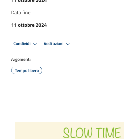
Data fine:
11 ottobre 2024
Condividi
Vedi azioni
Argomenti:
Tempo libero