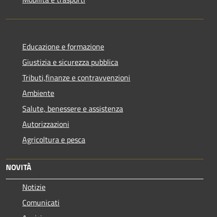
Educazione e formazione
Giustizia e sicurezza pubblica
Tributi,finanze e contravvenzioni
Ambiente
Salute, benessere e assistenza
Autorizzazioni
Agricoltura e pesca
NOVITÀ
Notizie
Comunicati