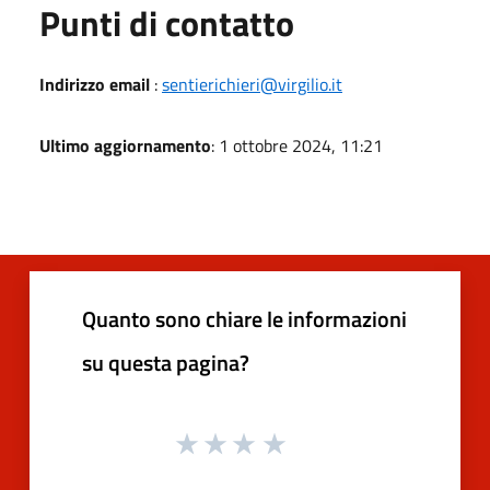
Punti di contatto
Indirizzo email
:
sentierichieri@virgilio.it
Ultimo aggiornamento
: 1 ottobre 2024, 11:21
Quanto sono chiare le informazioni
su questa pagina?