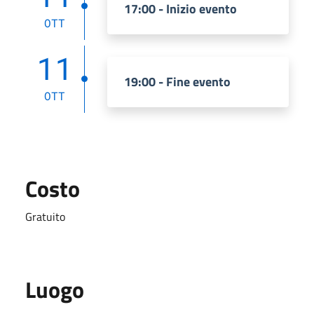
17:00 - Inizio evento
OTT
11
19:00 - Fine evento
OTT
Costo
Gratuito
Luogo