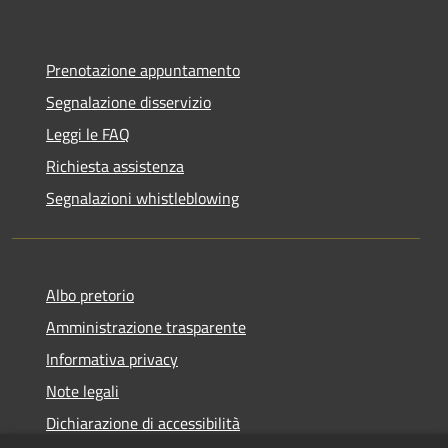
Prenotazione appuntamento
Segnalazione disservizio
Leggi le FAQ
Richiesta assistenza
Segnalazioni whistleblowing
Albo pretorio
Amministrazione trasparente
Informativa privacy
Note legali
Dichiarazione di accessibilità