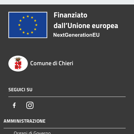
Comune di Chieri
SEGUICI SU
Facebook
Instagram
AMMINISTRAZIONE
Organi di Governo