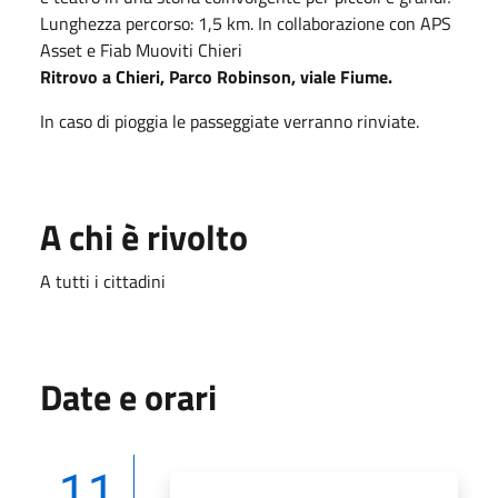
Lunghezza percorso: 1,5 km. In collaborazione con APS
Asset e Fiab Muoviti Chieri
Ritrovo a Chieri, Parco Robinson, viale Fiume.
In caso di pioggia le passeggiate verranno rinviate.
A chi è rivolto
A tutti i cittadini
Date e orari
11