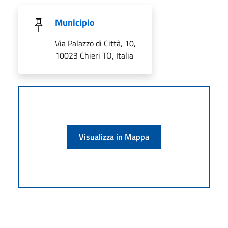
Municipio
Via Palazzo di Città, 10,
10023 Chieri TO, Italia
Visualizza in Mappa