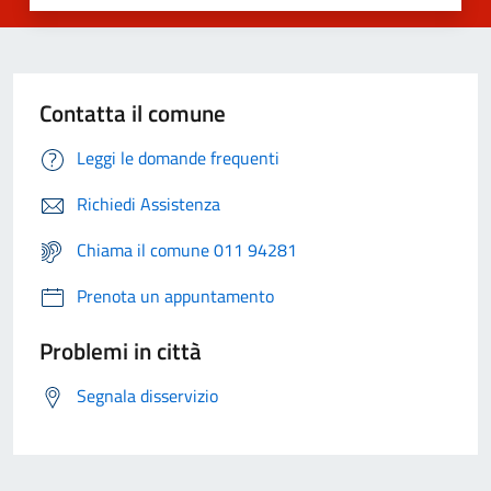
Contatta il comune
Leggi le domande frequenti
Richiedi Assistenza
Chiama il comune 011 94281
Prenota un appuntamento
Problemi in città
Segnala disservizio