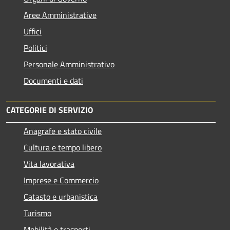
Aree Amministrative
Uffici
Politici
Personale Amministrativo
Documenti e dati
CATEGORIE DI SERVIZIO
Anagrafe e stato civile
Cultura e tempo libero
Vita lavorativa
Imprese e Commercio
Catasto e urbanistica
Turismo
Mobilità e trasporti