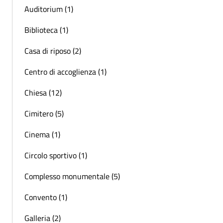
Auditorium (1)
Biblioteca (1)
Casa di riposo (2)
Centro di accoglienza (1)
Chiesa (12)
Cimitero (5)
Cinema (1)
Circolo sportivo (1)
Complesso monumentale (5)
Convento (1)
Galleria (2)