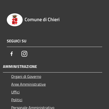
Comune di Chieri
SEGUICI SU
Facebook
Instagram
AMMINISTRAZIONE
Organi di Governo
Aree Amministrative
Uffici
Politici
Personale Amministrativo