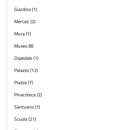
Giardino (1)
Mercati (2)
Mura (1)
Museo (8)
Ospedale (1)
Palazzo (12)
Piazza (7)
Pinacoteca (2)
Santuario (1)
Scuola (21)