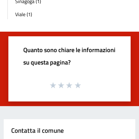
Sinagoga (1)
Viale (1)
Quanto sono chiare le informazioni
su questa pagina?
Contatta il comune