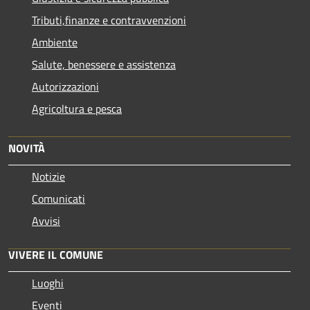
Tributi,finanze e contravvenzioni
Ambiente
Salute, benessere e assistenza
Autorizzazioni
Agricoltura e pesca
NOVITÀ
Notizie
Comunicati
Avvisi
VIVERE IL COMUNE
Luoghi
Eventi