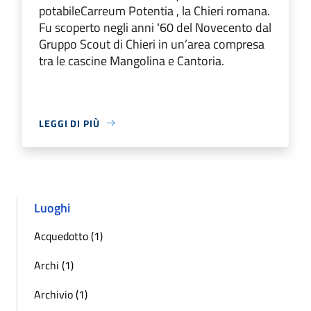
potabileCarreum Potentia , la Chieri romana.
Fu scoperto negli anni ʻ60 del Novecento dal
Gruppo Scout di Chieri in un’area compresa
tra le cascine Mangolina e Cantoria.
LEGGI DI PIÙ
Luoghi
Acquedotto (1)
Archi (1)
Archivio (1)