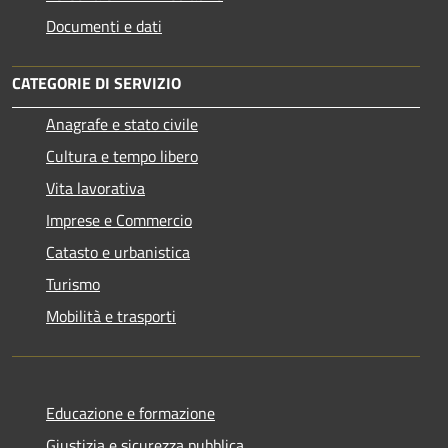
Documenti e dati
CATEGORIE DI SERVIZIO
Anagrafe e stato civile
Cultura e tempo libero
Vita lavorativa
Imprese e Commercio
Catasto e urbanistica
Turismo
Mobilità e trasporti
Educazione e formazione
Giustizia e sicurezza pubblica