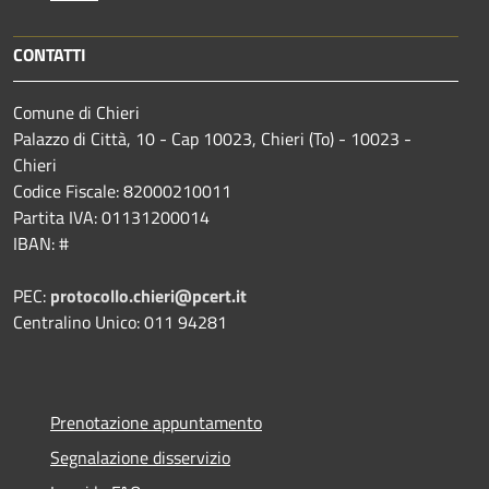
CONTATTI
Comune di Chieri
Palazzo di Città, 10 - Cap 10023, Chieri (To) - 10023 -
Chieri
Codice Fiscale: 82000210011
Partita IVA: 01131200014
IBAN: #
PEC:
protocollo.chieri@pcert.it
Centralino Unico: 011 94281
Prenotazione appuntamento
Segnalazione disservizio