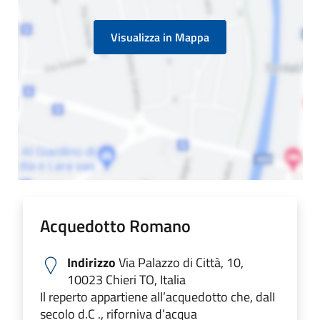
Visualizza in Mappa
Acquedotto Romano
Indirizzo
Via Palazzo di Città, 10,
10023 Chieri TO, Italia
Il reperto appartiene all’acquedotto che, dalI
secolo d.C ., riforniva d’acqua