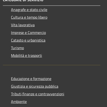
Anagrafe e stato civile
Cultura e tempo libero
Vita lavorativa
Imprese e Commercio
Catasto e urbanistica
Turismo
Mobilità e trasporti
Educazione e formazione
Giustizia e sicurezza pubblica
Tributi,finanze e contravvenzioni
Ambiente