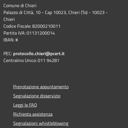
Comune di Chieri
Palazzo di Città, 10 - Cap 10023, Chieri (To) - 10023 -
Chieri
Codice Fiscale: 82000210011
Partita IVA: 01131200014
IBAN: #
PEC:
protocollo.chieri@pcert.it
Centralino Unico: 011 94281
Prenotazione appuntamento
Segnalazione disservizio
Leggi le FAQ
Richiesta assistenza
Segnalazioni whistleblowing