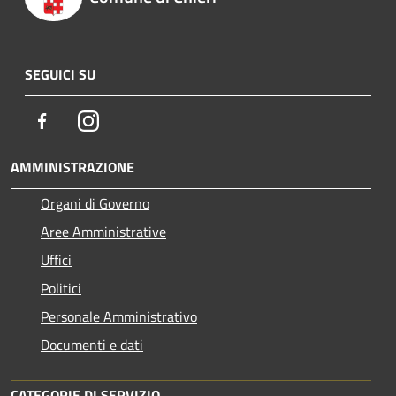
SEGUICI SU
Facebook
Instagram
AMMINISTRAZIONE
Organi di Governo
Aree Amministrative
Uffici
Politici
Personale Amministrativo
Documenti e dati
CATEGORIE DI SERVIZIO