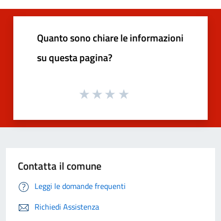
Quanto sono chiare le informazioni
su questa pagina?
Contatta il comune
Leggi le domande frequenti
Richiedi Assistenza