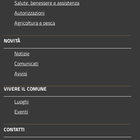
Salute, benessere e assistenza
Autorizzazioni
Agricoltura e pesca
NOVITÀ
Notizie
Comunicati
Avvisi
VIVERE IL COMUNE
Luoghi
Eventi
CONTATTI