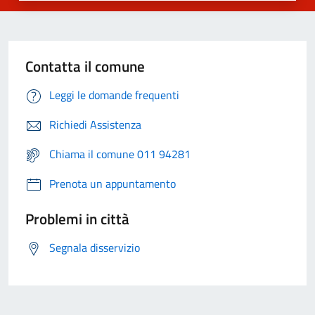
Contatta il comune
Leggi le domande frequenti
Richiedi Assistenza
Chiama il comune 011 94281
Prenota un appuntamento
Problemi in città
Segnala disservizio