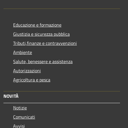
Educazione e formazione
Giustizia e sicurezza pubblica
Tributi,finanze e contravvenzioni
Ambiente
Salute, benessere e assistenza
Autorizzazioni
Agricoltura e pesca
NOVITÀ
Notizie
Comunicati
Avvisi