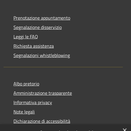
Prenotazione appuntamento
Segnalazione disservizio
Leggi le FAQ
Richiesta assistenza
Segnalazioni whistleblowing
Albo pretorio
Amministrazione trasparente
Informativa privacy
Note legali
Dichiarazione di accessibilità
×
Meccanismo di Feedback