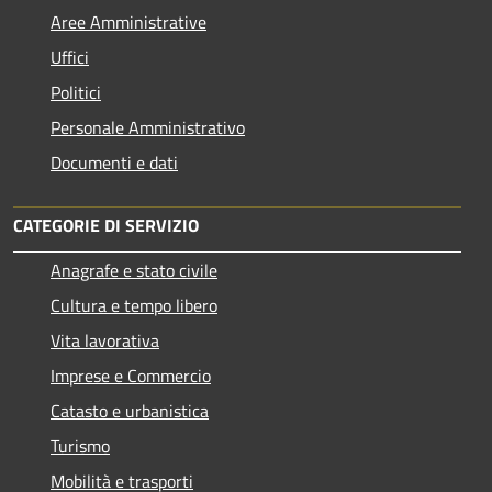
Aree Amministrative
Uffici
Politici
Personale Amministrativo
Documenti e dati
CATEGORIE DI SERVIZIO
Anagrafe e stato civile
Cultura e tempo libero
Vita lavorativa
Imprese e Commercio
Catasto e urbanistica
Turismo
Mobilità e trasporti