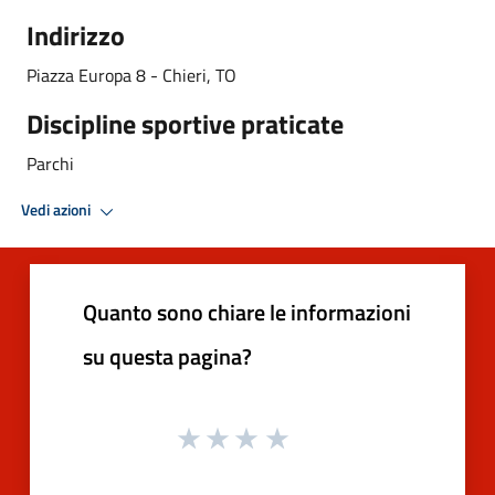
Indirizzo
Piazza Europa 8 -
Chieri, TO
Discipline sportive praticate
Parchi
Vedi azioni
Quanto sono chiare le informazioni
su questa pagina?