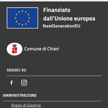
Comune di Chieri
SEGUICI SU
Facebook
Instagram
AMMINISTRAZIONE
Organi di Governo