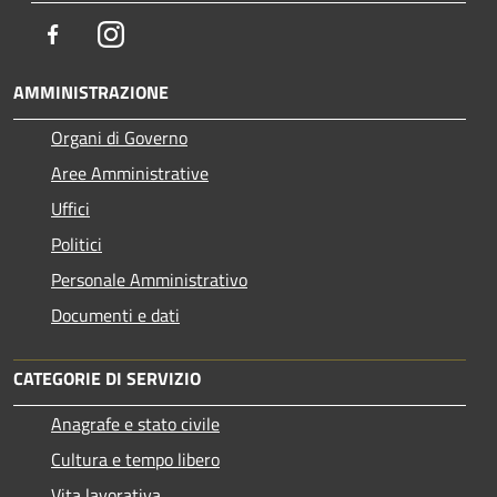
Facebook
Instagram
AMMINISTRAZIONE
Organi di Governo
Aree Amministrative
Uffici
Politici
Personale Amministrativo
Documenti e dati
CATEGORIE DI SERVIZIO
Anagrafe e stato civile
Cultura e tempo libero
Vita lavorativa