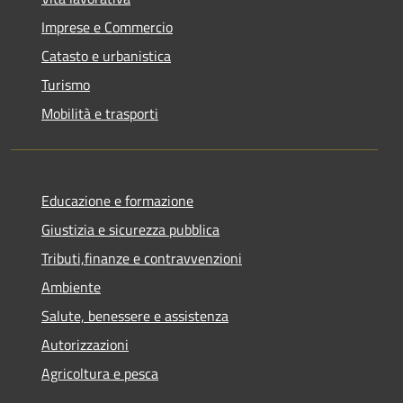
Imprese e Commercio
Catasto e urbanistica
Turismo
Mobilità e trasporti
Educazione e formazione
Giustizia e sicurezza pubblica
Tributi,finanze e contravvenzioni
Ambiente
Salute, benessere e assistenza
Autorizzazioni
Agricoltura e pesca