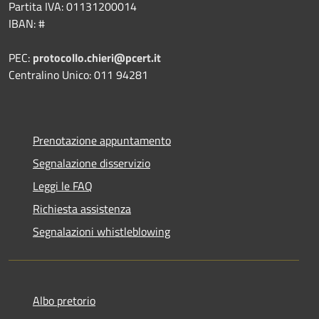
Partita IVA: 01131200014
IBAN: #
PEC:
protocollo.chieri@pcert.it
Centralino Unico: 011 94281
Prenotazione appuntamento
Segnalazione disservizio
Leggi le FAQ
Richiesta assistenza
Segnalazioni whistleblowing
Albo pretorio