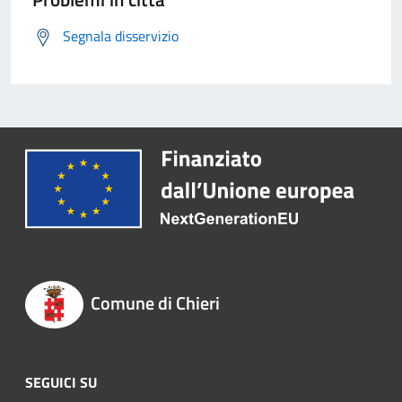
Segnala disservizio
Comune di Chieri
SEGUICI SU