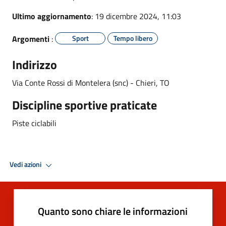
Ultimo aggiornamento
: 19 dicembre 2024, 11:03
Argomenti
:
Sport
Tempo libero
Indirizzo
Via Conte Rossi di Montelera (snc) -
Chieri, TO
Discipline sportive praticate
Piste ciclabili
Vedi azioni
Quanto sono chiare le informazioni