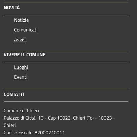
NOVITÀ
Notizie
Comunicati
Avvisi
VIVERE IL COMUNE
Luoghi
Eventi
CONTATTI
Comune di Chieri
Palazzo di Città, 10 - Cap 10023, Chieri (To) - 10023 -
Chieri
Codice Fiscale: 82000210011