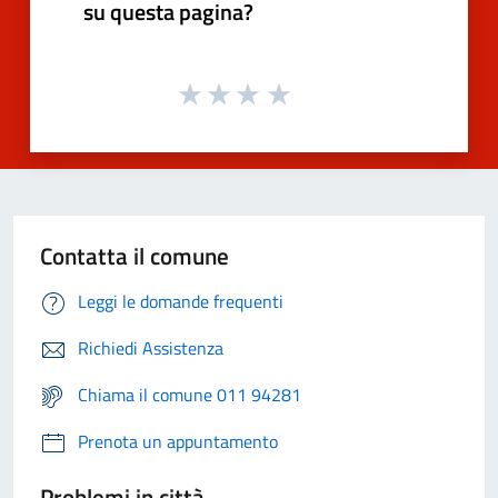
su questa pagina?
Contatta il comune
Leggi le domande frequenti
Richiedi Assistenza
Chiama il comune 011 94281
Prenota un appuntamento
Problemi in città