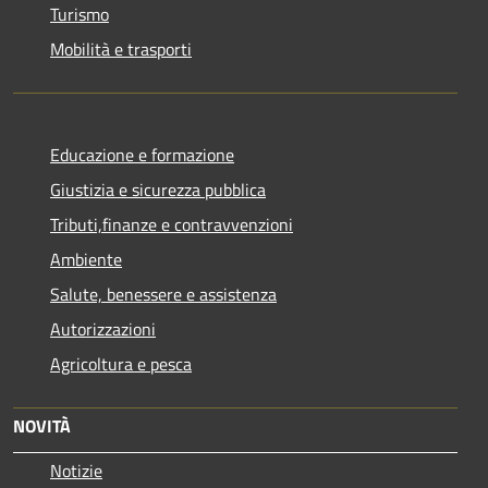
Turismo
Mobilità e trasporti
Educazione e formazione
Giustizia e sicurezza pubblica
Tributi,finanze e contravvenzioni
Ambiente
Salute, benessere e assistenza
Autorizzazioni
Agricoltura e pesca
NOVITÀ
Notizie