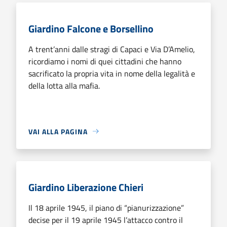
Giardino Falcone e Borsellino
A trent’anni dalle stragi di Capaci e Via D’Amelio,
ricordiamo i nomi di quei cittadini che hanno
sacrificato la propria vita in nome della legalità e
della lotta alla mafia.
VAI ALLA PAGINA
Giardino Liberazione Chieri
Il 18 aprile 1945, il piano di “pianurizzazione”
decise per il 19 aprile 1945 l’attacco contro il