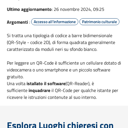
Ultimo aggiornamento
: 26 novembre 2024, 09:25
Argomenti
:
Accesso all'informazione
Patrimonio culturale
Si tratta una tipologia di codice a barre bidimensionale
(QR-Style - codice 2D), di forma quadrata generalmente
caratterizzato da moduli neri su sfondo bianco.
Per leggere un QR-Code è sufficiente un cellulare dotato di
videocamera o uno smartphone e un piccolo software
gratuito.
Una volta
istallato il software
(QR-Reader), è
sufficiente
inquadrare
il QR-Code per qualche istante per
ricevere le istruzioni contenute al suo interno.
Esplora Luoghi chieresi con