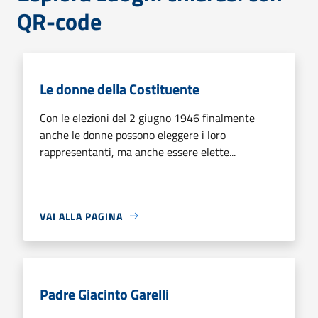
QR-code
Le donne della Costituente
Con le elezioni del 2 giugno 1946 finalmente
anche le donne possono eleggere i loro
rappresentanti, ma anche essere elette...
VAI ALLA PAGINA
Padre Giacinto Garelli