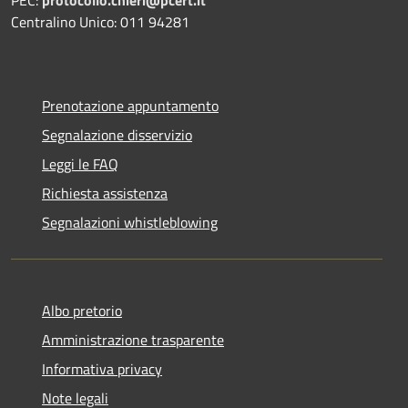
Centralino Unico: 011 94281
Prenotazione appuntamento
Segnalazione disservizio
Leggi le FAQ
Richiesta assistenza
Segnalazioni whistleblowing
Albo pretorio
Amministrazione trasparente
Informativa privacy
Note legali