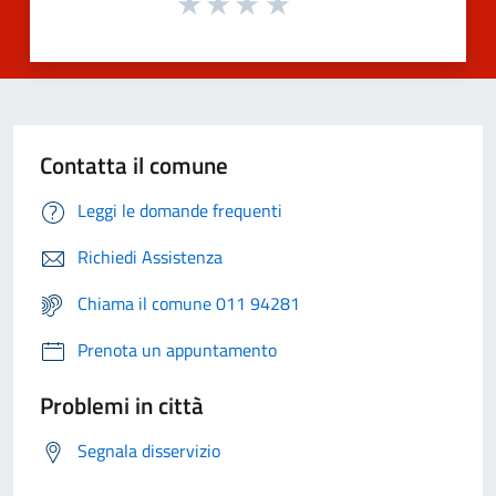
Contatta il comune
Leggi le domande frequenti
Richiedi Assistenza
Chiama il comune 011 94281
Prenota un appuntamento
Problemi in città
Segnala disservizio