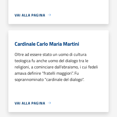
VAI ALLA PAGINA
Cardinale Carlo Maria Martini
Oltre ad essere stato un uomo di cultura
teologica fu anche uomo del dialogo tra le
religioni, a cominciare dall'ebraismo, i cui fedeli
amava definire “fratelli maggiori”. Fu
soprannominato "cardinale del dialogo".
VAI ALLA PAGINA