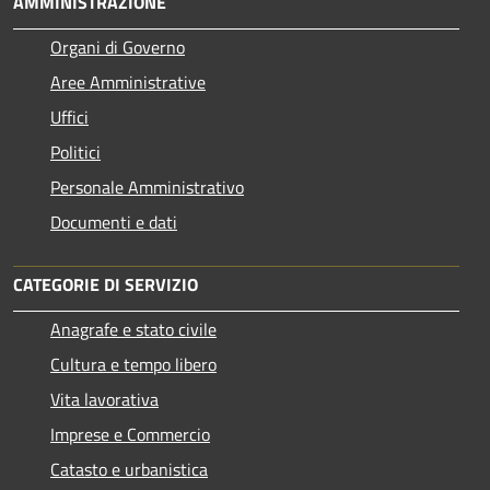
AMMINISTRAZIONE
Organi di Governo
Aree Amministrative
Uffici
Politici
Personale Amministrativo
Documenti e dati
CATEGORIE DI SERVIZIO
Anagrafe e stato civile
Cultura e tempo libero
Vita lavorativa
Imprese e Commercio
Catasto e urbanistica