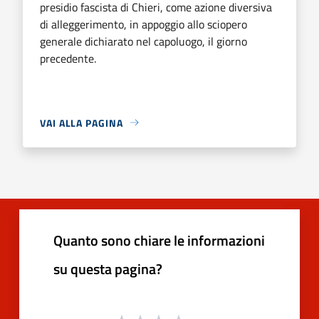
presidio fascista di Chieri, come azione diversiva
di alleggerimento, in appoggio allo sciopero
generale dichiarato nel capoluogo, il giorno
precedente.
VAI ALLA PAGINA
Quanto sono chiare le informazioni
su questa pagina?