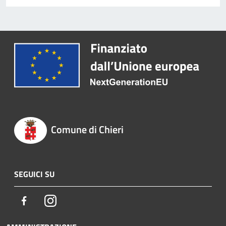
Comune di Chieri
SEGUICI SU
Facebook
Instagram