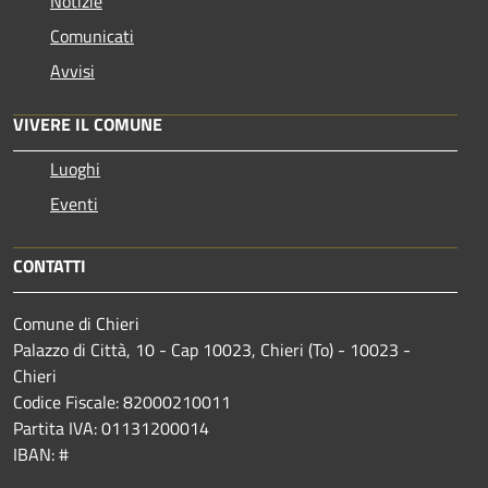
Notizie
Comunicati
Avvisi
VIVERE IL COMUNE
Luoghi
Eventi
CONTATTI
Comune di Chieri
Palazzo di Città, 10 - Cap 10023, Chieri (To) - 10023 -
Chieri
Codice Fiscale: 82000210011
Partita IVA: 01131200014
IBAN: #