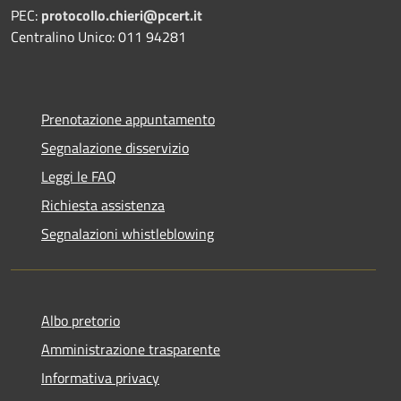
PEC:
protocollo.chieri@pcert.it
Centralino Unico: 011 94281
Prenotazione appuntamento
Segnalazione disservizio
Leggi le FAQ
Richiesta assistenza
Segnalazioni whistleblowing
Albo pretorio
Amministrazione trasparente
Informativa privacy