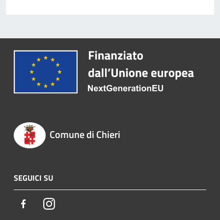
Comune di Chieri
SEGUICI SU
Facebook
Instagram