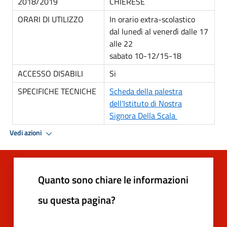
2018/2019
CHIERESE
ORARI DI UTILIZZO
In orario extra-scolastico
dal lunedì al venerdì dalle 17
alle 22
sabato 10-12/15-18
ACCESSO DISABILI
Si
SPECIFICHE TECNICHE
Scheda della palestra
dell'Istituto di Nostra
Signora Della Scala
Vedi azioni
Quanto sono chiare le informazioni
su questa pagina?