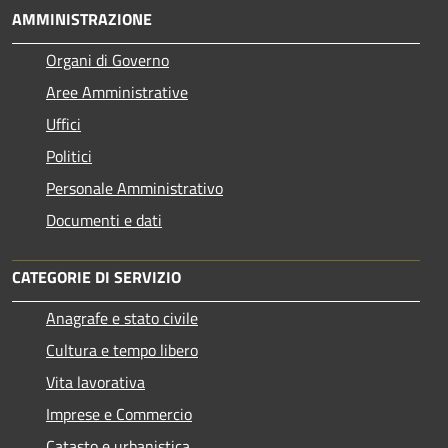
AMMINISTRAZIONE
Organi di Governo
Aree Amministrative
Uffici
Politici
Personale Amministrativo
Documenti e dati
CATEGORIE DI SERVIZIO
Anagrafe e stato civile
Cultura e tempo libero
Vita lavorativa
Imprese e Commercio
Catasto e urbanistica