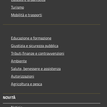
Turismo
Mobilità e trasporti
Educazione e formazione
Giustizia e sicurezza pubblica
Tributi,finanze e contravvenzioni
Ambiente
Salute, benessere e assistenza
Autorizzazioni
Agricoltura e pesca
NOVITÀ