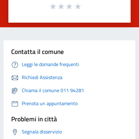
Contatta il comune
Leggi le domande frequenti
Richiedi Assistenza
Chiama il comune 011 94281
Prenota un appuntamento
Problemi in città
Segnala disservizio