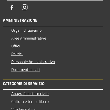
Facebook
Instagram
AMMINISTRAZIONE
Organi di Governo
Aree Amministrative
Uffici
Politici
Personale Amministrativo
Documenti e dati
CATEGORIE DI SERVIZIO
Anagrafe e stato civile
Cultura e tempo libero
Vita lavorativa