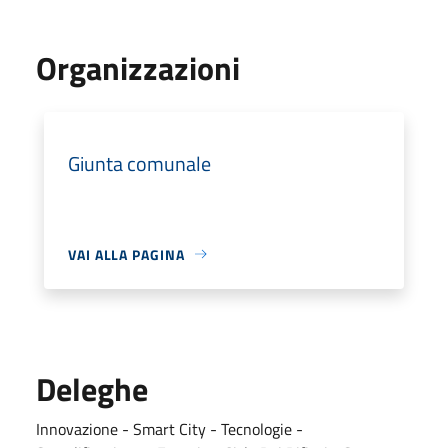
Organizzazioni
Giunta comunale
VAI ALLA PAGINA
Deleghe
Innovazione - Smart City - Tecnologie -