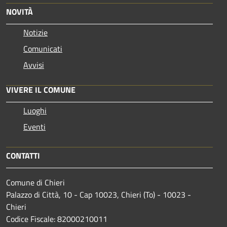
NOVITÀ
Notizie
Comunicati
Avvisi
VIVERE IL COMUNE
Luoghi
Eventi
CONTATTI
Comune di Chieri
Palazzo di Città, 10 - Cap 10023, Chieri (To) - 10023 -
Chieri
Codice Fiscale: 82000210011