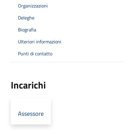
Organizzazioni
Deleghe
Biografia
Ulteriori informazioni
Punti di contatto
Incarichi
Assessore