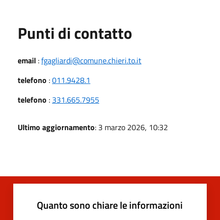
Punti di contatto
email
:
fgagliardi@comune.chieri.to.it
telefono
:
011.9428.1
telefono
:
331.665.7955
Ultimo aggiornamento
: 3 marzo 2026, 10:32
Quanto sono chiare le informazioni