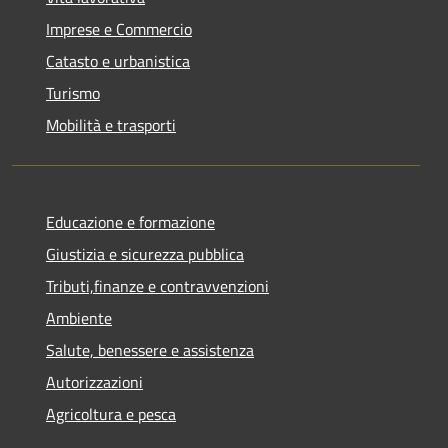
Imprese e Commercio
Catasto e urbanistica
Turismo
Mobilità e trasporti
Educazione e formazione
Giustizia e sicurezza pubblica
Tributi,finanze e contravvenzioni
Ambiente
Salute, benessere e assistenza
Autorizzazioni
Agricoltura e pesca