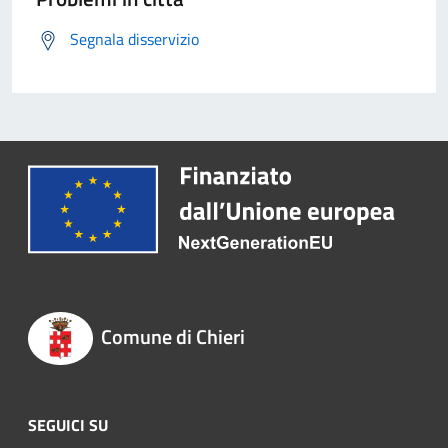
Segnala disservizio
Comune di Chieri
SEGUICI SU