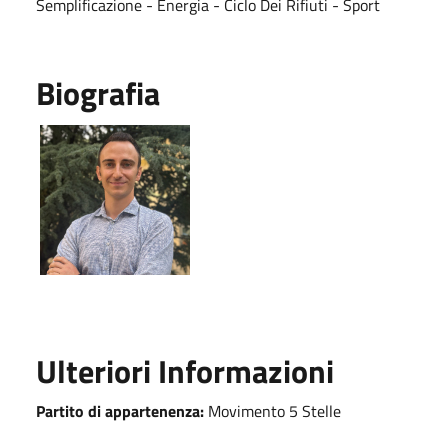
Semplificazione - Energia - Ciclo Dei Rifiuti - Sport
Biografia
Ulteriori Informazioni
Partito di appartenenza:
Movimento 5 Stelle