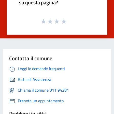
su questa pagina?
Contatta il comune
Leggi le domande frequenti
Richiedi Assistenza
Chiama il comune 011 94281
Prenota un appuntamento
Problemi in città