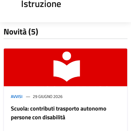
Istruzione
Novità (5)
AVVISI
29 GIUGNO 2026
Scuola: contributi trasporto autonomo
persone con disabilità