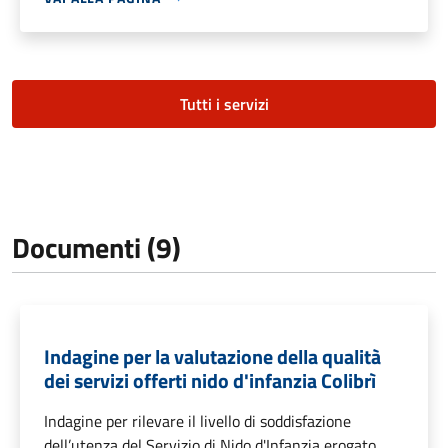
Tutti i servizi
Documenti (9)
Indagine per la valutazione della qualità
dei servizi offerti nido d'infanzia Colibrì
Indagine per rilevare il livello di soddisfazione
dell’utenza del Servizio di Nido d'Infanzia erogato