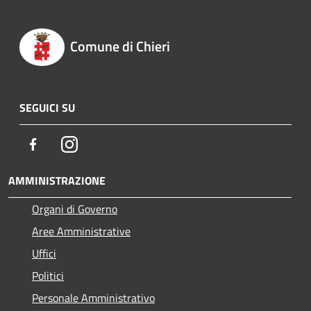
Comune di Chieri
SEGUICI SU
Facebook
Instagram
AMMINISTRAZIONE
Organi di Governo
Aree Amministrative
Uffici
Politici
Personale Amministrativo