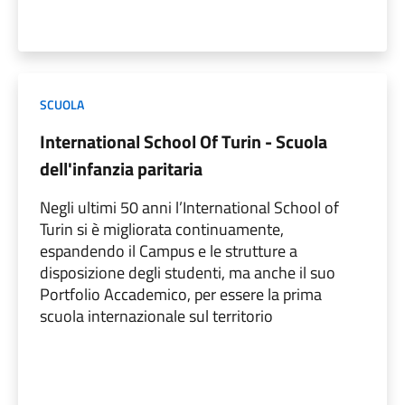
SCUOLA
International School Of Turin - Scuola
dell'infanzia paritaria
Negli ultimi 50 anni l’International School of
Turin si è migliorata continuamente,
espandendo il Campus e le strutture a
disposizione degli studenti, ma anche il suo
Portfolio Accademico, per essere la prima
scuola internazionale sul territorio