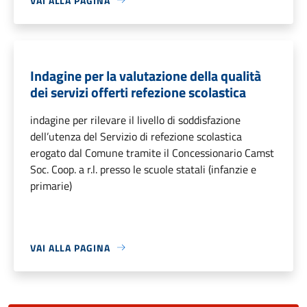
VAI ALLA PAGINA
Indagine per la valutazione della qualità
dei servizi offerti refezione scolastica
indagine per rilevare il livello di soddisfazione
dell’utenza del Servizio di refezione scolastica
erogato dal Comune tramite il Concessionario Camst
Soc. Coop. a r.l. presso le scuole statali (infanzie e
primarie)
VAI ALLA PAGINA