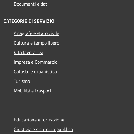
Documenti e dati
CATEGORIE DI SERVIZIO
Anagrafe e stato civile
Cultura e tempo libero
Vita lavorativa
Imprese e Commercio
Catasto e urbanistica
Turismo
Mobilità e trasporti
Educazione e formazione
Giustizia e sicurezza pubblica