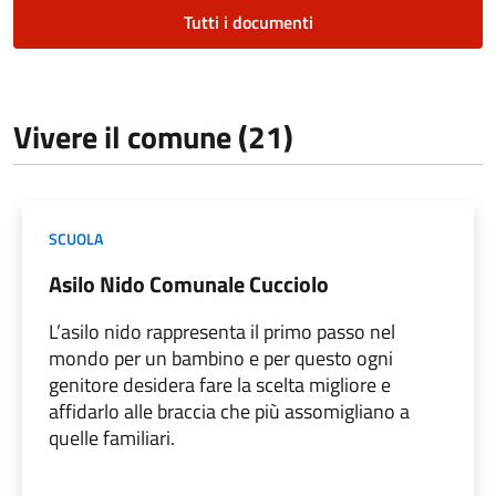
Tutti i documenti
Vivere il comune (21)
SCUOLA
Asilo Nido Comunale Cucciolo
L’asilo nido rappresenta il primo passo nel
mondo per un bambino e per questo ogni
genitore desidera fare la scelta migliore e
affidarlo alle braccia che più assomigliano a
quelle familiari.