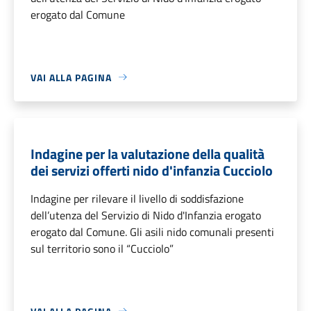
erogato dal Comune
VAI ALLA PAGINA
Indagine per la valutazione della qualità
dei servizi offerti nido d'infanzia Cucciolo
Indagine per rilevare il livello di soddisfazione
dell’utenza del Servizio di Nido d'Infanzia erogato
erogato dal Comune. Gli asili nido comunali presenti
sul territorio sono il “Cucciolo”