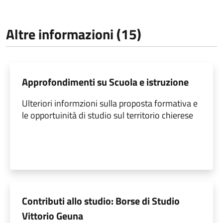
Altre informazioni (15)
Approfondimenti su Scuola e istruzione
Ulteriori informzioni sulla proposta formativa e
le opportuinità di studio sul territorio chierese
Contributi allo studio: Borse di Studio
Vittorio Geuna