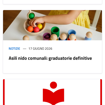
NOTIZIE
17 GIUGNO 2026
Asili nido comunali: graduatorie definitive