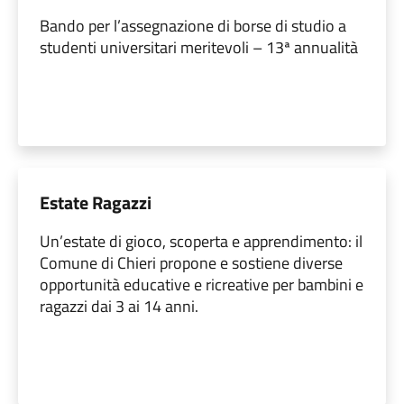
Bando per l’assegnazione di borse di studio a
studenti universitari meritevoli – 13ª annualità
Estate Ragazzi
Un’estate di gioco, scoperta e apprendimento: il
Comune di Chieri propone e sostiene diverse
opportunità educative e ricreative per bambini e
ragazzi dai 3 ai 14 anni.