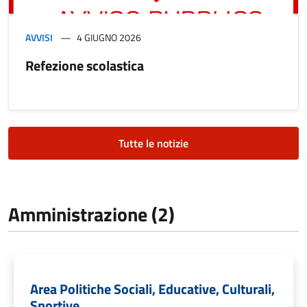
AVVISI
4 GIUGNO 2026
Refezione scolastica
Tutte le notizie
Amministrazione (2)
Area Politiche Sociali, Educative, Culturali,
Sportive