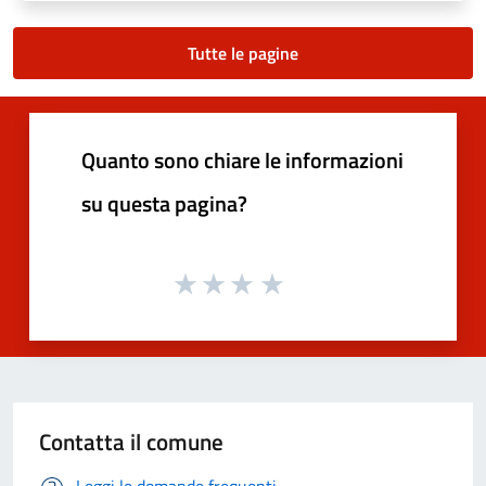
Tutte le pagine
Quanto sono chiare le informazioni
su questa pagina?
Contatta il comune