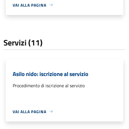
VAI ALLA PAGINA
Servizi (11)
Asilo nido: iscrizione al servizio
Procedimento di iscrizione al servizio
VAI ALLA PAGINA