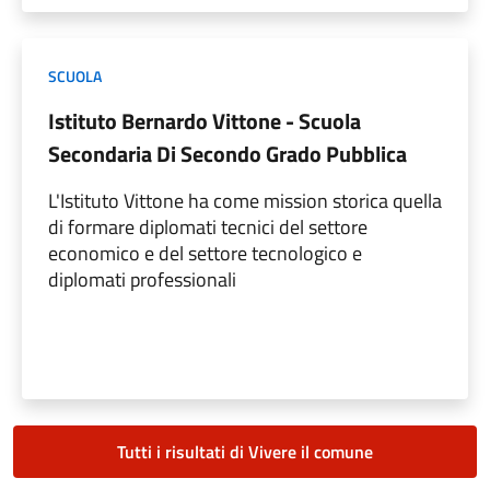
SCUOLA
Istituto Bernardo Vittone - Scuola
Secondaria Di Secondo Grado Pubblica
L'Istituto Vittone ha come mission storica quella
di formare diplomati tecnici del settore
economico e del settore tecnologico e
diplomati professionali
Tutti i risultati di Vivere il comune