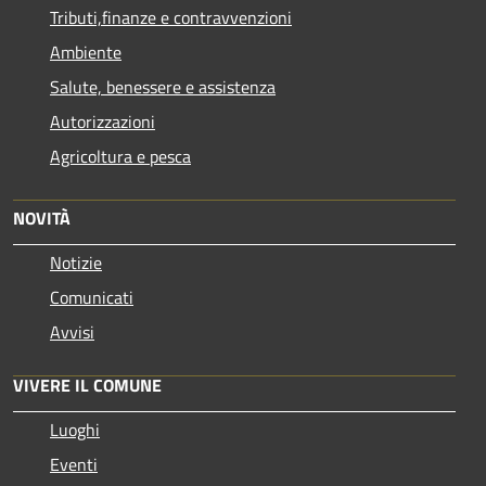
Tributi,finanze e contravvenzioni
Ambiente
Salute, benessere e assistenza
Autorizzazioni
Agricoltura e pesca
NOVITÀ
Notizie
Comunicati
Avvisi
VIVERE IL COMUNE
Luoghi
Eventi