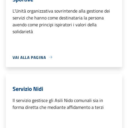
L'Unità organizzativa sovrintende alla gestione dei
servizi che hanno come destinataria la persona
avendo come principi ispiratori i valori della
solidarietà
VAI ALLA PAGINA
Servizio Nidi
Il servizio gestisce gli Asili Nido comunali sia in
forma diretta che mediante affidamento a terzi