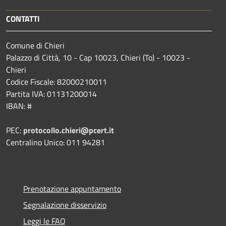
CONTATTI
Comune di Chieri
Palazzo di Città, 10 - Cap 10023, Chieri (To) - 10023 -
Chieri
Codice Fiscale: 82000210011
Partita IVA: 01131200014
IBAN: #
PEC:
protocollo.chieri@pcert.it
Centralino Unico: 011 94281
Prenotazione appuntamento
Segnalazione disservizio
Leggi le FAQ