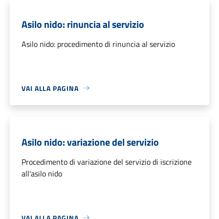
Asilo nido: rinuncia al servizio
Asilo nido: procedimento di rinuncia al servizio
VAI ALLA PAGINA
Asilo nido: variazione del servizio
Procedimento di variazione del servizio di iscrizione
all'asilo nido
VAI ALLA PAGINA