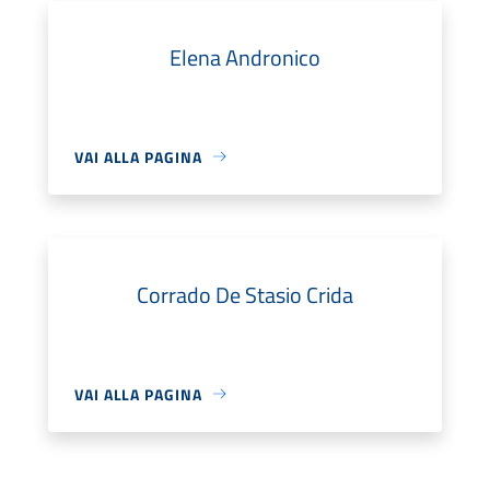
Elena Andronico
VAI ALLA PAGINA
Corrado De Stasio Crida
VAI ALLA PAGINA