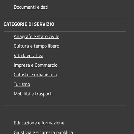
Documenti e dati
CATEGORIE DI SERVIZIO
Anagrafe e stato civile
Cultura e tempo libero
Vita lavorativa
Imprese e Commercio
Catasto e urbanistica
Turismo
Mobilità e trasporti
Educazione e formazione
Giustizia e sicurezza pubblica