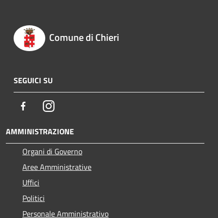
Comune di Chieri
SEGUICI SU
Facebook
Instagram
AMMINISTRAZIONE
Organi di Governo
Aree Amministrative
Uffici
Politici
Personale Amministrativo