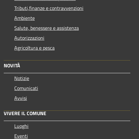
Tributi,finanze e contravvenzioni
Ambiente
Salute, benessere e assistenza
Autorizzazioni
Agricoltura e pesca
NOVITÀ
Notizie
Comunicati
Avvisi
VIVERE IL COMUNE
Luoghi
Eventi