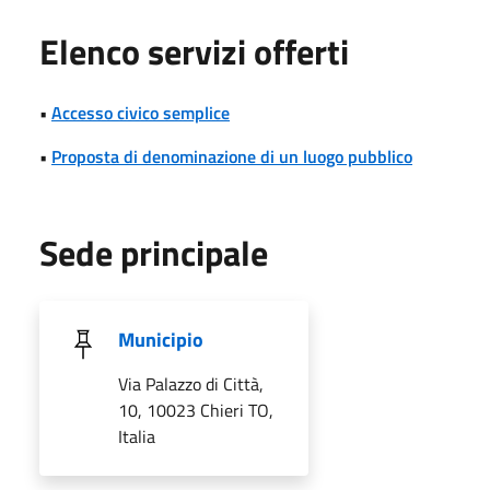
Elenco servizi offerti
•
Accesso civico semplice
•
Proposta di denominazione di un luogo pubblico
Sede principale
Municipio
Via Palazzo di Città,
10, 10023 Chieri TO,
Italia