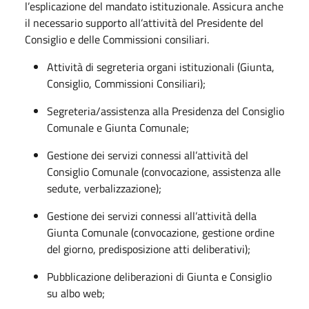
l’esplicazione del mandato istituzionale. Assicura anche
il necessario supporto all’attività del Presidente del
Consiglio e delle Commissioni consiliari.
Attività di segreteria organi istituzionali (Giunta,
Consiglio, Commissioni Consiliari);
Segreteria/assistenza alla Presidenza del Consiglio
Comunale e Giunta Comunale;
Gestione dei servizi connessi all’attività del
Consiglio Comunale (convocazione, assistenza alle
sedute, verbalizzazione);
Gestione dei servizi connessi all’attività della
Giunta Comunale (convocazione, gestione ordine
del giorno, predisposizione atti deliberativi);
Pubblicazione deliberazioni di Giunta e Consiglio
su albo web;