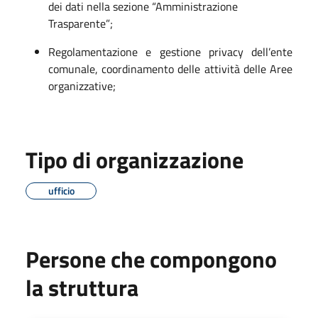
dei dati nella sezione “Amministrazione
Trasparente”;
Regolamentazione e gestione privacy dell’ente
comunale, coordinamento delle attività delle Aree
organizzative;
Tipo di organizzazione
ufficio
Persone che compongono
la struttura