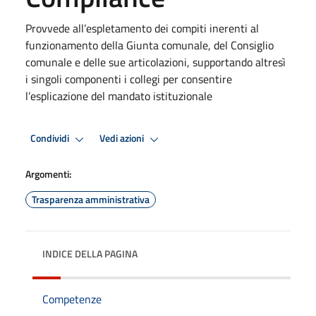
Provvede all’espletamento dei compiti inerenti al
funzionamento della Giunta comunale, del Consiglio
comunale e delle sue articolazioni, supportando altresì
i singoli componenti i collegi per consentire
l’esplicazione del mandato istituzionale
Condividi
Vedi azioni
Argomenti:
Trasparenza amministrativa
INDICE DELLA PAGINA
Competenze