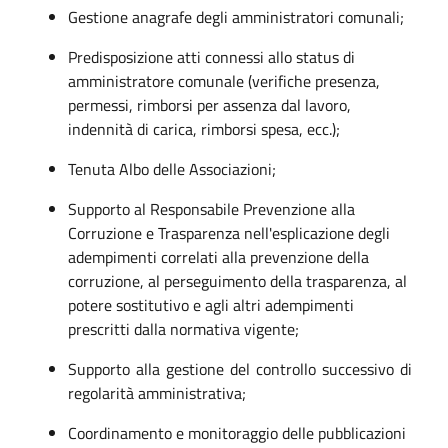
Gestione anagrafe degli amministratori comunali;
Predisposizione atti connessi allo status di
amministratore comunale (verifiche presenza,
permessi, rimborsi per assenza dal lavoro,
indennità di carica, rimborsi spesa, ecc.);
Tenuta Albo delle Associazioni;
Supporto al Responsabile Prevenzione alla
Corruzione e Trasparenza nell'esplicazione degli
adempimenti correlati alla prevenzione della
corruzione, al perseguimento della trasparenza, al
potere sostitutivo e agli altri adempimenti
prescritti dalla normativa vigente;
Supporto alla gestione del controllo successivo di
regolarità amministrativa;
Coordinamento e monitoraggio delle pubblicazioni