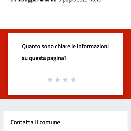
Quanto sono chiare le informazioni
su questa pagina?
Contatta il comune