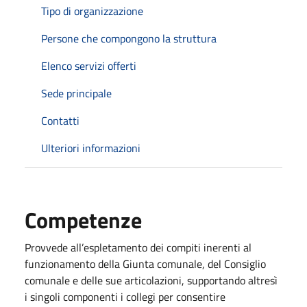
Tipo di organizzazione
Persone che compongono la struttura
Elenco servizi offerti
Sede principale
Contatti
Ulteriori informazioni
Competenze
Provvede all’espletamento dei compiti inerenti al
funzionamento della Giunta comunale, del Consiglio
comunale e delle sue articolazioni, supportando altresì
i singoli componenti i collegi per consentire