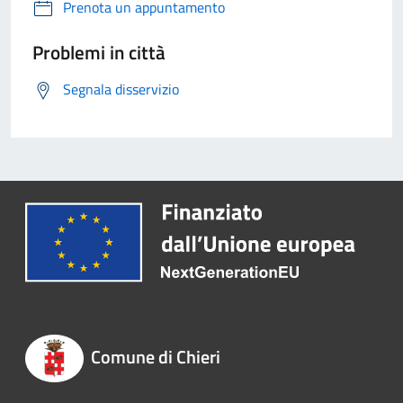
Prenota un appuntamento
Problemi in città
Segnala disservizio
Comune di Chieri