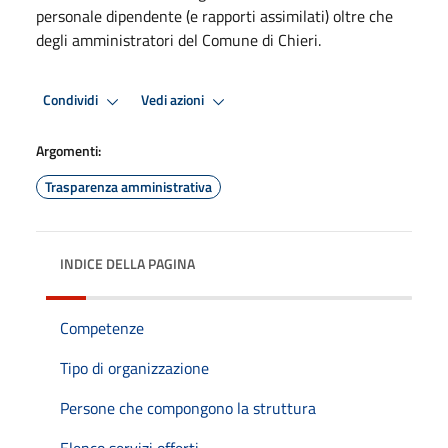
personale dipendente (e rapporti assimilati) oltre che
degli amministratori del Comune di Chieri.
Condividi
Vedi azioni
Argomenti:
Trasparenza amministrativa
INDICE DELLA PAGINA
Competenze
Tipo di organizzazione
Persone che compongono la struttura
Elenco servizi offerti