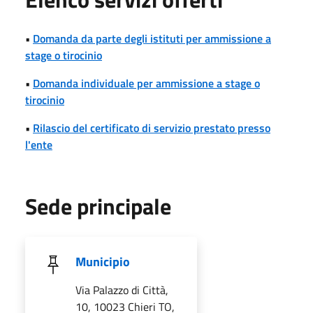
•
Domanda da parte degli istituti per ammissione a
stage o tirocinio
•
Domanda individuale per ammissione a stage o
tirocinio
•
Rilascio del certificato di servizio prestato presso
l'ente
Sede principale
Municipio
Via Palazzo di Città,
10, 10023 Chieri TO,