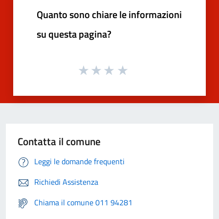
Quanto sono chiare le informazioni
su questa pagina?
Contatta il comune
Leggi le domande frequenti
Richiedi Assistenza
Chiama il comune 011 94281