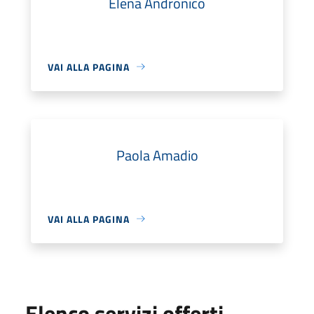
Elena Andronico
VAI ALLA PAGINA
Paola Amadio
VAI ALLA PAGINA
Elenco servizi offerti