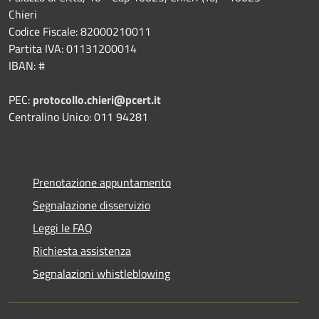
Chieri
Codice Fiscale: 82000210011
Partita IVA: 01131200014
IBAN: #
PEC:
protocollo.chieri@pcert.it
Centralino Unico: 011 94281
Prenotazione appuntamento
Segnalazione disservizio
Leggi le FAQ
Richiesta assistenza
Segnalazioni whistleblowing