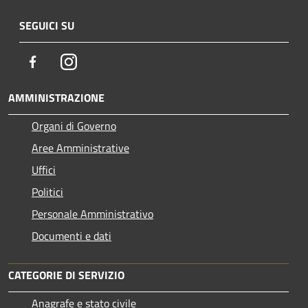
SEGUICI SU
Facebook
Instagram
AMMINISTRAZIONE
Organi di Governo
Aree Amministrative
Uffici
Politici
Personale Amministrativo
Documenti e dati
CATEGORIE DI SERVIZIO
Anagrafe e stato civile