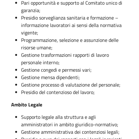
Pari opportunità e supporto al Comitato unico di
garanzia;
Presidio sorveglianza sanitaria e formazione –
informazione lavoratori ai sensi della normativa
vigente;
Programmazione, selezione e assunzione delle
risorse umane;
Gestione trasformazioni rapporti di lavoro
personale interno;
Gestione congedi e permessi vari;
Gestione mensa dipendenti;
Gestione processo di valutazione del personale;
Presidio del contenzioso del lavoro;
Ambito Legale
Supporto legale alla struttura e agli
amministratori in ambito giuridico-normativo;
Gestione amministrativa dei contenziosi legali;