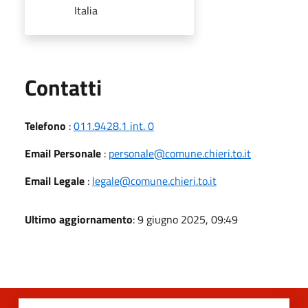
Italia
Utili
Contatti
Telefono
:
011.9428.1 int. 0
Email Personale
:
personale@comune.chieri.to.it
Email Legale
:
legale@comune.chieri.to.it
Ultimo aggiornamento
: 9 giugno 2025, 09:49