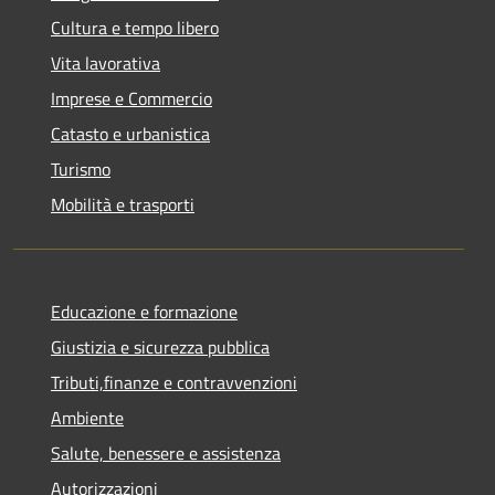
Cultura e tempo libero
Vita lavorativa
Imprese e Commercio
Catasto e urbanistica
Turismo
Mobilità e trasporti
Educazione e formazione
Giustizia e sicurezza pubblica
Tributi,finanze e contravvenzioni
Ambiente
Salute, benessere e assistenza
Autorizzazioni