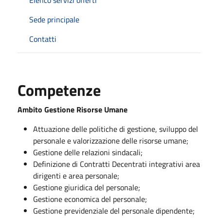
Sede principale
Contatti
Competenze
Ambito Gestione Risorse Umane
Attuazione delle politiche di gestione, sviluppo del
personale e valorizzazione delle risorse umane;
Gestione delle relazioni sindacali;
Definizione di Contratti Decentrati integrativi area
dirigenti e area personale;
Gestione giuridica del personale;
Gestione economica del personale;
Gestione previdenziale del personale dipendente;