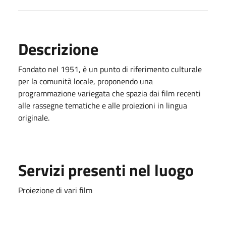
Descrizione
Fondato nel 1951, è un punto di riferimento culturale
per la comunità locale, proponendo una
programmazione variegata che spazia dai film recenti
alle rassegne tematiche e alle proiezioni in lingua
originale.
Servizi presenti nel luogo
Proiezione di vari film