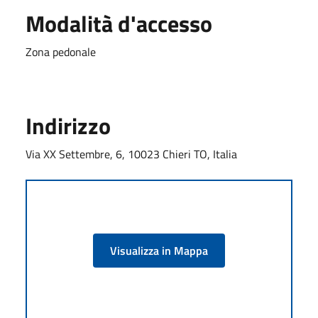
Modalità d'accesso
Zona pedonale
Indirizzo
Via XX Settembre, 6, 10023 Chieri TO, Italia
Visualizza in Mappa