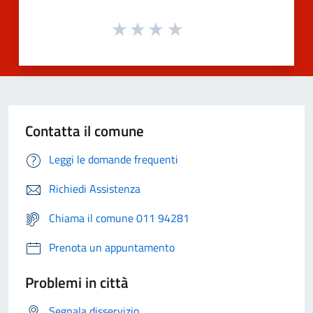
Contatta il comune
Leggi le domande frequenti
Richiedi Assistenza
Chiama il comune 011 94281
Prenota un appuntamento
Problemi in città
Segnala disservizio