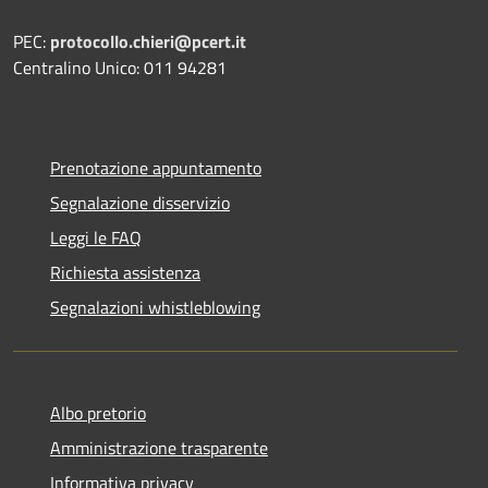
PEC:
protocollo.chieri@pcert.it
Centralino Unico: 011 94281
Prenotazione appuntamento
Segnalazione disservizio
Leggi le FAQ
Richiesta assistenza
Segnalazioni whistleblowing
Albo pretorio
Amministrazione trasparente
Informativa privacy