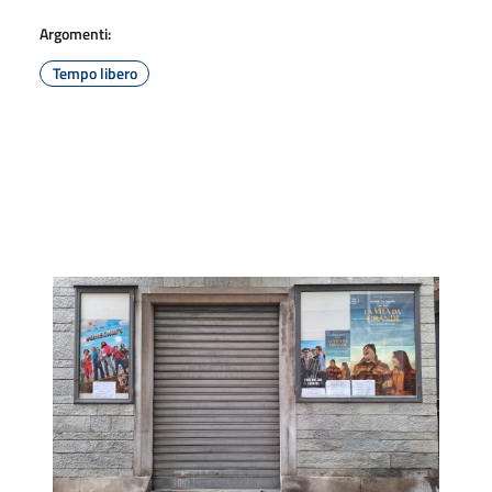
Argomenti:
Tempo libero