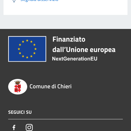
Comune di Chieri
SEGUICI SU
Facebook
Instagram