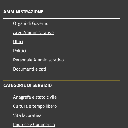
AMMINISTRAZIONE
Organi di Governo
Aree Amministrative
Uffici
Politici
Personale Amministrativo
Documenti e dati
CATEGORIE DI SERVIZIO
Anagrafe e stato civile
Cultura e tempo libero
Vita lavorativa
Imprese e Commercio