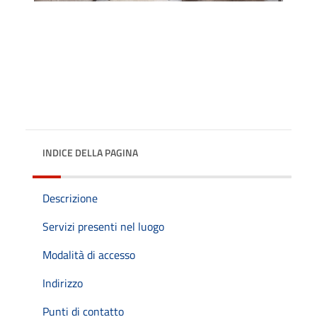
INDICE DELLA PAGINA
Descrizione
Servizi presenti nel luogo
Modalità di accesso
Indirizzo
Punti di contatto