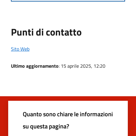
Punti di contatto
Sito Web
Ultimo aggiornamento
: 15 aprile 2025, 12:20
Quanto sono chiare le informazioni
su questa pagina?