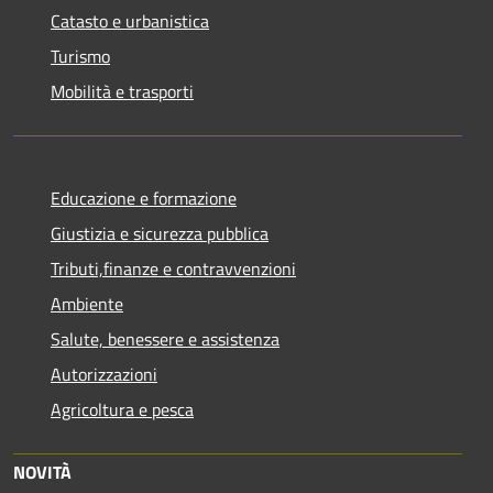
Catasto e urbanistica
Turismo
Mobilità e trasporti
Educazione e formazione
Giustizia e sicurezza pubblica
Tributi,finanze e contravvenzioni
Ambiente
Salute, benessere e assistenza
Autorizzazioni
Agricoltura e pesca
NOVITÀ