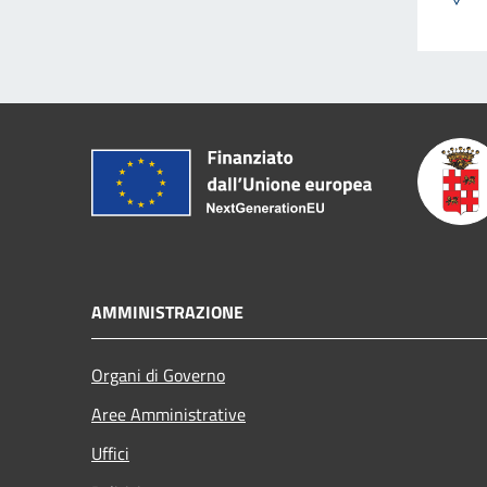
AMMINISTRAZIONE
Organi di Governo
Aree Amministrative
Uffici