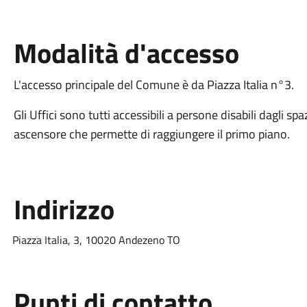
Modalità d'accesso
L'accesso principale del Comune è da Piazza Italia n°3.
Gli Uffici sono tutti accessibili a persone disabili dagli spa
ascensore che permette di raggiungere il primo piano.
Indirizzo
Piazza Italia, 3, 10020 Andezeno TO
Punti di contatto