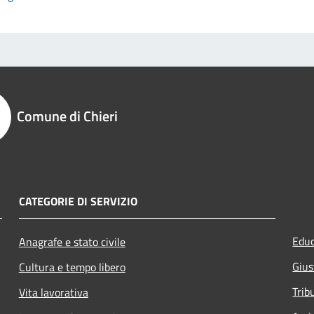
Comune di Chieri
CATEGORIE DI SERVIZIO
Educ
Anagrafe e stato civile
Gius
Cultura e tempo libero
Trib
Vita lavorativa