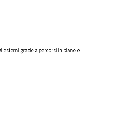
zi esterni grazie a percorsi in piano e