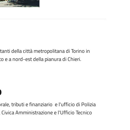
nti della città metropolitana di Torino in
 e a nord-est della pianura di Chieri.
o
ale, tributi e finanziario e l'ufficio di Polizia
a Civica Amministrazione e l'Ufficio Tecnico