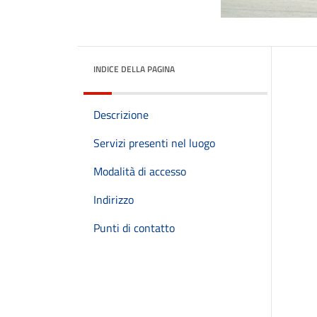
INDICE DELLA PAGINA
Descrizione
Servizi presenti nel luogo
Modalità di accesso
Indirizzo
Punti di contatto