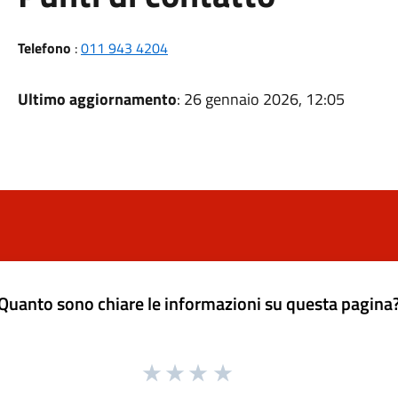
Telefono
:
011 943 4204
Ultimo aggiornamento
: 26 gennaio 2026, 12:05
Quanto sono chiare le informazioni su questa pagina