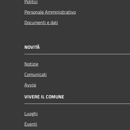
Politici
Personale Amministrativo
Documenti e dati
NOVITÀ
Notizie
Comunicati
Avvisi
VIVERE IL COMUNE
Luoghi
Eventi