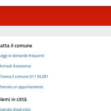
atta il comune
Leggi le domande frequenti
Richiedi Assistenza
Chiama il comune 011 94281
Prenota un appuntamento
lemi in città
Segnala disservizio