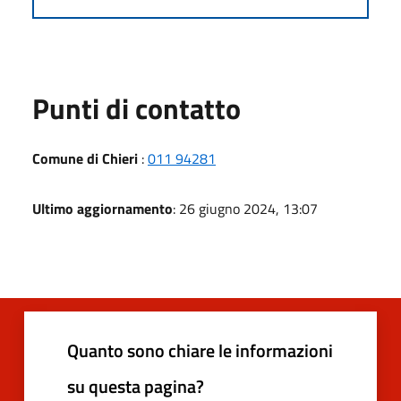
Punti di contatto
Comune di Chieri
:
011 94281
Ultimo aggiornamento
: 26 giugno 2024, 13:07
Quanto sono chiare le informazioni
su questa pagina?