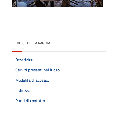
INDICE DELLA PAGINA
Descrizione
Servizi presenti nel luogo
Modalità di accesso
Indirizzo
Punti di contatto