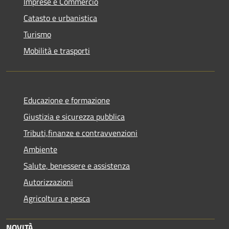
Imprese e Commercio
Catasto e urbanistica
Turismo
Mobilità e trasporti
Educazione e formazione
Giustizia e sicurezza pubblica
Tributi,finanze e contravvenzioni
Ambiente
Salute, benessere e assistenza
Autorizzazioni
Agricoltura e pesca
NOVITÀ