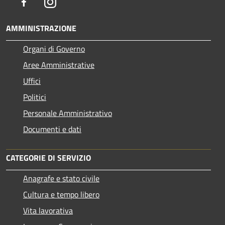
Facebook
Instagram
AMMINISTRAZIONE
Organi di Governo
Aree Amministrative
Uffici
Politici
Personale Amministrativo
Documenti e dati
CATEGORIE DI SERVIZIO
Anagrafe e stato civile
Cultura e tempo libero
Vita lavorativa