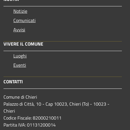
Notizie
Comunicati
Avvisi
VIVERE IL COMUNE
Luoghi
Eventi
CONTATTI
Comune di Chieri
Palazzo di Città, 10 - Cap 10023, Chieri (To) - 10023 -
Chieri
Codice Fiscale: 82000210011
Partita IVA: 01131200014