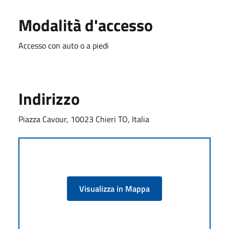
Modalità d'accesso
Accesso con auto o a piedi
Indirizzo
Piazza Cavour, 10023 Chieri TO, Italia
Visualizza in Mappa