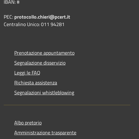
IBAN: #
PEC:
protocollo.chieri@pcert.it
Centralino Unico: 011 94281
Prenotazione appuntamento
Segnalazione disservizio
Leggi le FAQ
Richiesta assistenza
Segnalazioni whistleblowing
Albo pretorio
Amministrazione trasparente