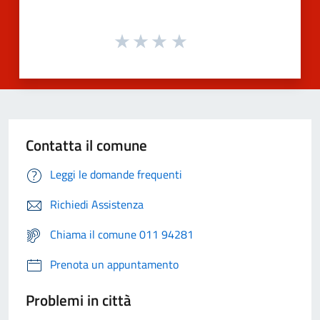
Contatta il comune
Leggi le domande frequenti
Richiedi Assistenza
Chiama il comune 011 94281
Prenota un appuntamento
Problemi in città