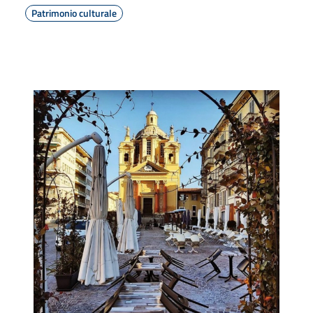
Patrimonio culturale