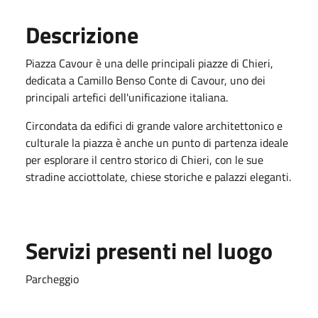
Descrizione
Piazza Cavour è una delle principali piazze di Chieri,
dedicata a Camillo Benso Conte di Cavour, uno dei
principali artefici dell'unificazione italiana.
Circondata da edifici di grande valore architettonico e
culturale la piazza è anche un punto di partenza ideale
per esplorare il centro storico di Chieri, con le sue
stradine acciottolate, chiese storiche e palazzi eleganti.
Servizi presenti nel luogo
Parcheggio