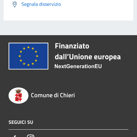
Segnala disservizio
Comune di Chieri
SEGUICI SU