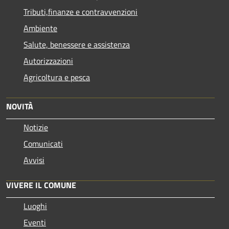
Tributi,finanze e contravvenzioni
Ambiente
Salute, benessere e assistenza
Autorizzazioni
Agricoltura e pesca
NOVITÀ
Notizie
Comunicati
Avvisi
VIVERE IL COMUNE
Luoghi
Eventi