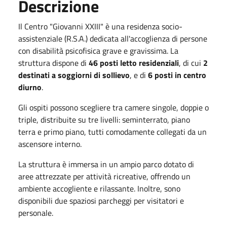
Descrizione
Il Centro "Giovanni XXIII" è una residenza socio-
assistenziale (R.S.A.) dedicata all'accoglienza di persone
con disabilità psicofisica grave e gravissima. La
struttura dispone di
46 posti letto residenziali
, di cui
2
destinati a soggiorni di sollievo
, e di
6 posti in centro
diurno
.
Gli ospiti possono scegliere tra camere singole, doppie o
triple, distribuite su tre livelli: seminterrato, piano
terra e primo piano, tutti comodamente collegati da un
ascensore interno.
La struttura è immersa in un ampio parco dotato di
aree attrezzate per attività ricreative, offrendo un
ambiente accogliente e rilassante. Inoltre, sono
disponibili due spaziosi parcheggi per visitatori e
personale.