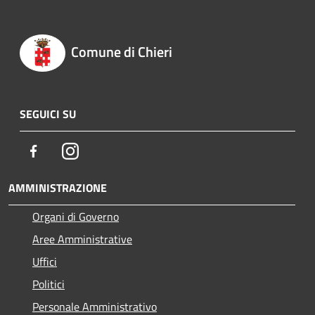
Comune di Chieri
SEGUICI SU
Facebook
Instagram
AMMINISTRAZIONE
Organi di Governo
Aree Amministrative
Uffici
Politici
Personale Amministrativo