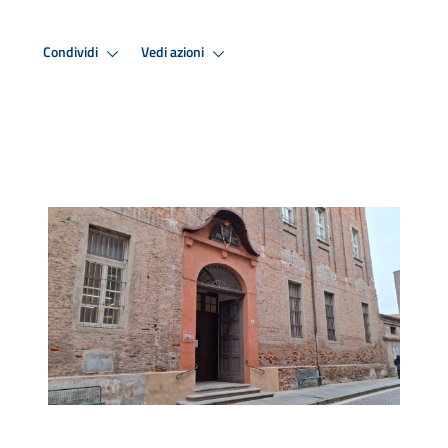
Condividi
Vedi azioni