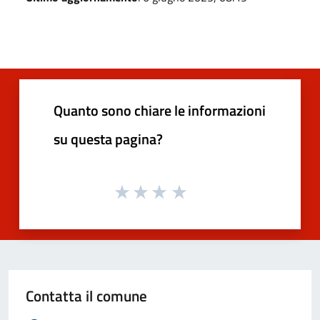
Quanto sono chiare le informazioni
su questa pagina?
Contatta il comune