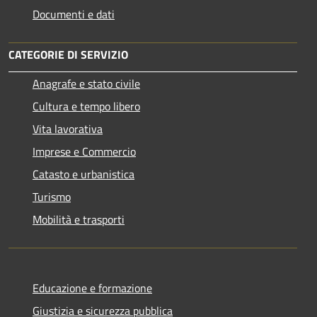
Documenti e dati
CATEGORIE DI SERVIZIO
Anagrafe e stato civile
Cultura e tempo libero
Vita lavorativa
Imprese e Commercio
Catasto e urbanistica
Turismo
Mobilità e trasporti
Educazione e formazione
Giustizia e sicurezza pubblica