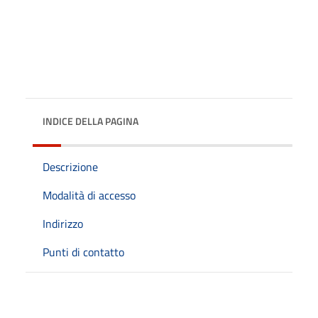
INDICE DELLA PAGINA
Descrizione
Modalità di accesso
Indirizzo
Punti di contatto