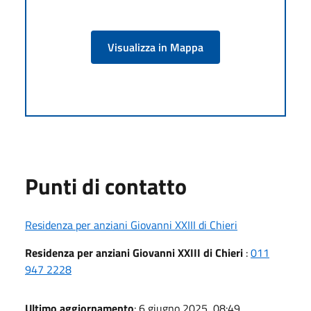
Visualizza in Mappa
Punti di contatto
Residenza per anziani Giovanni XXIII di Chieri
Residenza per anziani Giovanni XXIII di Chieri
:
011
947 2228
Ultimo aggiornamento
: 6 giugno 2025, 08:49