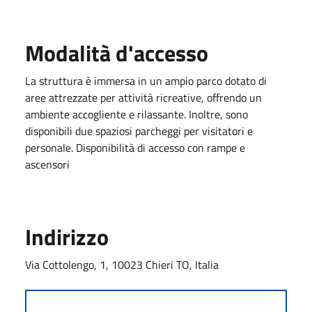
Modalità d'accesso
La struttura è immersa in un ampio parco dotato di
aree attrezzate per attività ricreative, offrendo un
ambiente accogliente e rilassante. Inoltre, sono
disponibili due spaziosi parcheggi per visitatori e
personale. Disponibilità di accesso con rampe e
ascensori
Indirizzo
Via Cottolengo, 1, 10023 Chieri TO, Italia