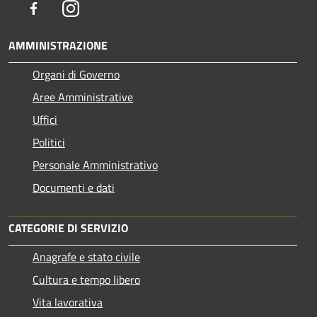
Facebook
Instagram
AMMINISTRAZIONE
Organi di Governo
Aree Amministrative
Uffici
Politici
Personale Amministrativo
Documenti e dati
CATEGORIE DI SERVIZIO
Anagrafe e stato civile
Cultura e tempo libero
Vita lavorativa