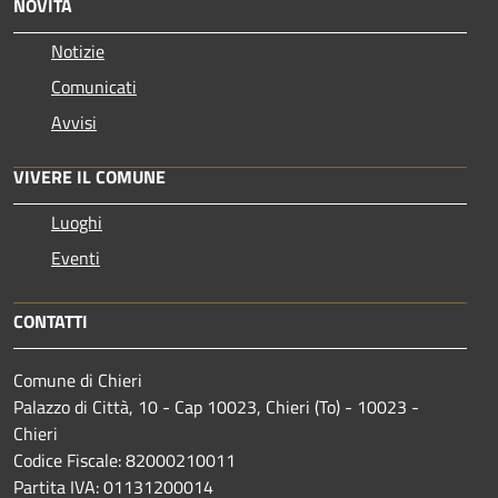
NOVITÀ
Notizie
Comunicati
Avvisi
VIVERE IL COMUNE
Luoghi
Eventi
CONTATTI
Comune di Chieri
Palazzo di Città, 10 - Cap 10023, Chieri (To) - 10023 -
Chieri
Codice Fiscale: 82000210011
Partita IVA: 01131200014