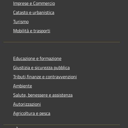
Imprese e Commercio
Catasto e urbanistica
Turismo
Mobilità e trasporti
Educazione e formazione
Giustizia e sicurezza pubblica
Tributi,finanze e contravvenzioni
Ambiente
Salute, benessere e assistenza
Autorizzazioni
Agricoltura e pesca