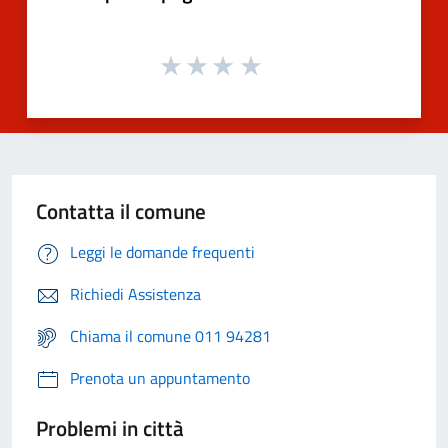
Contatta il comune
Leggi le domande frequenti
Richiedi Assistenza
Chiama il comune 011 94281
Prenota un appuntamento
Problemi in città