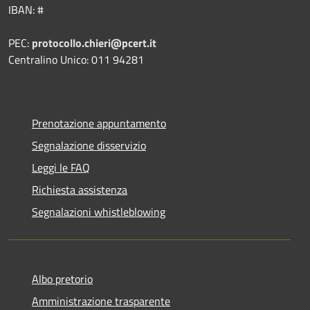
IBAN: #
PEC:
protocollo.chieri@pcert.it
Centralino Unico: 011 94281
Prenotazione appuntamento
Segnalazione disservizio
Leggi le FAQ
Richiesta assistenza
Segnalazioni whistleblowing
Albo pretorio
Amministrazione trasparente