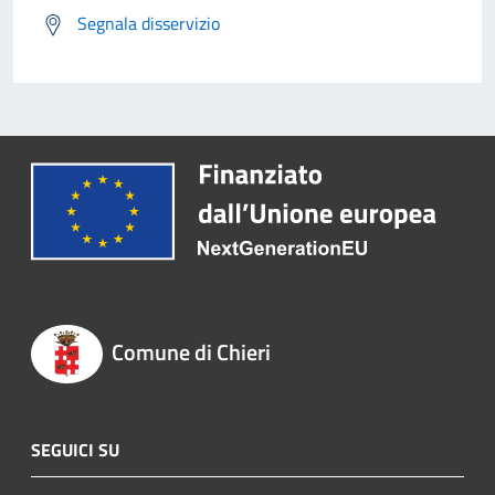
Segnala disservizio
Comune di Chieri
SEGUICI SU