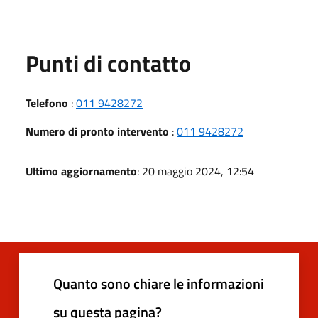
Punti di contatto
Telefono
:
011 9428272
Numero di pronto intervento
:
011 9428272
Ultimo aggiornamento
: 20 maggio 2024, 12:54
Quanto sono chiare le informazioni
su questa pagina?