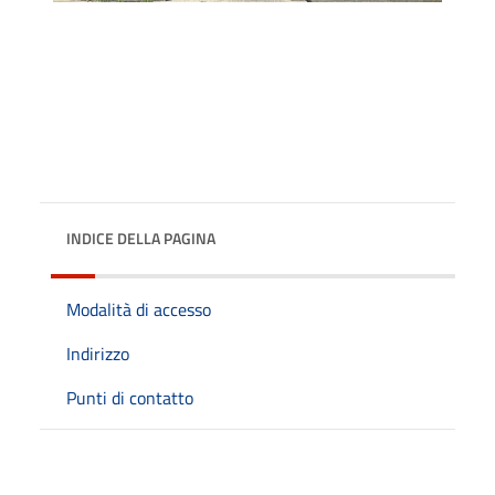
INDICE DELLA PAGINA
Modalità di accesso
Indirizzo
Punti di contatto