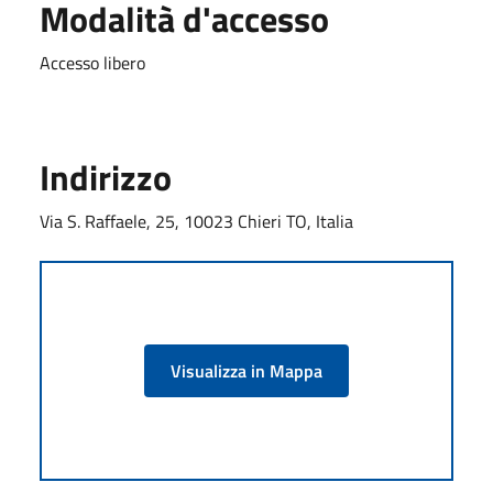
Modalità d'accesso
Accesso libero
Indirizzo
Via S. Raffaele, 25, 10023 Chieri TO, Italia
Visualizza in Mappa