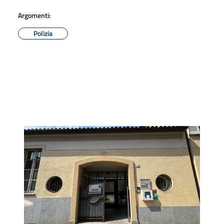
Argomenti:
Polizia