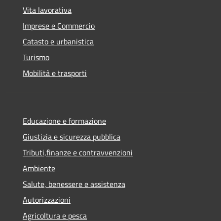
Vita lavorativa
Imprese e Commercio
Catasto e urbanistica
Turismo
Mobilità e trasporti
Educazione e formazione
Giustizia e sicurezza pubblica
Tributi,finanze e contravvenzioni
Ambiente
Salute, benessere e assistenza
Autorizzazioni
Agricoltura e pesca