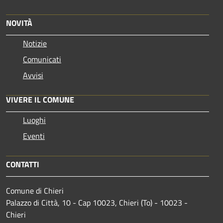
NOVITÀ
Notizie
Comunicati
Avvisi
VIVERE IL COMUNE
Luoghi
Eventi
CONTATTI
Comune di Chieri
Palazzo di Città, 10 - Cap 10023, Chieri (To) - 10023 -
Chieri