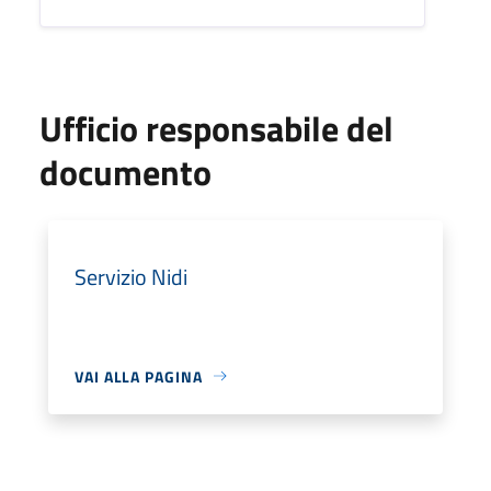
Ufficio responsabile del
documento
Servizio Nidi
VAI ALLA PAGINA