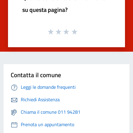
su questa pagina?
Contatta il comune
Leggi le domande frequenti
Richiedi Assistenza
Chiama il comune 011 94281
Prenota un appuntamento