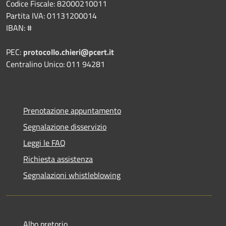
Codice Fiscale: 82000210011
Partita IVA: 01131200014
IBAN: #
PEC:
protocollo.chieri@pcert.it
Centralino Unico: 011 94281
Prenotazione appuntamento
Segnalazione disservizio
Leggi le FAQ
Richiesta assistenza
Segnalazioni whistleblowing
Albo pretorio