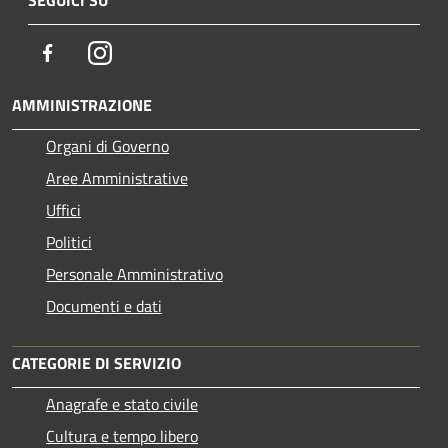
Facebook
Instagram
AMMINISTRAZIONE
Organi di Governo
Aree Amministrative
Uffici
Politici
Personale Amministrativo
Documenti e dati
CATEGORIE DI SERVIZIO
Anagrafe e stato civile
Cultura e tempo libero