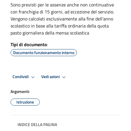
Sono previsti per le assenze anche non continuative
con franchigia di 15 giorni, ad eccezione del servizio.
Vengono calcolati esclusivamente alla fine dell’anno
scolastico in base alla tariffa ordinaria della quota
pasto giornaliera della mensa scolastica
Tipi di documento
:
Documento funzionamento interno
Condividi
Vedi azioni
Argomenti:
Istruzione
INDICE DELLA PAGINA