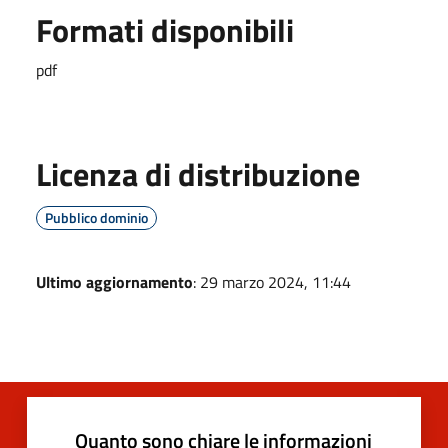
Formati disponibili
pdf
Licenza di distribuzione
Pubblico dominio
Ultimo aggiornamento
: 29 marzo 2024, 11:44
Quanto sono chiare le informazioni