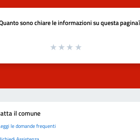
Quanto sono chiare le informazioni su questa pagina
atta il comune
Leggi le domande frequenti
Richiedi Assistenza