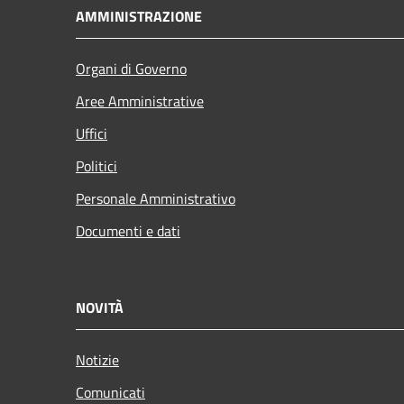
AMMINISTRAZIONE
Organi di Governo
Aree Amministrative
Uffici
Politici
Personale Amministrativo
Documenti e dati
NOVITÀ
Notizie
Comunicati