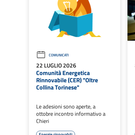
COMUNICATI
22 LUGLIO 2026
Comunità Energetica
Rinnovabile (CER) "Oltre
Collina Torinese"
Le adesioni sono aperte, a
ottobre incontro informativo a
Chieri
Energie rinnovabili