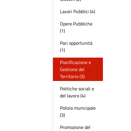
Lavori Pubblici (4)
Opere Pubbliche
(1)
Pari opportunità
(1)
Pianificazione e
Gestione del
Territorio (3)
Politiche sociali e
del lavoro (4)
Polizia municipale
(3)
Promozione del