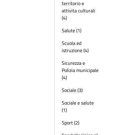
territorio e
attivita culturali
(4)
Salute (1)
Scuola ed
istruzione (4)
Sicurezza e
Polizia municipale
(4)
Sociale (3)
Sociale e salute
(1)
Sport (2)