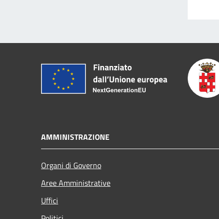
AMMINISTRAZIONE
Organi di Governo
Aree Amministrative
Uffici
Politici