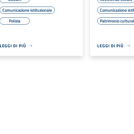
Comunicazione istituzionale
Comunicazione isti
Polizia
Patrimonio cultura
LEGGI DI PIÙ
LEGGI DI PIÙ