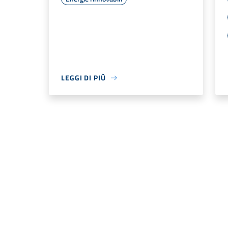
LEGGI DI PIÙ