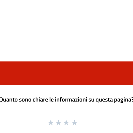
Quanto sono chiare le informazioni su questa pagina