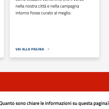
nella nostra città e nella campagna
intorno fosse curato al meglio.
VAI ALLA PAGINA
Quanto sono chiare le informazioni su questa pagina