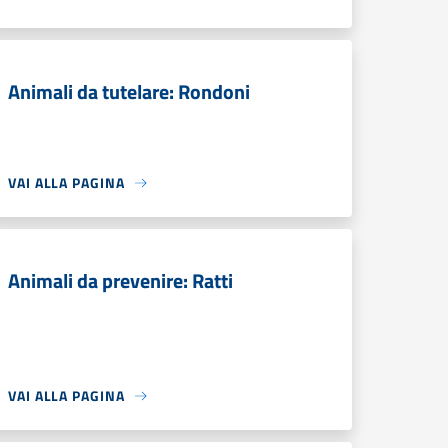
Animali da tutelare: Rondoni
VAI ALLA PAGINA
Animali da prevenire: Ratti
VAI ALLA PAGINA