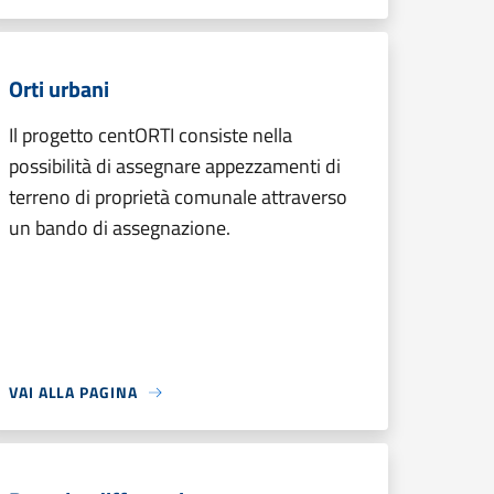
Orti urbani
Il progetto centORTI consiste nella
possibilità di assegnare appezzamenti di
terreno di proprietà comunale attraverso
un bando di assegnazione.
VAI ALLA PAGINA