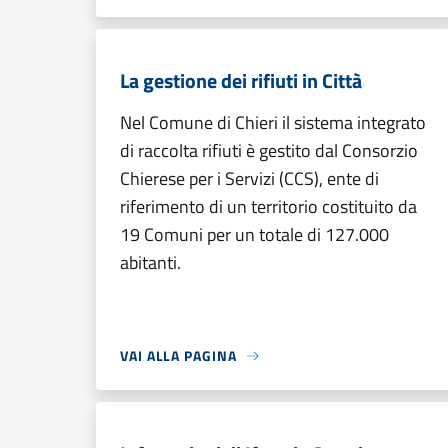
La gestione dei rifiuti in Città
Nel Comune di Chieri il sistema integrato
di raccolta rifiuti è gestito dal Consorzio
Chierese per i Servizi (CCS), ente di
riferimento di un territorio costituito da
19 Comuni per un totale di 127.000
abitanti.
VAI ALLA PAGINA