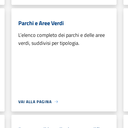
Parchi e Aree Verdi
L’elenco completo dei parchi e delle aree
verdi, suddivisi per tipologia.
VAI ALLA PAGINA