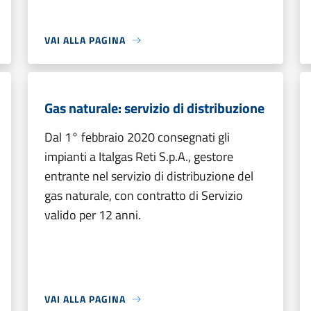
VAI ALLA PAGINA
Gas naturale: servizio di distribuzione
Dal 1° febbraio 2020 consegnati gli
impianti a Italgas Reti S.p.A., gestore
entrante nel servizio di distribuzione del
gas naturale, con contratto di Servizio
valido per 12 anni.
VAI ALLA PAGINA