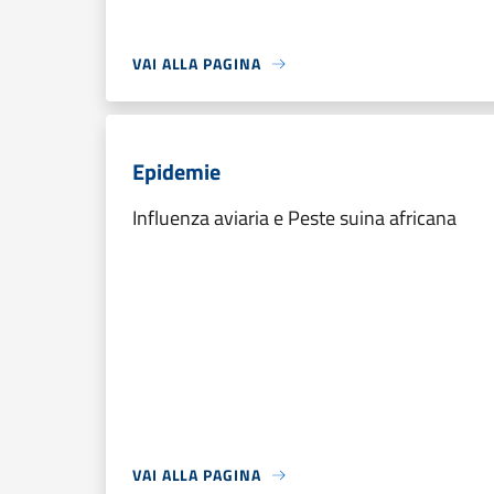
VAI ALLA PAGINA
Epidemie
Influenza aviaria e Peste suina africana
VAI ALLA PAGINA