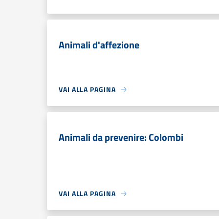
Animali d'affezione
VAI ALLA PAGINA
Animali da prevenire: Colombi
VAI ALLA PAGINA