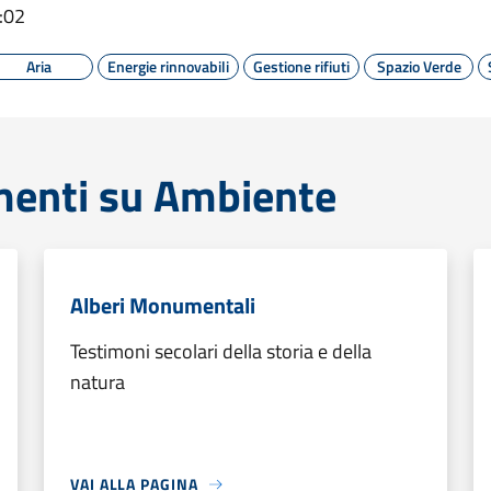
:02
Aria
Energie rinnovabili
Gestione rifiuti
Spazio Verde
menti su Ambiente
Alberi Monumentali
Testimoni secolari della storia e della
natura
VAI ALLA PAGINA