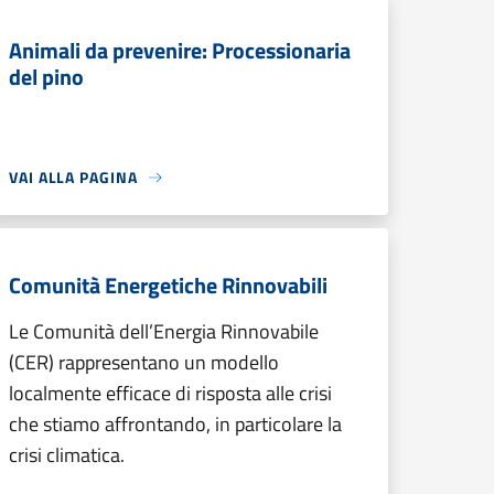
Animali da prevenire: Processionaria
del pino
VAI ALLA PAGINA
Comunità Energetiche Rinnovabili
Le Comunità dell’Energia Rinnovabile
(CER) rappresentano un modello
localmente efficace di risposta alle crisi
che stiamo affrontando, in particolare la
crisi climatica.