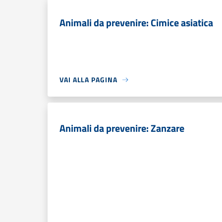
Animali da prevenire: Cimice asiatica
VAI ALLA PAGINA
Animali da prevenire: Zanzare