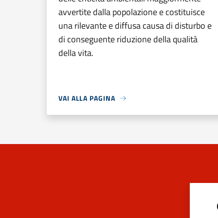
avvertite dalla popolazione e costituisce
una rilevante e diffusa causa di disturbo e
di conseguente riduzione della qualità
della vita.
VAI ALLA PAGINA