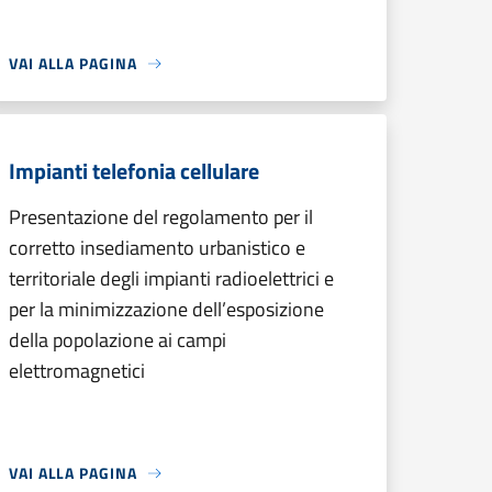
VAI ALLA PAGINA
Impianti telefonia cellulare
Presentazione del regolamento per il
corretto insediamento urbanistico e
territoriale degli impianti radioelettrici e
per la minimizzazione dell’esposizione
della popolazione ai campi
elettromagnetici
VAI ALLA PAGINA