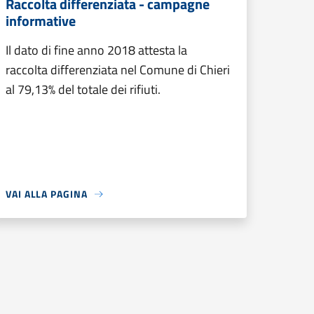
Raccolta differenziata - campagne
informative
Il dato di fine anno 2018 attesta la
raccolta differenziata nel Comune di Chieri
al 79,13% del totale dei rifiuti.
VAI ALLA PAGINA