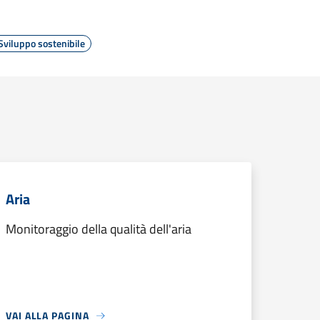
Sviluppo sostenibile
Aria
Monitoraggio della qualità dell'aria
VAI ALLA PAGINA