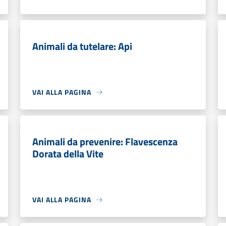
Animali da tutelare: Api
VAI ALLA PAGINA
Animali da prevenire: Flavescenza
Dorata della Vite
VAI ALLA PAGINA