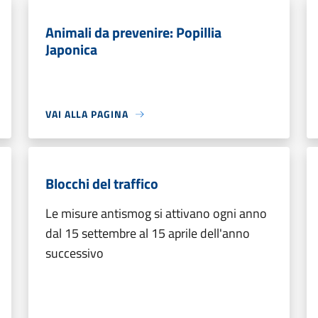
Animali da prevenire: Popillia
Japonica
VAI ALLA PAGINA
Blocchi del traffico
Le misure antismog si attivano ogni anno
dal 15 settembre al 15 aprile dell'anno
successivo