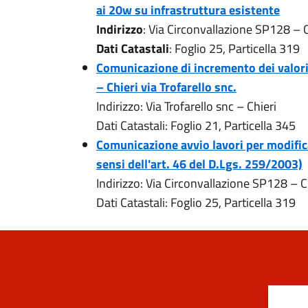
ai 20w su infrastruttura esistente
Indirizzo
: Via Circonvallazione SP128 – C
Dati Catastali
: Foglio 25, Particella 319
Comunicazione di incremento dei valori
– Chieri via Trofarello snc.
Indirizzo: Via Trofarello snc – Chieri
Dati Catastali: Foglio 21, Particella 345
Comunicazione avvio lavori per modifica
sensi dell'art. 46 del D.Lgs. 259/2003)
Indirizzo: Via Circonvallazione SP128 – C
Dati Catastali: Foglio 25, Particella 319