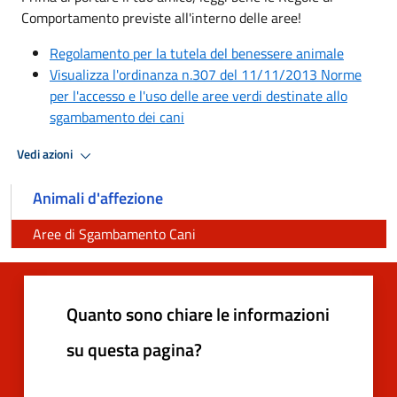
Comportamento previste all'interno delle aree!
Regolamento per la tutela del benessere animale
Visualizza l'ordinanza n.307 del 11/11/2013 Norme
per l'accesso e l'uso delle aree verdi destinate allo
sgambamento dei cani
Vedi azioni
Animali d'affezione
Aree di Sgambamento Cani
Quanto sono chiare le informazioni
su questa pagina?