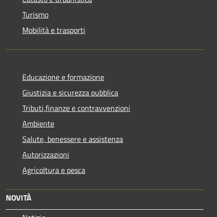
Turismo
Mobilità e trasporti
Educazione e formazione
Giustizia e sicurezza pubblica
Tributi,finanze e contravvenzioni
Ambiente
Salute, benessere e assistenza
Autorizzazioni
Agricoltura e pesca
NOVITÀ