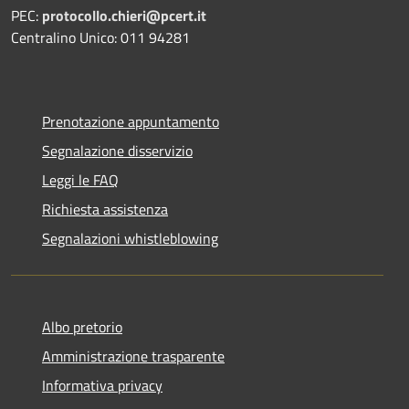
PEC:
protocollo.chieri@pcert.it
Centralino Unico: 011 94281
Prenotazione appuntamento
Segnalazione disservizio
Leggi le FAQ
Richiesta assistenza
Segnalazioni whistleblowing
Albo pretorio
Amministrazione trasparente
Informativa privacy