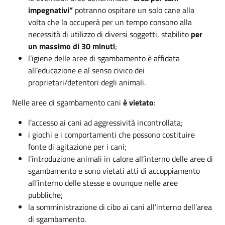
impegnativi”
potranno ospitare un solo cane alla
volta che la occuperà per un tempo consono alla
necessità di utilizzo di diversi soggetti, stabilito
per
un massimo di 30 minuti
;
l’igiene delle aree di sgambamento è affidata
all’educazione e al senso civico dei
proprietari/detentori degli animali.
Nelle aree di sgambamento cani
è vietato
:
l’accesso ai cani ad aggressività incontrollata;
i giochi e i comportamenti che possono costituire
fonte di agitazione per i cani;
l’introduzione animali in calore all’interno delle aree di
sgambamento e sono vietati atti di accoppiamento
all’interno delle stesse e ovunque nelle aree
pubbliche;
la somministrazione di cibo ai cani all’interno dell’area
di sgambamento.