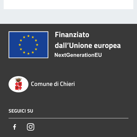
Comune di Chieri
SEGUICI SU
Facebook
Instagram