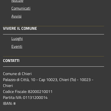
Notizie
Comunicati
Avvisi
VIVERE IL COMUNE
Luoghi
Eventi
CONTATTI
Comune di Chieri
Palazzo di Città, 10 - Cap 10023, Chieri (To) - 10023 -
Chieri
Codice Fiscale: 82000210011
Partita IVA: 01131200014
IBAN: #