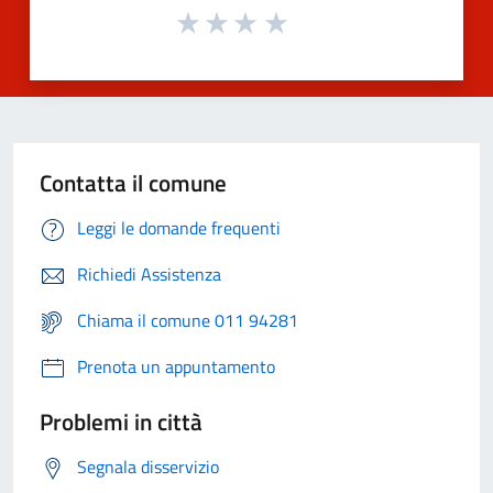
Contatta il comune
Leggi le domande frequenti
Richiedi Assistenza
Chiama il comune 011 94281
Prenota un appuntamento
Problemi in città
Segnala disservizio