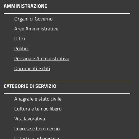
AMMINISTRAZIONE
Organi di Governo
Aree Amministrative
Uffici
Politici
Personale Amministrativo
Documenti e dati
CATEGORIE DI SERVIZIO
Anagrafe e stato civile
Cultura e tempo libero
Vita lavorativa
Imprese e Commercio
Catasto e urbanistica