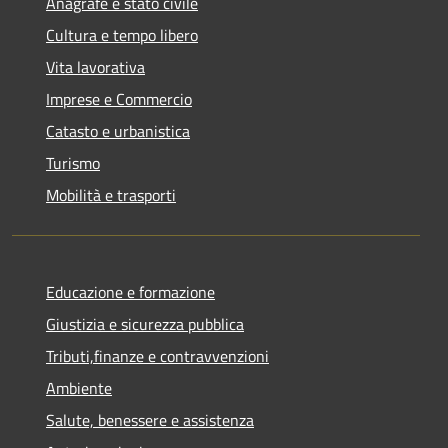
Anagrafe e stato civile
Cultura e tempo libero
Vita lavorativa
Imprese e Commercio
Catasto e urbanistica
Turismo
Mobilità e trasporti
Educazione e formazione
Giustizia e sicurezza pubblica
Tributi,finanze e contravvenzioni
Ambiente
Salute, benessere e assistenza