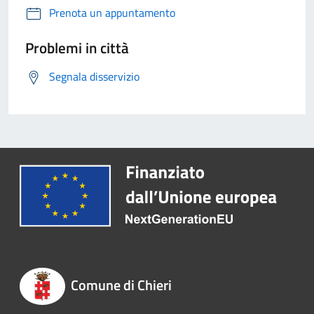
Prenota un appuntamento
Problemi in città
Segnala disservizio
Comune di Chieri