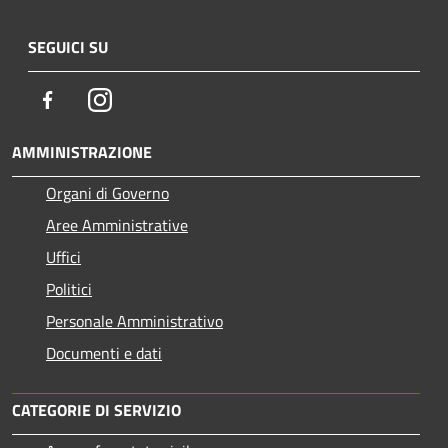
SEGUICI SU
Facebook
Instagram
AMMINISTRAZIONE
Organi di Governo
Aree Amministrative
Uffici
Politici
Personale Amministrativo
Documenti e dati
CATEGORIE DI SERVIZIO