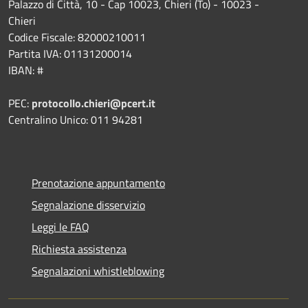
Palazzo di Città, 10 - Cap 10023, Chieri (To) - 10023 -
Chieri
Codice Fiscale: 82000210011
Partita IVA: 01131200014
IBAN: #
PEC:
protocollo.chieri@pcert.it
Centralino Unico: 011 94281
Prenotazione appuntamento
Segnalazione disservizio
Leggi le FAQ
Richiesta assistenza
Segnalazioni whistleblowing