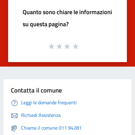
Quanto sono chiare le informazioni
su questa pagina?
Contatta il comune
Leggi le domande frequenti
Richiedi Assistenza
Chiama il comune 011 94281