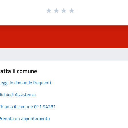
atta il comune
Leggi le domande frequenti
Richiedi Assistenza
Chiama il comune 011 94281
Prenota un appuntamento