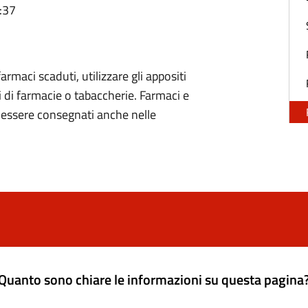
:37
farmaci scaduti, utilizzare gli appositi
i di farmacie o tabaccherie. Farmaci e
no essere consegnati anche nelle
Quanto sono chiare le informazioni su questa pagina