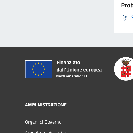
Prob
AMMINISTRAZIONE
Organi di Governo
Aree Amministrative