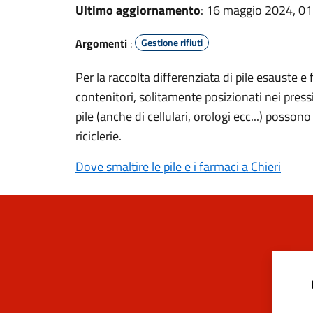
Ultimo aggiornamento
: 16 maggio 2024, 01
Argomenti
:
Gestione rifiuti
Per la raccolta differenziata di pile esauste e 
contenitori, solitamente posizionati nei press
pile (anche di cellulari, orologi ecc...) posso
riciclerie.
Dove smaltire le pile e i farmaci a Chieri