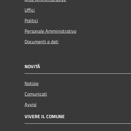
Uffici
Politici
Personale Amministrativo
Documenti e dati
NOVITÀ
Notizie
Comunicati
Avvisi
VIVERE IL COMUNE