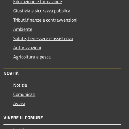
Educazione e formazione
Giustizia e sicurezza pubblica
Tributi,finanze e contravvenzioni
Ambiente
Salute, benessere e assistenza
Autorizzazioni
Agricoltura e pesca
NOVITÀ
Notizie
Comunicati
Avvisi
VIVERE IL COMUNE