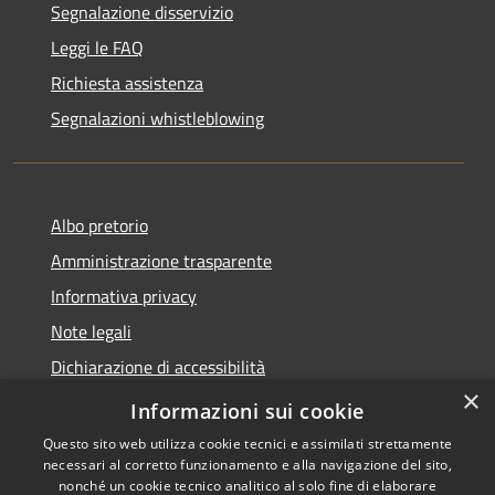
Segnalazione disservizio
Leggi le FAQ
Richiesta assistenza
Segnalazioni whistleblowing
Albo pretorio
Amministrazione trasparente
Informativa privacy
Note legali
Dichiarazione di accessibilità
×
Meccanismo di Feedback
Informazioni sui cookie
Questo sito web utilizza cookie tecnici e assimilati strettamente
necessari al corretto funzionamento e alla navigazione del sito,
nonché un cookie tecnico analitico al solo fine di elaborare