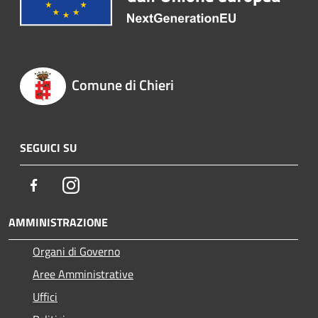
Comune di Chieri
SEGUICI SU
Facebook
Instagram
AMMINISTRAZIONE
Organi di Governo
Aree Amministrative
Uffici