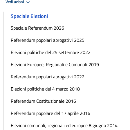
Vedi azioni
Speciale Elezioni
Speciale Referendum 2026
Referendum popolari abrogativi 2025
Elezioni politiche del 25 settembre 2022
Elezioni Europee, Regionali e Comunali 2019
Referendum popolari abrogativi 2022
Elezioni politiche del 4 marzo 2018
Referendum Costituzionale 2016
Referendum popolare del 17 aprile 2016
Elezioni comunali, regionali ed europee 8 giugno 2014