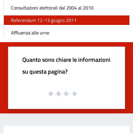
Consultazioni elettorali dal 2004 al 2010
Referendum 12-13 giugno 2011
Affluenza alle urne
Quanto sono chiare le informazioni
su questa pagina?