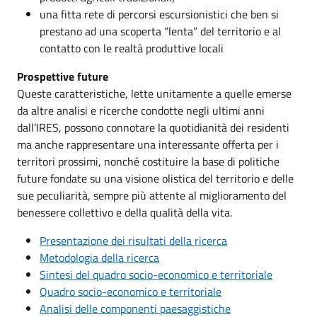
una fitta rete di percorsi escursionistici che ben si
prestano ad una scoperta “lenta” del territorio e al
contatto con le realtà produttive locali
Prospettive future
Queste caratteristiche, lette unitamente a quelle emerse
da altre analisi e ricerche condotte negli ultimi anni
dall’IRES, possono connotare la quotidianità dei residenti
ma anche rappresentare una interessante offerta per i
territori prossimi, nonché costituire la base di politiche
future fondate su una visione olistica del territorio e delle
sue peculiarità, sempre più attente al miglioramento del
benessere collettivo e della qualità della vita.
Presentazione dei risultati della ricerca
Metodologia della ricerca
Sintesi del quadro socio-economico e territoriale
Quadro socio-economico e territoriale
Analisi delle componenti paesaggistiche