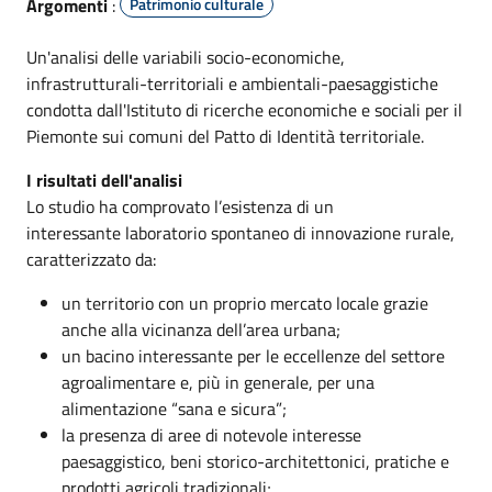
Argomenti
:
Patrimonio culturale
Un'analisi delle variabili socio-economiche,
infrastrutturali-territoriali e ambientali-paesaggistiche
condotta dall'Istituto di ricerche economiche e sociali per il
Piemonte sui comuni del Patto di Identità territoriale.
I risultati dell'analisi
Lo studio ha comprovato l’esistenza di un
interessante laboratorio spontaneo di innovazione rurale,
caratterizzato da:
un territorio con un proprio mercato locale grazie
anche alla vicinanza dell’area urbana;
un bacino interessante per le eccellenze del settore
agroalimentare e, più in generale, per una
alimentazione “sana e sicura”;
la presenza di aree di notevole interesse
paesaggistico, beni storico-architettonici, pratiche e
prodotti agricoli tradizionali;