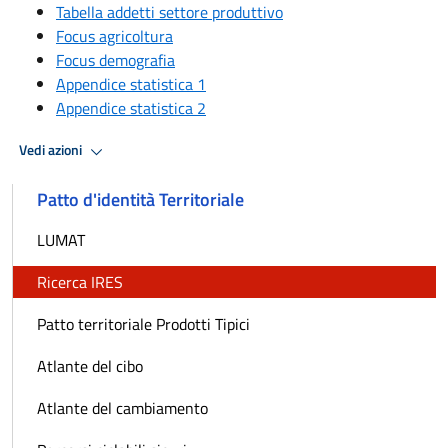
Tabella addetti settore produttivo
Focus agricoltura
Focus demografia
Appendice statistica 1
Appendice statistica 2
Vedi azioni
Patto d'identità Territoriale
LUMAT
Ricerca IRES
Patto territoriale Prodotti Tipici
Atlante del cibo
Atlante del cambiamento