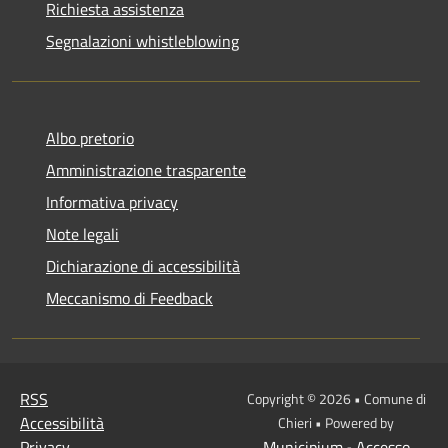
Richiesta assistenza
Segnalazioni whistleblowing
Albo pretorio
Amministrazione trasparente
Informativa privacy
Note legali
Dichiarazione di accessibilità
Meccanismo di Feedback
RSS
Copyright © 2026 • Comune di
Accessibilità
Chieri • Powered by
Privacy
Municipium
Accesso
•