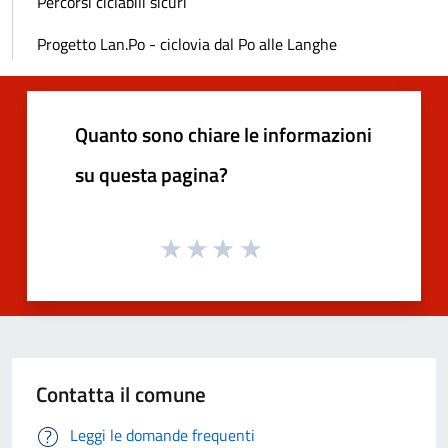
Percorsi ciclabili sicuri
Progetto Lan.Po - ciclovia dal Po alle Langhe
Quanto sono chiare le informazioni
su questa pagina?
Contatta il comune
Leggi le domande frequenti