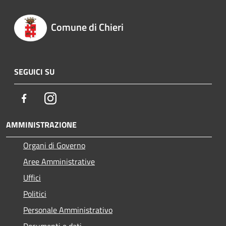
Comune di Chieri
SEGUICI SU
Facebook
Instagram
AMMINISTRAZIONE
Organi di Governo
Aree Amministrative
Uffici
Politici
Personale Amministrativo
Documenti e dati