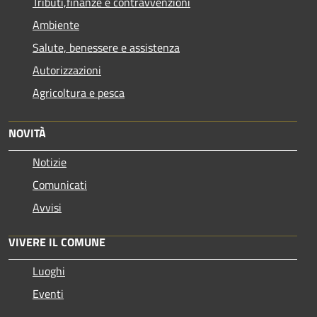
Tributi,finanze e contravvenzioni
Ambiente
Salute, benessere e assistenza
Autorizzazioni
Agricoltura e pesca
NOVITÀ
Notizie
Comunicati
Avvisi
VIVERE IL COMUNE
Luoghi
Eventi