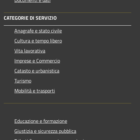
CATEGORIE DI SERVIZIO
Anagrafe e stato civile
Cultura e tempo libero
Vita lavorativa
Imprese e Commercio
Catasto e urbanistica
Turismo
Mobilità e trasporti
Educazione e formazione
Giustizia e sicurezza pubblica