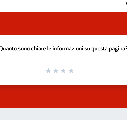
Quanto sono chiare le informazioni su questa pagina