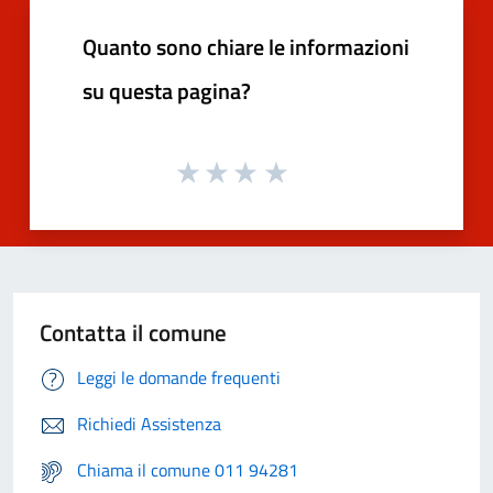
Quanto sono chiare le informazioni
su questa pagina?
Contatta il comune
Leggi le domande frequenti
Richiedi Assistenza
Chiama il comune 011 94281