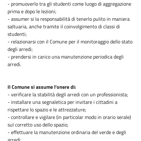
- promuoverlo tra gli studenti come luogo di aggregazione
prima e dopo le lezioni;
- assumer si la responsabilità di tenerlo pulito in maniera
saltuaria, anche tramite il coinvolgimento di classi di
studenti;
- relazionarsi con il Comune per il monitoraggio dello stato
degli arredi;
- prendersi in carico una manutenzione periodica degli
arredi.
Il Comune si assume l’onere di:
- verificare la stabilità degli arredi con un professionista;
- installare una segnaletica per invitare i cittadini a
rispettare lo spazio e le attrezzature;
- controllare e vigilare (in particolar modo in orario serale)
sul corretto uso dello spazio;
- effettuare la manutenzione ordinaria del verde e degli
arredi;