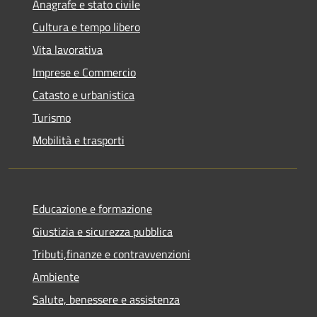
Anagrafe e stato civile
Cultura e tempo libero
Vita lavorativa
Imprese e Commercio
Catasto e urbanistica
Turismo
Mobilità e trasporti
Educazione e formazione
Giustizia e sicurezza pubblica
Tributi,finanze e contravvenzioni
Ambiente
Salute, benessere e assistenza