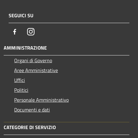
SEGUICI SU
Facebook
Instagram
AMMINISTRAZIONE
Organi di Governo
Aree Amministrative
Uffici
Politici
Personale Amministrativo
Documenti e dati
CATEGORIE DI SERVIZIO