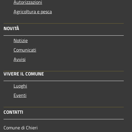
Autorizzazioni
Agricoltura e pesca
NOVITÀ
Notizie
Comunicati
Avvisi
VIVERE IL COMUNE
Luoghi
Eventi
CONTATTI
Comune di Chieri