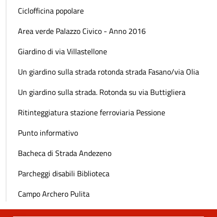
Ciclofficina popolare
Area verde Palazzo Civico - Anno 2016
Giardino di via Villastellone
Un giardino sulla strada rotonda strada Fasano/via Olia
Un giardino sulla strada. Rotonda su via Buttigliera
Ritinteggiatura stazione ferroviaria Pessione
Punto informativo
Bacheca di Strada Andezeno
Parcheggi disabili Biblioteca
Campo Archero Pulita