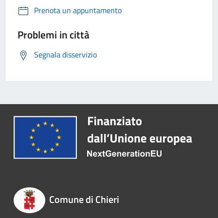
Prenota un appuntamento
Problemi in città
Segnala disservizio
Comune di Chieri