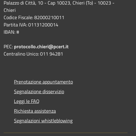
Palazzo di Città, 10 - Cap 10023, Chieri (To) - 10023 -
Chieri
Codice Fiscale: 82000210011
Partita IVA: 01131200014
IBAN: #
PEC:
protocollo.chieri@pcert.it
Centralino Unico: 011 94281
Prenotazione appuntamento
Segnalazione disservizio
Leggi le FAQ
Richiesta assistenza
Segnalazioni whistleblowing