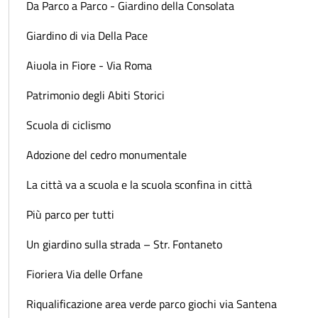
Da Parco a Parco - Giardino della Consolata
Giardino di via Della Pace
Aiuola in Fiore - Via Roma
Patrimonio degli Abiti Storici
Scuola di ciclismo
Adozione del cedro monumentale
La città va a scuola e la scuola sconfina in città
Più parco per tutti
Un giardino sulla strada – Str. Fontaneto
Fioriera Via delle Orfane
Riqualificazione area verde parco giochi via Santena