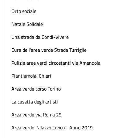
Orto sociale
Natale Solidale
Una strada da Condi-Vivere
Cura dell'area verde Strada Turriglie
Pulizia aree verdi circostanti via Amendola
Piantiamola! Chieri
Area verde corso Torino
La casetta degli artisti
Area verde via Roma 29
Area verde Palazzo Civico - Anno 2019