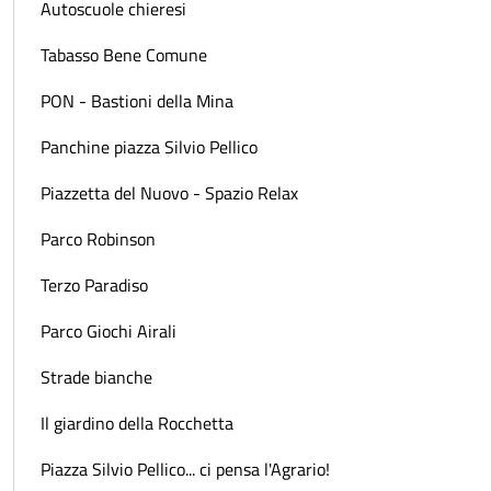
Autoscuole chieresi
Tabasso Bene Comune
PON - Bastioni della Mina
Panchine piazza Silvio Pellico
Piazzetta del Nuovo - Spazio Relax
Parco Robinson
Terzo Paradiso
Parco Giochi Airali
Strade bianche
Il giardino della Rocchetta
Piazza Silvio Pellico... ci pensa l'Agrario!