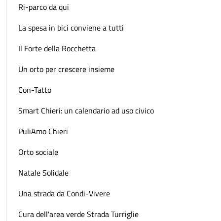
Ri-parco da qui
La spesa in bici conviene a tutti
Il Forte della Rocchetta
Un orto per crescere insieme
Con-Tatto
Smart Chieri: un calendario ad uso civico
PuliAmo Chieri
Orto sociale
Natale Solidale
Una strada da Condi-Vivere
Cura dell'area verde Strada Turriglie