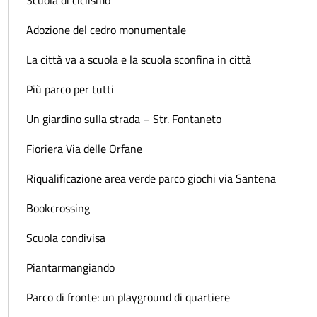
Adozione del cedro monumentale
La città va a scuola e la scuola sconfina in città
Più parco per tutti
Un giardino sulla strada – Str. Fontaneto
Fioriera Via delle Orfane
Riqualificazione area verde parco giochi via Santena
Bookcrossing
Scuola condivisa
Piantarmangiando
Parco di fronte: un playground di quartiere