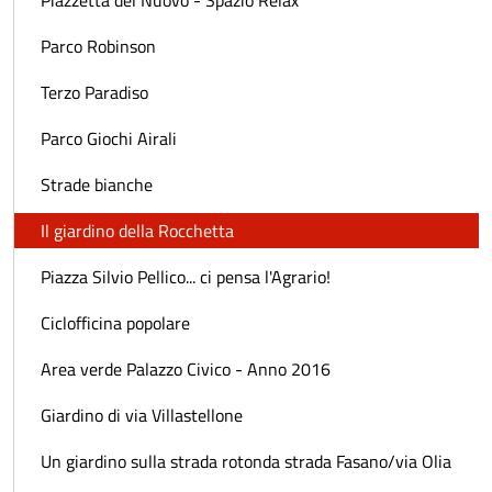
Parco Robinson
Terzo Paradiso
Parco Giochi Airali
Strade bianche
Il giardino della Rocchetta
Piazza Silvio Pellico... ci pensa l'Agrario!
Ciclofficina popolare
Area verde Palazzo Civico - Anno 2016
Giardino di via Villastellone
Un giardino sulla strada rotonda strada Fasano/via Olia