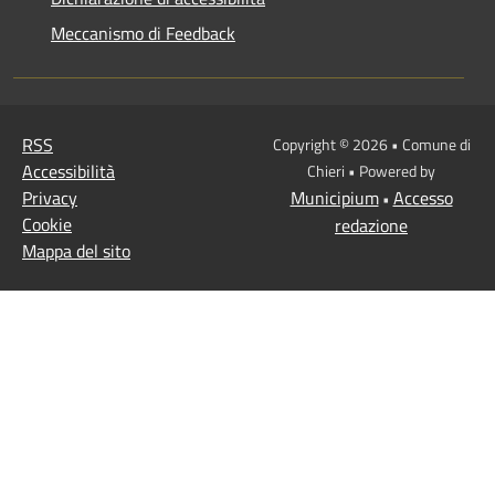
Meccanismo di Feedback
RSS
Copyright © 2026 • Comune di
Accessibilità
Chieri • Powered by
Privacy
Municipium
Accesso
•
Cookie
redazione
Mappa del sito