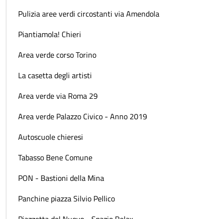
Pulizia aree verdi circostanti via Amendola
Piantiamola! Chieri
Area verde corso Torino
La casetta degli artisti
Area verde via Roma 29
Area verde Palazzo Civico - Anno 2019
Autoscuole chieresi
Tabasso Bene Comune
PON - Bastioni della Mina
Panchine piazza Silvio Pellico
Piazzetta del Nuovo - Spazio Relax