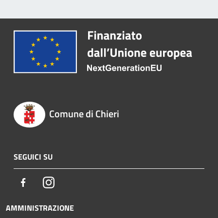
Comune di Chieri
SEGUICI SU
Facebook
Instagram
AMMINISTRAZIONE