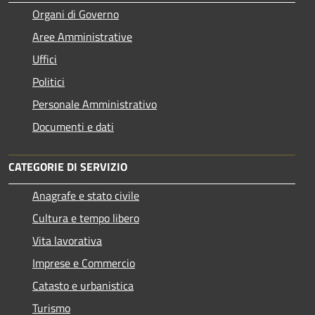
Organi di Governo
Aree Amministrative
Uffici
Politici
Personale Amministrativo
Documenti e dati
CATEGORIE DI SERVIZIO
Anagrafe e stato civile
Cultura e tempo libero
Vita lavorativa
Imprese e Commercio
Catasto e urbanistica
Turismo