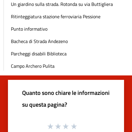
Un giardino sulla strada. Rotonda su via Buttigliera
Ritinteggiatura stazione ferroviaria Pessione
Punto informativo
Bacheca di Strada Andezeno
Parcheggi disabili Biblioteca
Campo Archero Pulita
Quanto sono chiare le informazioni
su questa pagina?