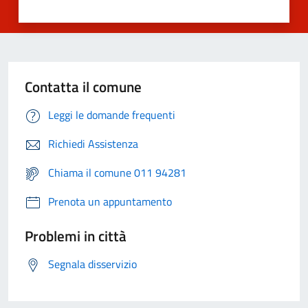
Contatta il comune
Leggi le domande frequenti
Richiedi Assistenza
Chiama il comune 011 94281
Prenota un appuntamento
Problemi in città
Segnala disservizio