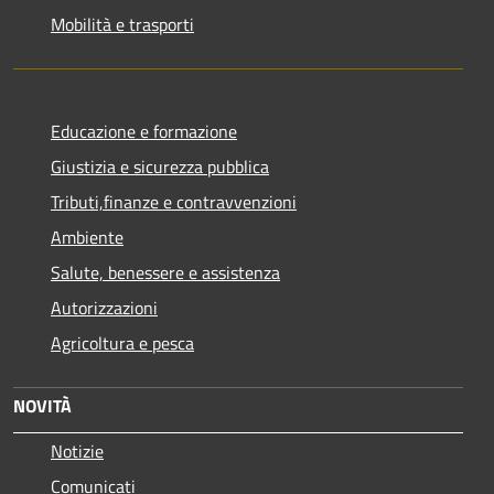
Mobilità e trasporti
Educazione e formazione
Giustizia e sicurezza pubblica
Tributi,finanze e contravvenzioni
Ambiente
Salute, benessere e assistenza
Autorizzazioni
Agricoltura e pesca
NOVITÀ
Notizie
Comunicati