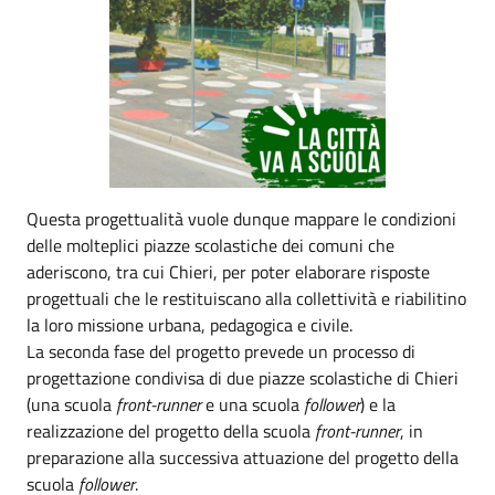
Questa progettualità vuole dunque mappare le condizioni
delle molteplici piazze scolastiche dei comuni che
aderiscono, tra cui Chieri, per poter elaborare risposte
progettuali che le restituiscano alla collettività e riabilitino
la loro missione urbana, pedagogica e civile.
La seconda fase del progetto prevede un processo di
progettazione condivisa di due piazze scolastiche di Chieri
(una scuola
front
-runner
e una scuola
follower
) e la
realizzazione del progetto della scuola
front
-runner
, in
preparazione alla successiva attuazione del progetto della
scuola
follower
.