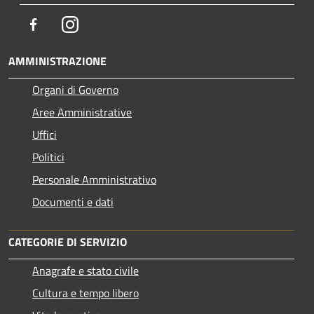
Facebook
Instagram
AMMINISTRAZIONE
Organi di Governo
Aree Amministrative
Uffici
Politici
Personale Amministrativo
Documenti e dati
CATEGORIE DI SERVIZIO
Anagrafe e stato civile
Cultura e tempo libero