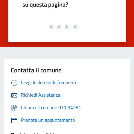
su questa pagina?
Contatta il comune
Leggi le domande frequenti
Richiedi Assistenza
Chiama il comune 011 94281
Prenota un appuntamento