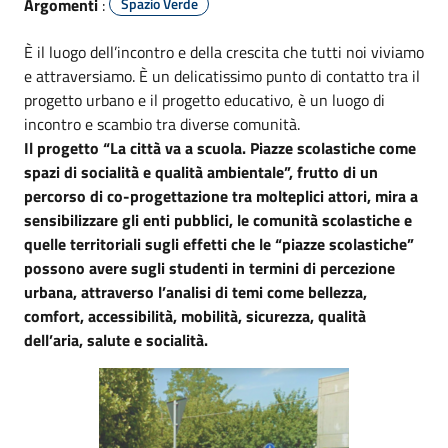
Argomenti
:
Spazio Verde
È il luogo dell’incontro e della crescita che tutti noi viviamo
e attraversiamo. È un delicatissimo punto di contatto tra il
progetto urbano e il progetto educativo, è un luogo di
incontro e scambio tra diverse comunità.
Il progetto “La città va a scuola. Piazze scolastiche come
spazi di socialità e qualità ambientale”, frutto di un
percorso di co-progettazione tra molteplici attori, mira a
sensibilizzare gli enti pubblici, le comunità scolastiche e
quelle territoriali sugli effetti che le “piazze scolastiche”
possono avere sugli studenti in termini di percezione
urbana, attraverso l’analisi di temi come bellezza,
comfort, accessibilità, mobilità, sicurezza, qualità
dell’aria, salute e socialità.