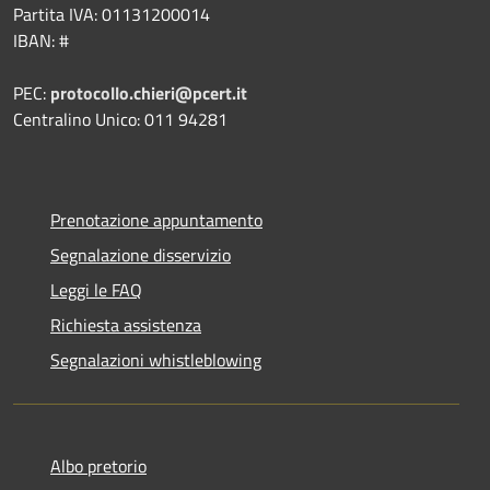
Partita IVA: 01131200014
IBAN: #
PEC:
protocollo.chieri@pcert.it
Centralino Unico: 011 94281
Prenotazione appuntamento
Segnalazione disservizio
Leggi le FAQ
Richiesta assistenza
Segnalazioni whistleblowing
Albo pretorio