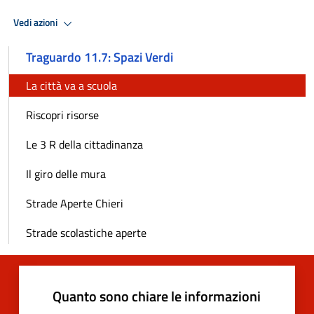
Vedi azioni
Traguardo 11.7: Spazi Verdi
La città va a scuola
Riscopri risorse
Le 3 R della cittadinanza
Il giro delle mura
Strade Aperte Chieri
Strade scolastiche aperte
Quanto sono chiare le informazioni