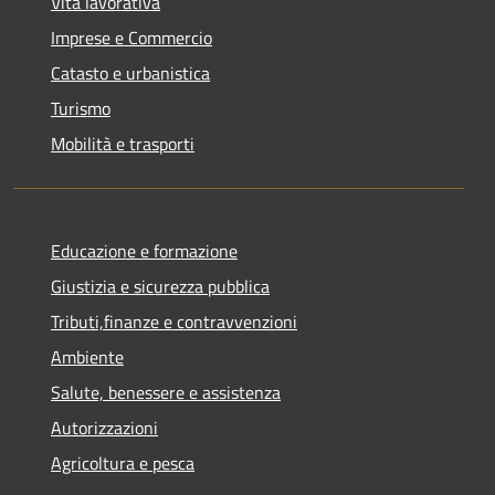
Vita lavorativa
Imprese e Commercio
Catasto e urbanistica
Turismo
Mobilità e trasporti
Educazione e formazione
Giustizia e sicurezza pubblica
Tributi,finanze e contravvenzioni
Ambiente
Salute, benessere e assistenza
Autorizzazioni
Agricoltura e pesca