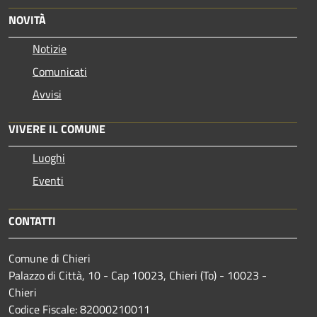
NOVITÀ
Notizie
Comunicati
Avvisi
VIVERE IL COMUNE
Luoghi
Eventi
CONTATTI
Comune di Chieri
Palazzo di Città, 10 - Cap 10023, Chieri (To) - 10023 -
Chieri
Codice Fiscale: 82000210011