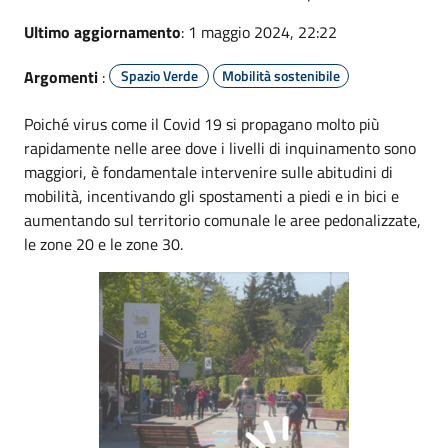
Ultimo aggiornamento
: 1 maggio 2024, 22:22
Argomenti
:
Spazio Verde
Mobilità sostenibile
Poiché virus come il Covid 19 si propagano molto più
rapidamente nelle aree dove i livelli di inquinamento sono
maggiori, è fondamentale intervenire sulle abitudini di
mobilità, incentivando gli spostamenti a piedi e in bici e
aumentando sul territorio comunale le aree pedonalizzate,
le zone 20 e le zone 30.