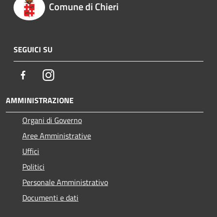
Comune di Chieri
SEGUICI SU
Facebook
Instagram
AMMINISTRAZIONE
Organi di Governo
Aree Amministrative
Uffici
Politici
Personale Amministrativo
Documenti e dati