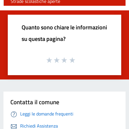
Strade scolastiche aperte
Quanto sono chiare le informazioni
su questa pagina?
Contatta il comune
Leggi le domande frequenti
Richiedi Assistenza