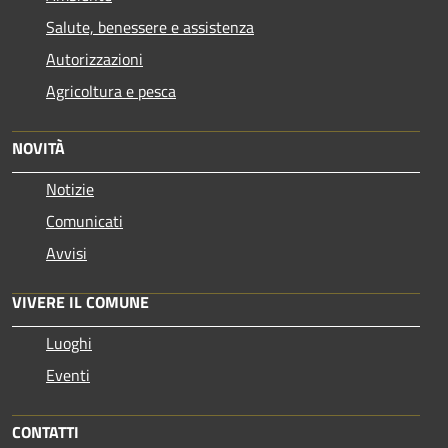
Salute, benessere e assistenza
Autorizzazioni
Agricoltura e pesca
NOVITÀ
Notizie
Comunicati
Avvisi
VIVERE IL COMUNE
Luoghi
Eventi
CONTATTI