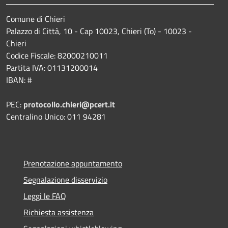
Comune di Chieri
Palazzo di Città, 10 - Cap 10023, Chieri (To) - 10023 -
Chieri
Codice Fiscale: 82000210011
Partita IVA: 01131200014
IBAN: #
PEC:
protocollo.chieri@pcert.it
Centralino Unico: 011 94281
Prenotazione appuntamento
Segnalazione disservizio
Leggi le FAQ
Richiesta assistenza