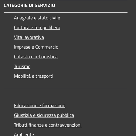
CATEGORIE DI SERVIZIO
Anagrafe e stato civile
Cultura e tempo libero
Vita lavorativa
Imprese e Commercio
Catasto e urbanistica
Turismo
Mobilità e trasporti
Educazione e formazione
Giustizia e sicurezza pubblica
Tributi,finanze e contravvenzioni
Ambiente