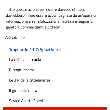
Tutte queste azioni, per essere davvero efficaci,
dovrebbero infine essere accompagnate da un’opera di
informazione e sensibilizzazione rivolta a insegnanti,
genitori, commercianti e cittadini.
Vedi azioni
Traguardo 11.7: Spazi Verdi
La città va a scuola
Riscopri risorse
Le 3 R della cittadinanza
Il giro delle mura
Strade Aperte Chieri