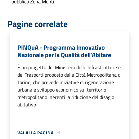
pubblico Zona Monti
Pagine correlate
PINQuA - Programma Innovativo
Nazionale per la Qualità dell'Abitare
È un progetto del Ministero delle Infrastrutture e
dei Trasporti proposto dalla Città Metropolitana di
Torino, che prevede iniziative di rigenerazione
urbana e sviluppo economico sul territorio
metropolitano inerenti la riduzione del disagio
abitativo
VAI ALLA PAGINA