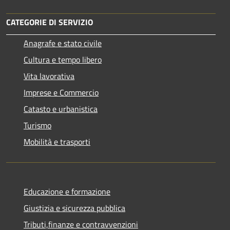
CATEGORIE DI SERVIZIO
Anagrafe e stato civile
Cultura e tempo libero
Vita lavorativa
Imprese e Commercio
Catasto e urbanistica
Turismo
Mobilità e trasporti
Educazione e formazione
Giustizia e sicurezza pubblica
Tributi,finanze e contravvenzioni