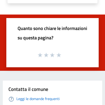
Quanto sono chiare le informazioni
su questa pagina?
Contatta il comune
Leggi le domande frequenti