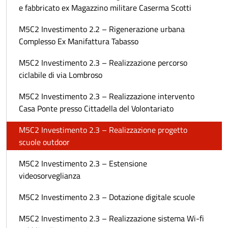
e fabbricato ex Magazzino militare Caserma Scotti
M5C2 Investimento 2.2 – Rigenerazione urbana
Complesso Ex Manifattura Tabasso
M5C2 Investimento 2.3 – Realizzazione percorso
ciclabile di via Lombroso
M5C2 Investimento 2.3 – Realizzazione intervento
Casa Ponte presso Cittadella del Volontariato
M5C2 Investimento 2.3 – Realizzazione progetto
scuole outdoor
M5C2 Investimento 2.3 – Estensione
videosorveglianza
M5C2 Investimento 2.3 – Dotazione digitale scuole
M5C2 Investimento 2.3 – Realizzazione sistema Wi-fi