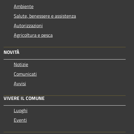
Ambiente
Salute, benessere e assistenza
Autorizzazioni
Agricoltura e pesca
NOVITÀ
Notizie
Comunicati
Avvisi
VIVERE IL COMUNE
Luoghi
Eventi