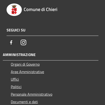
Comune di Chieri
SEGUICI SU
Facebook
Instagram
AMMINISTRAZIONE
Organi di Governo
Aree Amministrative
Uffici
Politici
Personale Amministrativo
Documenti e dati