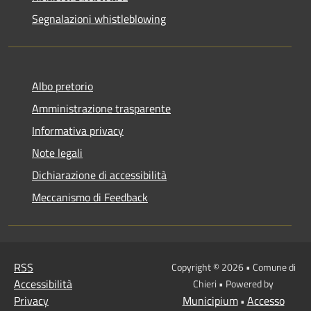
Segnalazioni whistleblowing
Albo pretorio
Amministrazione trasparente
Informativa privacy
Note legali
Dichiarazione di accessibilità
Meccanismo di Feedback
RSS
Copyright © 2026 • Comune di
Accessibilità
Chieri • Powered by
Privacy
Municipium
Accesso
•