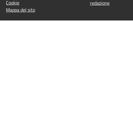
Cookie
redazione
Mappa del sito