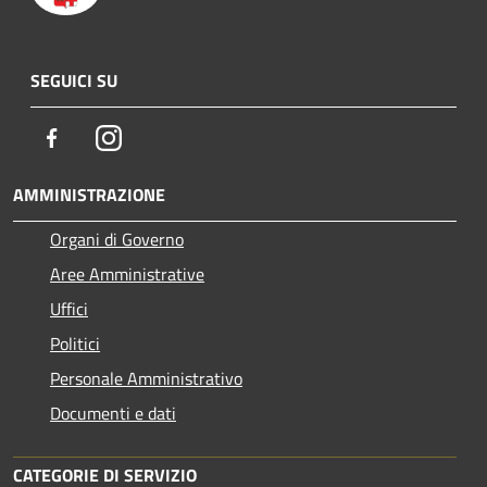
SEGUICI SU
Facebook
Instagram
AMMINISTRAZIONE
Organi di Governo
Aree Amministrative
Uffici
Politici
Personale Amministrativo
Documenti e dati
CATEGORIE DI SERVIZIO