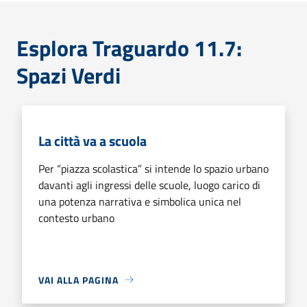
Esplora Traguardo 11.7:
Spazi Verdi
La città va a scuola
Per “piazza scolastica” si intende lo spazio urbano
davanti agli ingressi delle scuole, luogo carico di
una potenza narrativa e simbolica unica nel
contesto urbano
VAI ALLA PAGINA