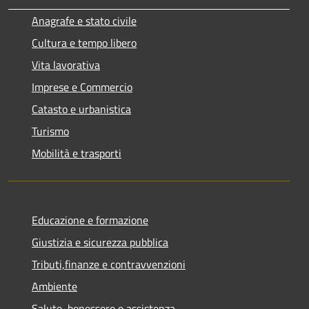
Anagrafe e stato civile
Cultura e tempo libero
Vita lavorativa
Imprese e Commercio
Catasto e urbanistica
Turismo
Mobilità e trasporti
Educazione e formazione
Giustizia e sicurezza pubblica
Tributi,finanze e contravvenzioni
Ambiente
Salute, benessere e assistenza