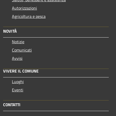
Autorizzazioni
Agricoltura e pesca
NOVITÀ
Notizie
Comunicati
Avvisi
VIVERE IL COMUNE
Luoghi
Eventi
CONTATTI