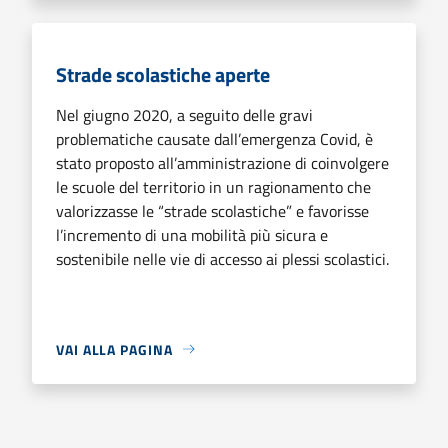
Strade scolastiche aperte
Nel giugno 2020, a seguito delle gravi
problematiche causate dall’emergenza Covid, è
stato proposto all’amministrazione di coinvolgere
le scuole del territorio in un ragionamento che
valorizzasse le “strade scolastiche” e favorisse
l’incremento di una mobilità più sicura e
sostenibile nelle vie di accesso ai plessi scolastici.
VAI ALLA PAGINA