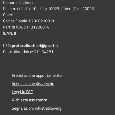
Comune di Chieri
Palazzo di Città, 10 - Cap 10023, Chieri (To) - 10023 -
Chieri
Codice Fiscale: 82000210011
Partita IVA: 01131200014
IBAN: #
PEC:
protocollo.chieri@pcert.it
Centralino Unico: 011 94281
Prenotazione appuntamento
Segnalazione disservizio
Leggi le FAQ
Richiesta assistenza
Segnalazioni whistleblowing