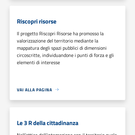
Riscopri risorse
Il progetto Riscopri Risorse ha promosso la
valorizzazione del territorio mediante la
mappatura degli spazi pubblici di dimensioni
circoscritte, individuandone i punti di forza e gli
elementi di interesse
VAI ALLA PAGINA
Le 3 R della cittadinanza
Nell’ottica dell’integrazione con il territorio quale