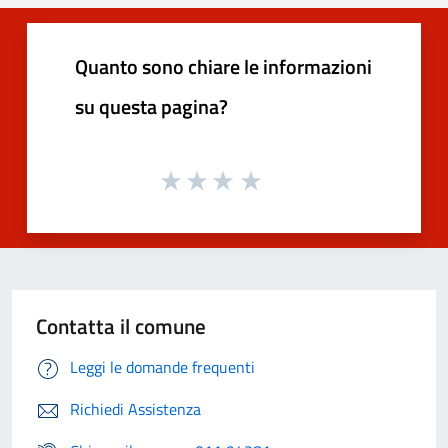
Quanto sono chiare le informazioni
su questa pagina?
Contatta il comune
Leggi le domande frequenti
Richiedi Assistenza