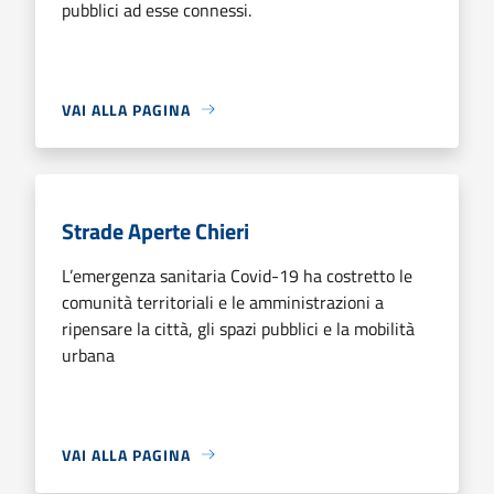
pubblici ad esse connessi.
VAI ALLA PAGINA
Strade Aperte Chieri
L’emergenza sanitaria Covid-19 ha costretto le
comunità territoriali e le amministrazioni a
ripensare la città, gli spazi pubblici e la mobilità
urbana
VAI ALLA PAGINA