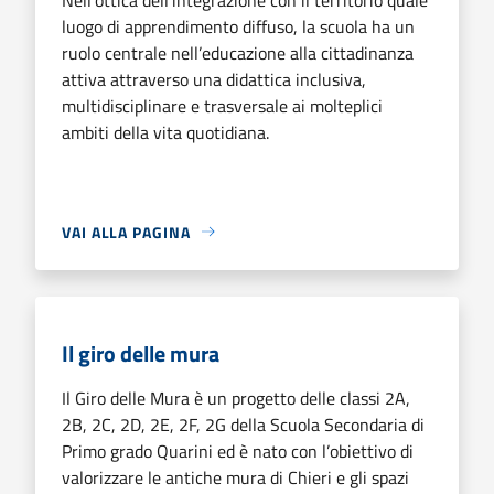
luogo di apprendimento diffuso, la scuola ha un
ruolo centrale nell’educazione alla cittadinanza
attiva attraverso una didattica inclusiva,
multidisciplinare e trasversale ai molteplici
ambiti della vita quotidiana.
VAI ALLA PAGINA
Il giro delle mura
Il Giro delle Mura è un progetto delle classi 2A,
2B, 2C, 2D, 2E, 2F, 2G della Scuola Secondaria di
Primo grado Quarini ed è nato con l’obiettivo di
valorizzare le antiche mura di Chieri e gli spazi